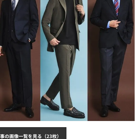
事の画像一覧を見る（23枚）