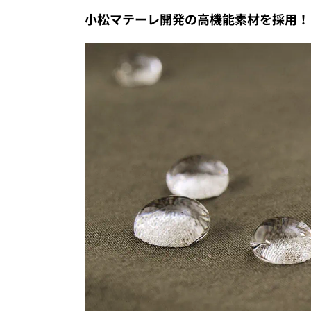
小松マテーレ開発の高機能素材を採用！