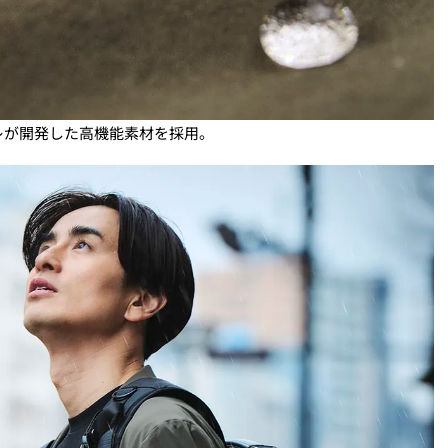
レが開発した高機能素材を採用。