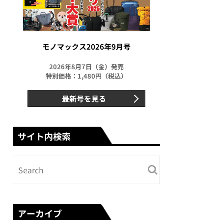
モノマックス2026年9月号
2026年8月7日（金）発売
特別価格：1,480円（税込）
最新号を見る
サイト内検索
アーカイブ