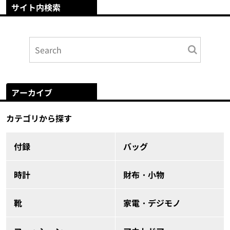
サイト内検索
アーカイブ
カテゴリから探す
付録
バッグ
時計
財布・小物
靴
家電・デジモノ