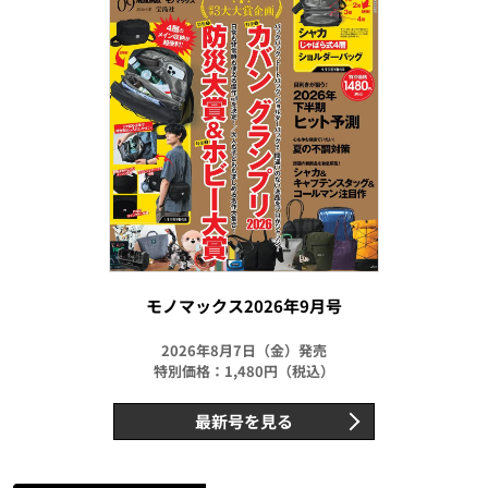
モノマックス2026年9月号
2026年8月7日（金）発売
特別価格：1,480円（税込）
最新号を見る