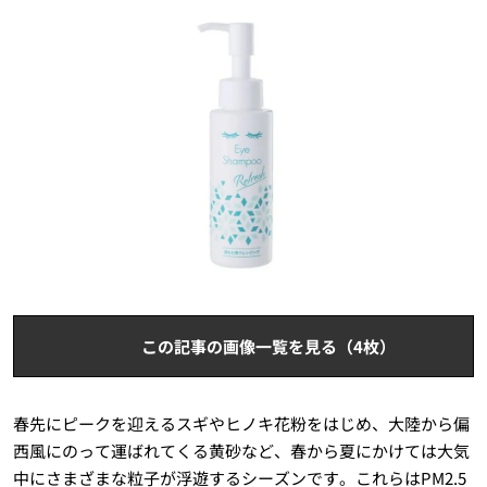
この記事の画像一覧を見る（4枚）
春先にピークを迎えるスギやヒノキ花粉をはじめ、大陸から偏
西風にのって運ばれてくる黄砂など、春から夏にかけては大気
中にさまざまな粒子が浮遊するシーズンです。これらはPM2.5