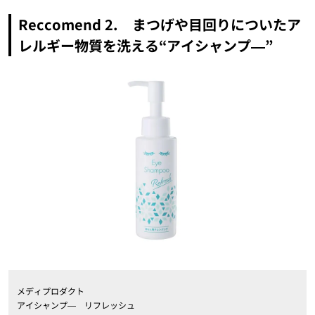
Reccomend 2. まつげや目回りについたア
レルギー物質を洗える“アイシャンプ―”
メディプロダクト
アイシャンプ― リフレッシュ