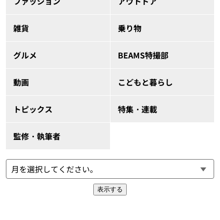
ファッション
アウトドア
雑貨
乗り物
グルメ
BEAMS特撮部
動画
こどもと暮らし
トピックス
特集・連載
監修・執筆者
表示する