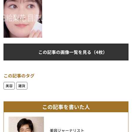
この記事の画像一覧を見る（4枚）
この記事のタグ
美容
雑貨
この記事を書いた人
美容ジャーナリスト