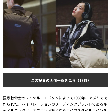
この記事の画像一覧を見る（13枚）
医療救命士のマイケル・エドソンによって1989年にアメリカで
作られた、ハイドレーションのリーディングブランドであるキ
ャメルバックは、同ブランド初となるライフスタイルラインを