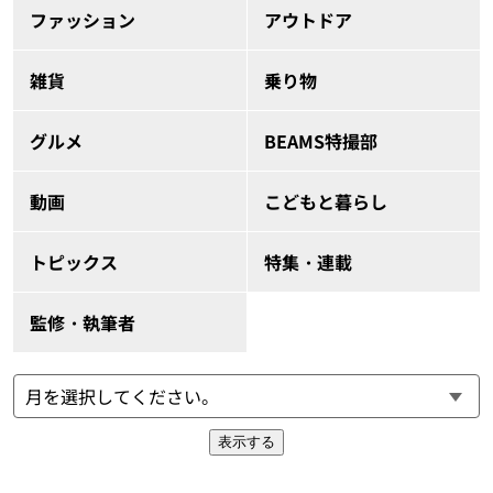
ファッション
アウトドア
雑貨
乗り物
グルメ
BEAMS特撮部
動画
こどもと暮らし
トピックス
特集・連載
監修・執筆者
表示する