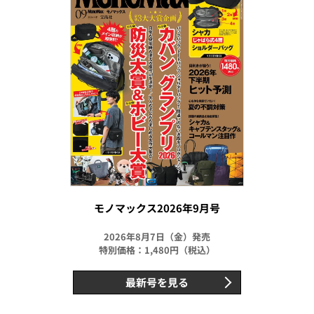
モノマックス2026年9月号
2026年8月7日（金）発売
特別価格：1,480円（税込）
最新号を見る