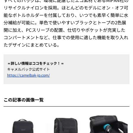
すべてのバッグは、環境に配慮したエコ素材であるMIPAN社の
リサイクルナイロンを採用。ほとんどのモデルにオン・オフ可
能なボトルホルダーを付属しており、いつでも素早く簡単に水
分補給が可能に。単色で使いやすいブラックとトープの2色展
開に加え、PCスリーブの配置、仕切りやポケットが充実した
コンパートメントなど、仕事での使用に適した機能を取り入れ
たデザインにまとめている。
＝詳しい情報はココをチェック！＝
キャメルバック公式サイト
https://camelbak-jp.com/
この記事の画像一覧