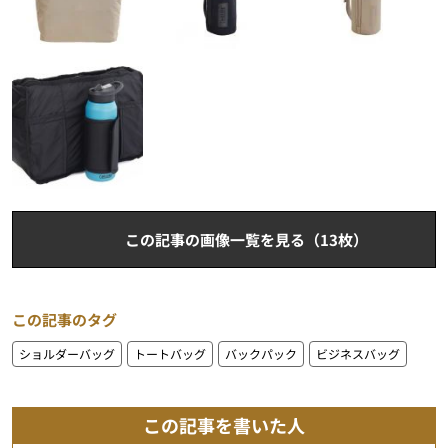
この記事の画像一覧を見る（13枚）
この記事のタグ
ショルダーバッグ
トートバッグ
バックパック
ビジネスバッグ
この記事を書いた人