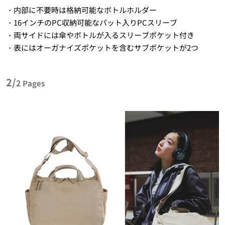
・内部に不要時は格納可能なボトルホルダー
・16インチのPC収納可能なパット入りPCスリーブ
・両サイドには傘やボトルが入るスリーブポケット付き
・表にはオーガナイズポケットを含むサブポケットが2つ
2/
2
Pages