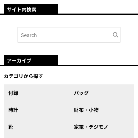
サイト内検索
アーカイブ
カテゴリから探す
付録
バッグ
時計
財布・小物
靴
家電・デジモノ