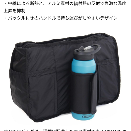
・中綿による断熱と、アルミ素材の輻射熱の反射で急激な温度
上昇を抑制
・バックル付きのハンドルで持ち運びがしやすいデザイン