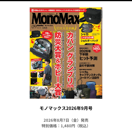
モノマックス2026年9月号
2026年8月7日（金）発売
特別価格：1,480円（税込）