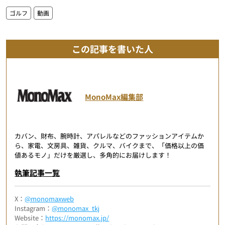
ゴルフ
動画
この記事を書いた人
MonoMax編集部
カバン、財布、腕時計、アパレルなどのファッションアイテムか
ら、家電、文房具、雑貨、クルマ、バイクまで、「価格以上の価
値あるモノ」だけを厳選し、多角的にお届けします！
執筆記事一覧
X：
@monomaxweb
Instagram：
@monomax_tkj
Website：
https://monomax.jp/