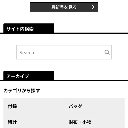
最新号を見る
サイト内検索
アーカイブ
カテゴリから探す
付録
バッグ
時計
財布・小物