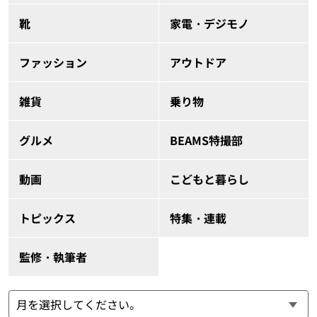
靴
家電・デジモノ
ファッション
アウトドア
雑貨
乗り物
グルメ
BEAMS特撮部
動画
こどもと暮らし
トピックス
特集・連載
監修・執筆者