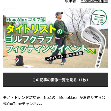
執筆者：
MonoMax編集部
この記事の画像一覧を見る（1枚）
モノ・トレンド雑誌売上No.1の「MonoMax」がお送りする公
式YouTubeチャンネル。