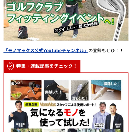
「モノマックス公式Youtubeチャンネル」
の登録もぜひ！！
特集・連載記事をチェック！