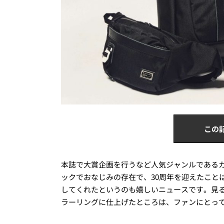
この
本誌で大賞企画を行うなど人気ジャンルである
ックでおなじみの存在で、30周年を迎えたこと
してくれたというのも嬉しいニュースです。見
ラーリングに仕上げたところは、ファンにとっ