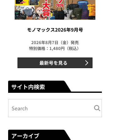
モノマックス2026年9月号
2026年8月7日（金）発売
特別価格：1,480円（税込）
最新号を見る
サイト内検索
アーカイブ