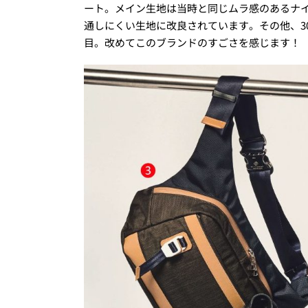
ート。メイン生地は当時と同じムラ感のあるナイ
通しにくい生地に改良されています。その他、3
目。改めてこのブランドのすごさを感じます！