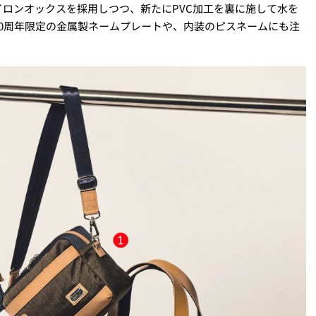
ロンオックスを採用しつつ、新たにPVC加工を裏に施して水を
0周年限定の金属製ネームプレートや、内装のピスネームにも注