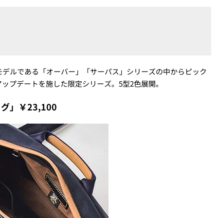
モデルである「オーバー」「サーパス」シリーズの中からピック
ップデートを施した限定シリーズ。5型2色展開。
」￥23,100