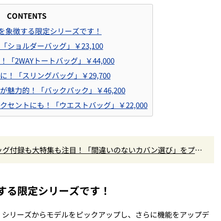
CONTENTS
周年を象徴する限定シリーズです！
「ショルダーバッグ」￥23,100
「2WAYトートバッグ」￥44,000
に！「スリングバッグ」￥29,700
が魅力的！「バックパック」￥46,200
クセントにも！「ウエストバッグ」￥22,000
ッグ付録も大特集も注目！「間違いのないカバン選び」をプロ
徴する限定シリーズです！
」シリーズからモデルをピックアップし、さらに機能をアップデ