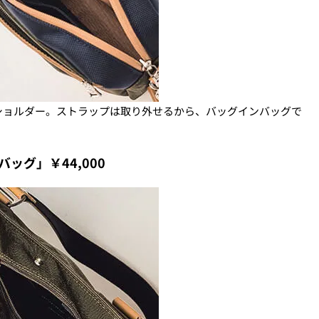
ショルダー。ストラップは取り外せるから、バッグインバッグで
ッグ」￥44,000