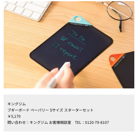
キングジム
ブギーボード ペーパリー Sサイズ スターターセット
￥5,170
問い合わせ：キングジム お客様相談室 TEL：0120-79-8107