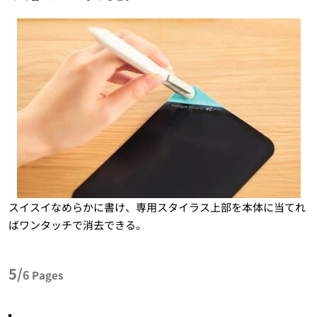
スイスイなめらかに書け、専用スタイラス上部を本体に当てれ
ばワンタッチで消去できる。
5/
6
Pages