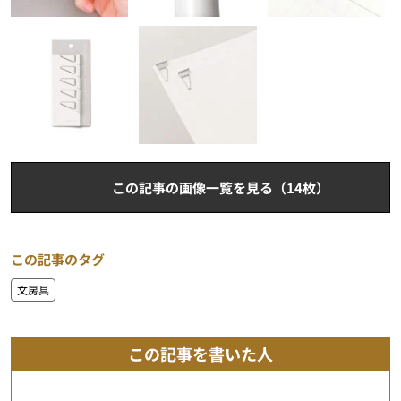
この記事の画像一覧を見る（14枚）
この記事のタグ
文房具
この記事を書いた人