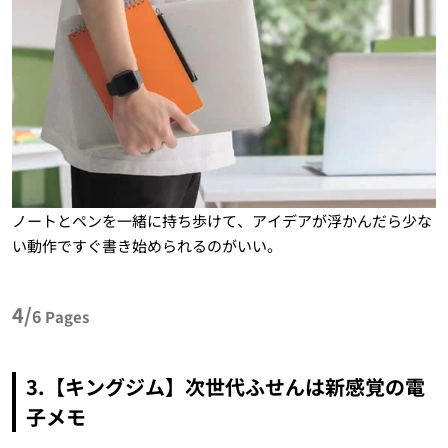
ノートとペンを一緒に持ち歩けて、アイデアが浮かんだら少な
い動作ですぐ書き始められるのがいい。
4/
6
Pages
3.【キングジム】次世代ふせんは新感覚の電
子メモ