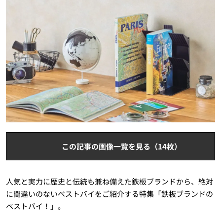
この記事の画像一覧を見る（14枚）
人気と実力に歴史と伝統も兼ね備えた鉄板ブランドから、絶対
に間違いのないベストバイをご紹介する特集「鉄板ブランドの
ベストバイ！」。