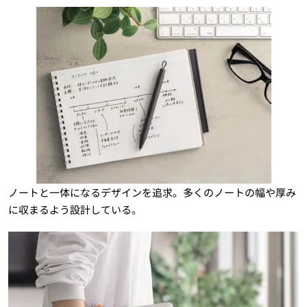
ノートと一体になるデザインを追求。多くのノートの幅や厚み
に収まるよう設計している。