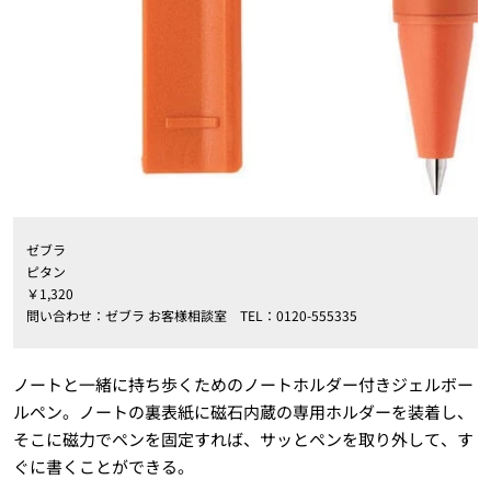
ゼブラ
ピタン
￥1,320
問い合わせ：ゼブラ お客様相談室 TEL：0120-555335
ノートと一緒に持ち歩くためのノートホルダー付きジェルボー
ルペン。ノートの裏表紙に磁石内蔵の専用ホルダーを装着し、
そこに磁力でペンを固定すれば、サッとペンを取り外して、す
ぐに書くことができる。