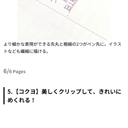
より細かな表現ができる先丸と極細の2つがペン先に。イラス
トなども繊細に描ける。
6/
6
Pages
5.【コクヨ】美しくクリップして、きれいに
めくれる！