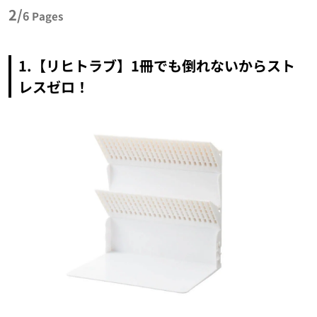
2/
6
Pages
1.【リヒトラブ】1冊でも倒れないからスト
レスゼロ！