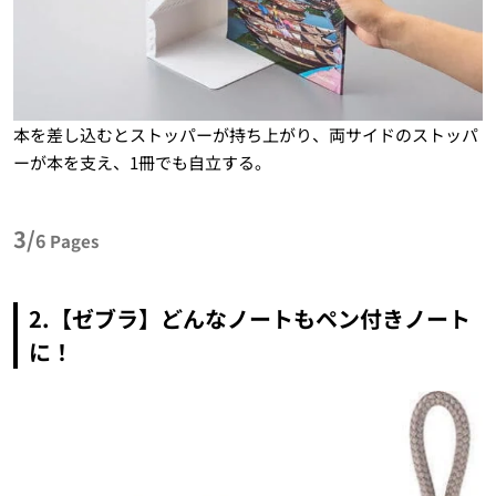
本を差し込むとストッパーが持ち上がり、両サイドのストッパ
ーが本を支え、1冊でも自立する。
3/
6
Pages
2.【ゼブラ】どんなノートもペン付きノート
に！