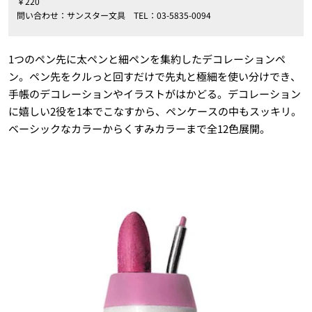
￥220
問い合わせ：サンスター文具 TEL：03-5835-0094
1つのペン先に太ペンと細ペンを集約したデコレーションペ
ン。ペン先をクルっと回すだけで先丸と極細を使い分けでき、
手帳のデコレーションやイラストがはかどる。デコレーション
に嬉しい2役を1本でこなすから、ペンケースの中もスッキリ。
ベーシックなカラーからくすみカラーまで全12色展開。