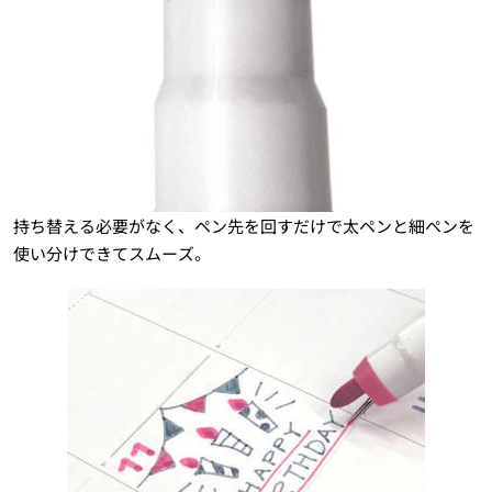
持ち替える必要がなく、ペン先を回すだけで太ペンと細ペンを
使い分けできてスムーズ。