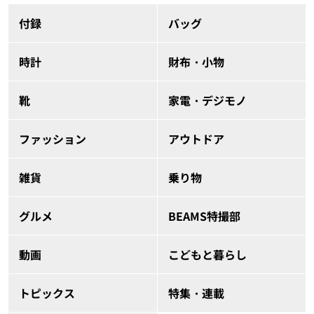
付録
バッグ
時計
財布・小物
靴
家電・デジモノ
ファッション
アウトドア
雑貨
乗り物
グルメ
BEAMS特撮部
動画
こどもと暮らし
トピックス
特集・連載