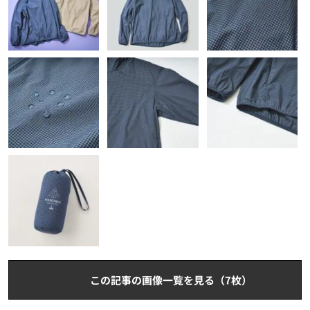
この記事の画像一覧を見る（7枚）