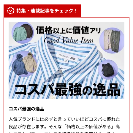
特集・連載記事をチェック！
コスパ最強の逸品
人気ブランドには必ずと言っていいほどコスパに優れた
良品が存在します。そんな「価格以上の価値がある」高