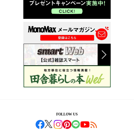
FOLLOW US