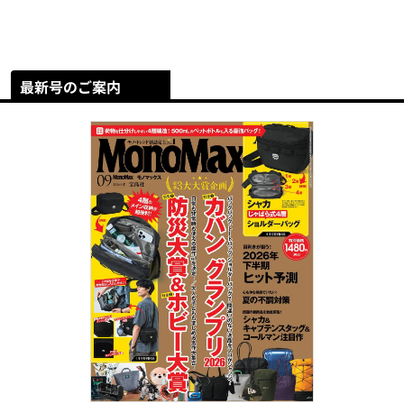
最新号のご案内