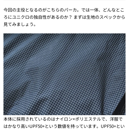
今回の主役となるのがこちらのパーカ。では一体、どんなとこ
ろにユニクロの独自性があるのか？ まずは生地のスペックから
見てみましょう。
本体に採用されているのはナイロン×ポリエステルで、洋服で
はかなり高いUPF50+という数値を持っています。UPF50+とい