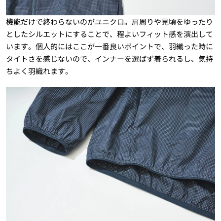
機能だけで終わらないのがユニクロ。肩周りや見頃をゆったり
としたシルエットにすることで、程よいフィット感を演出して
います。個人的にはここが一番良いポイントで、羽織った時に
タイトさを感じないので、インナーを選ばず着られるし、気持
ちよく羽織れます。