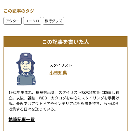
この記事のタグ
アウター
ユニクロ
旅行グッズ
この記事を書いた人
スタイリスト
小林知典
1982年生まれ、福島県出身。スタイリスト栃木雅広氏に師事し独
立。以後、雑誌・WEB・カタログを中心にスタイリングを手掛け
る。最近ではアウトドアやインテリアにも興味を持ち、もっぱら
収集する日々を送っている。
執筆記事一覧