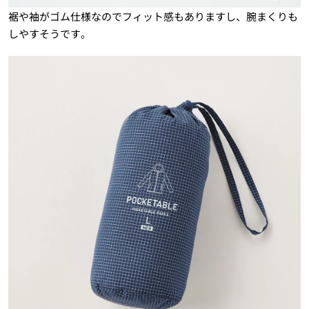
裾や袖がゴム仕様なのでフィット感もありますし、腕まくりも
しやすそうです。