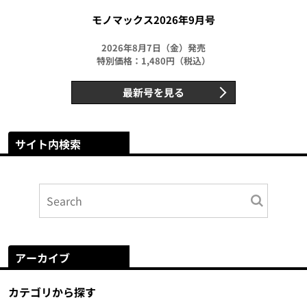
モノマックス2026年9月号
2026年8月7日（金）発売
特別価格：1,480円（税込）
最新号を見る
サイト内検索
アーカイブ
カテゴリから探す