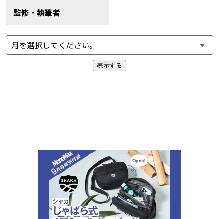
監修・執筆者
表示する