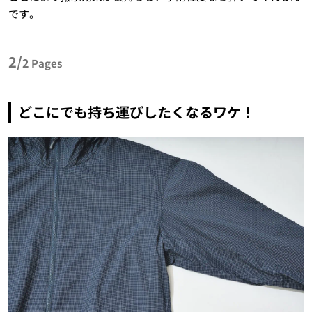
です。
2/
2
Pages
どこにでも持ち運びしたくなるワケ！