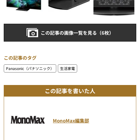
この記事の画像一覧を見る（6枚）
この記事のタグ
Panasonic（パナソニック）
生活家電
この記事を書いた人
MonoMax編集部