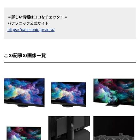
＝詳しい情報はココをチェック！＝
パナソニック公式サイト
https://panasonic.jp/viera/
この記事の画像一覧