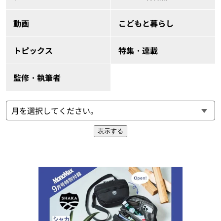
動画
こどもと暮らし
トピックス
特集・連載
監修・執筆者
表示する