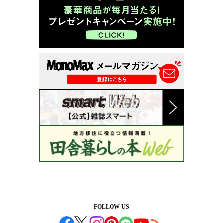
FOLLOW US