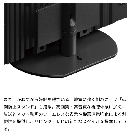
また、かねてから好評を得ている、地震に強く倒れにくい「転
倒防止スタンド」も搭載。高画質・高音質な視聴体験に加え、
放送とネット動画のシームレスな表示や機器連携強化による利
便性を提供し、リビングテレビの新たなスタイルを提案してい
る。