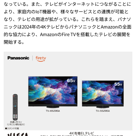
なっている。また、テレビがインターネットにつながることに
より、家庭内のIoT機器や、様々なサービスとの連携が可能と
なり、テレビの用途が拡がっている。これらを踏まえ、パナソ
ニックは2024年の4KテレビからパナソニックとAmazonの全面
的な協力により、AmazonのFire TVを搭載したテレビの展開を
開始する。