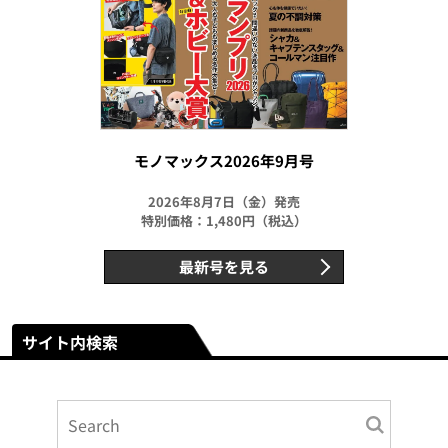
モノマックス2026年9月号
2026年8月7日（金）発売
特別価格：1,480円（税込）
最新号を見る
サイト内検索