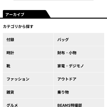
アーカイブ
カテゴリから探す
付録
バッグ
時計
財布・小物
靴
家電・デジモノ
ファッション
アウトドア
雑貨
乗り物
グルメ
BEAMS特撮部