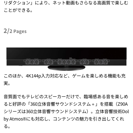
リダクション」により、ネット動画もさらなる高画質で楽しむ
ことができる。
2/
2
Pages
このほか、4K144p入力対応など、ゲームを楽しめる機能も充
実。
音質面でもテレビのスピーカーだけで、臨場感ある音を楽しめ
ると好評の「360立体音響サウンドシステム＋」を搭載（Z90A
シリーズは360立体音響サウンドシステム）。立体音響技術Dol
by Atmos®にも対応し、コンテンツの魅力を引き出してくれ
る。