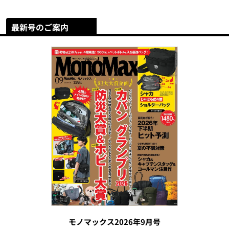
最新号のご案内
モノマックス2026年9月号