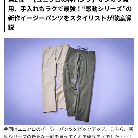
用、手入れもラクで最強！“感動シリーズ”の
新作イージーパンツをスタイリストが徹底解
説
今回はユニクロのイージーパンツをピックアップ。こちら、感
動シリーズの新たな一面を見せてくれる優秀モノでした……！