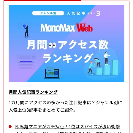
月間人気記事ランキング
1カ月間にアクセスの多かった注目記事は？ジャンル別に
人気上位3記事をまとめてご紹介。
即席麺マニアがガチ採点！1位はスパイスが凄い衝撃