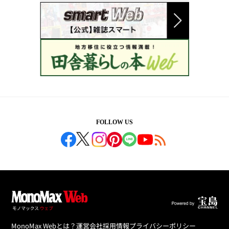
FOLLOW US
MonoMax Webとは？
運営会社
採用情報
プライバシーポリシー