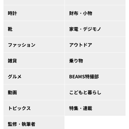
時計
財布・小物
靴
家電・デジモノ
ファッション
アウトドア
雑貨
乗り物
グルメ
BEAMS特撮部
動画
こどもと暮らし
トピックス
特集・連載
監修・執筆者