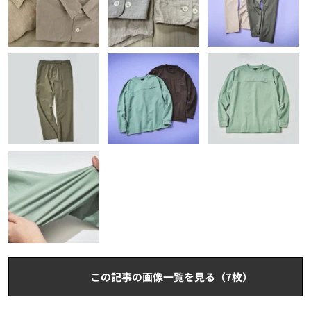
この記事の画像一覧を見る（7枚）