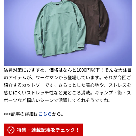
猛暑対策におすすめ、価格はなんと1000円以下！そんな大注目
のアイテムが、ワークマンから登場しています。それが今回ご
紹介するカットソーです。さらっとした着心地や、ストレスを
感じにくいストレッチ性など見どころ満載。キャンプ・街・ス
ポーツなど幅広いシーンで活躍してくれそうですね。
>>>記事の詳細は
こちら
から。
特集・連載記事をチェック！