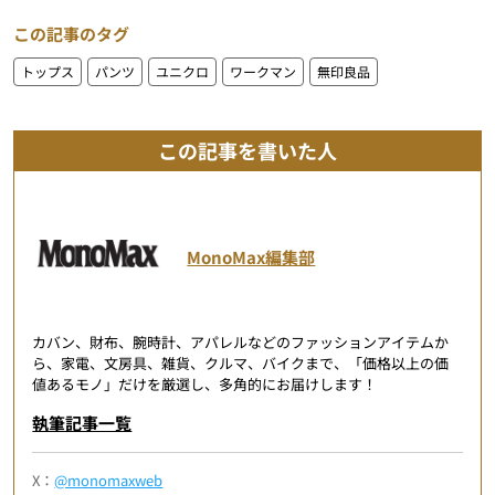
この記事のタグ
トップス
パンツ
ユニクロ
ワークマン
無印良品
この記事を書いた人
MonoMax編集部
カバン、財布、腕時計、アパレルなどのファッションアイテムか
ら、家電、文房具、雑貨、クルマ、バイクまで、「価格以上の価
値あるモノ」だけを厳選し、多角的にお届けします！
執筆記事一覧
X：
@monomaxweb