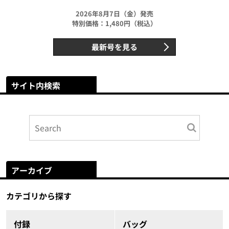
2026年8月7日（金）発売
特別価格：1,480円（税込）
最新号を見る
サイト内検索
アーカイブ
カテゴリから探す
付録
バッグ