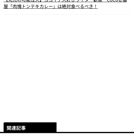
屋「肉塊トンテキカレー」は絶対食べるべき！
関連記事