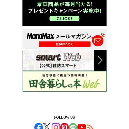
FOLLOW US