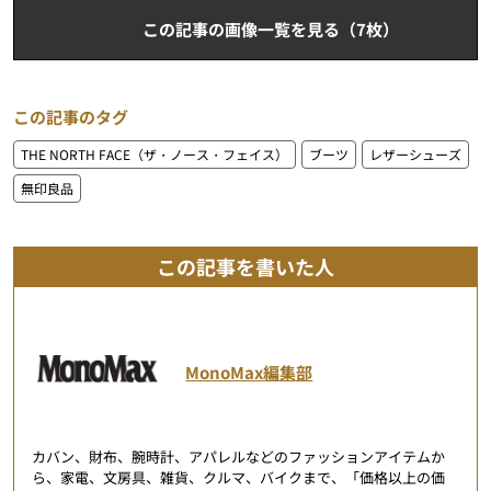
この記事の画像一覧を見る（7枚）
この記事のタグ
THE NORTH FACE（ザ・ノース・フェイス）
ブーツ
レザーシューズ
無印良品
この記事を書いた人
MonoMax編集部
カバン、財布、腕時計、アパレルなどのファッションアイテムか
ら、家電、文房具、雑貨、クルマ、バイクまで、「価格以上の価