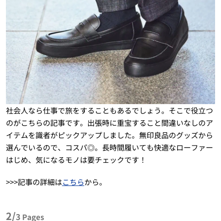
社会人なら仕事で旅をすることもあるでしょう。そこで役立つ
のがこちらの記事です。出張時に重宝すること間違いなしのア
イテムを識者がピックアップしました。無印良品のグッズから
選んでいるので、コスパ◎。長時間履いても快適なローファー
はじめ、気になるモノは要チェックです！
>>>記事の詳細は
こちら
から。
2/
3
Pages