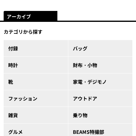
アーカイブ
カテゴリから探す
付録
バッグ
時計
財布・小物
靴
家電・デジモノ
ファッション
アウトドア
雑貨
乗り物
グルメ
BEAMS特撮部