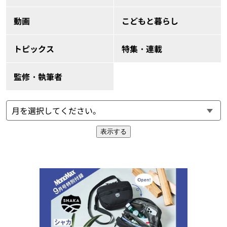
動画
こどもと暮らし
トピックス
特集・連載
監修・執筆者
表示する