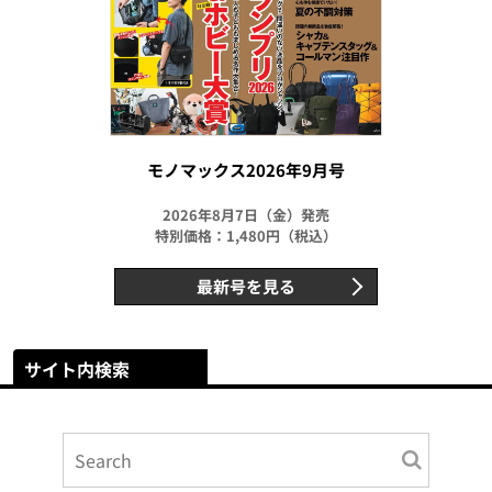
モノマックス2026年9月号
2026年8月7日（金）発売
特別価格：1,480円（税込）
最新号を見る
サイト内検索