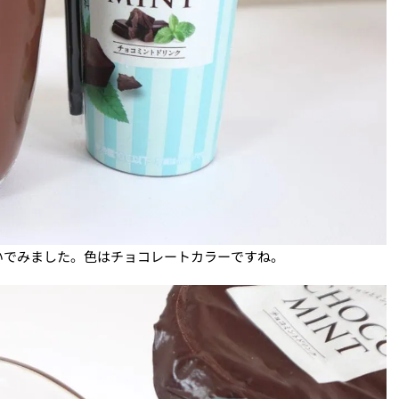
いでみました。色はチョコレートカラーですね。