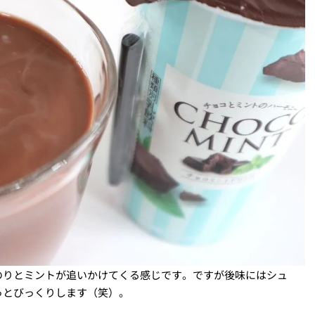
のりとミントが追いかけてくる感じです。ですが後味にはシュ
っとびっくりします（笑）。