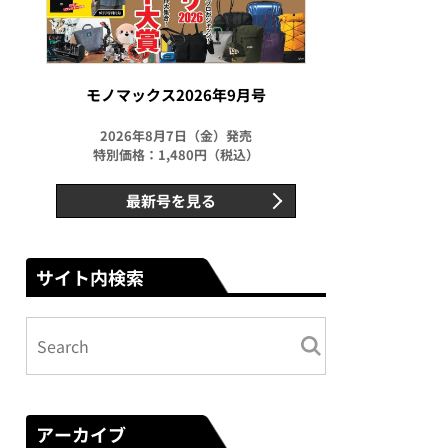
モノマックス2026年9月号
2026年8月7日（金）発売
特別価格：1,480円（税込）
最新号を見る
サイト内検索
アーカイブ