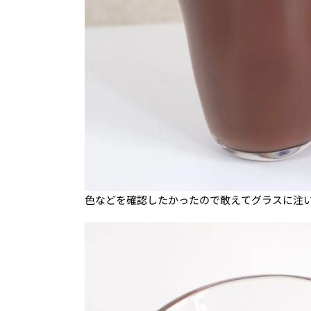
色などを確認したかったので敢えてグラスに注