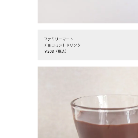
ファミリーマート
チョコミントドリンク
￥208（税込）