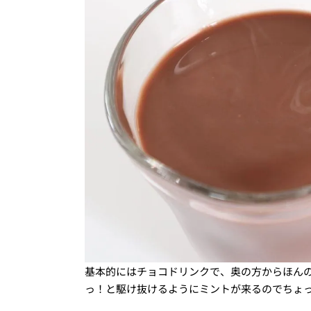
基本的にはチョコドリンクで、奥の方からほん
っ！と駆け抜けるようにミントが来るのでちょ