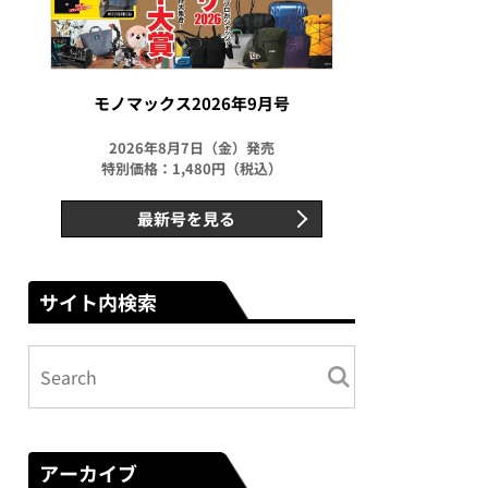
モノマックス2026年9月号
2026年8月7日（金）発売
特別価格：1,480円（税込）
最新号を見る
サイト内検索
アーカイブ