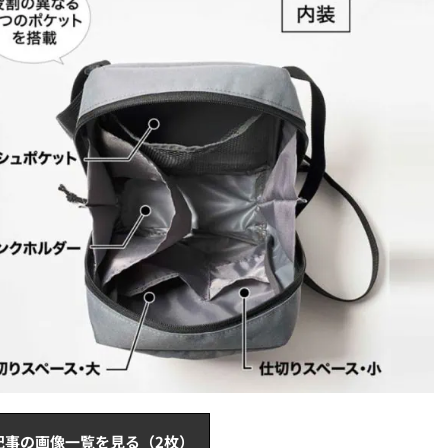
記事の画像一覧を見る（2枚）