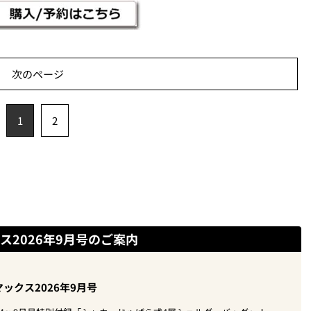
次のページ
1
2
ス2026年9月号のご案内
ックス2026年9月号