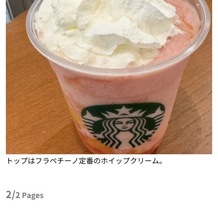
トップはフラペチーノ定番のホイップクリーム。
2/
2
Pages