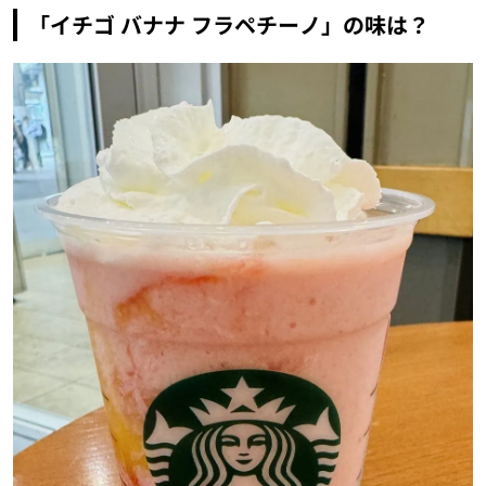
「イチゴ バナナ フラペチーノ」の味は？