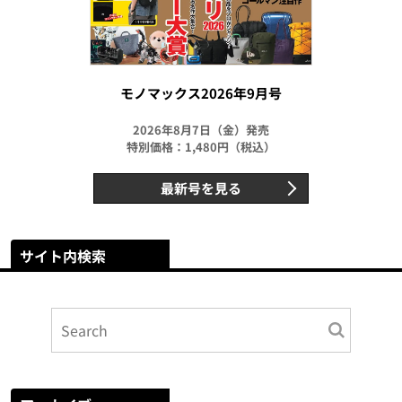
モノマックス2026年9月号
2026年8月7日（金）発売
特別価格：1,480円（税込）
最新号を見る
サイト内検索