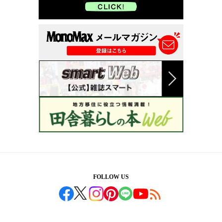
FOLLOW US