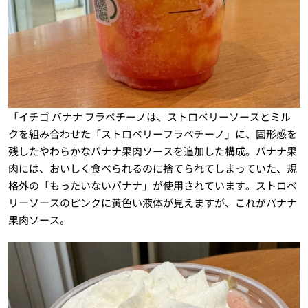
「イチゴ バナナ フラペチーノは、ストロベリーソースとミル
クを組み合わせた「ストロベリーフラペチーノ」に、固形感を
残したやわらかなバナナ果肉ソースを追加した構成。バナナ果
肉には、おいしく食べられるのに捨てられてしまっていた、規
格外の「もったいないバナナ」が使用されています。ストロベ
リーソースのピンクに黄色い液体が見えますが、これがバナナ
果肉ソース。