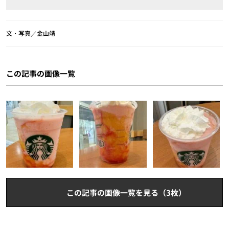
文・写真／金山靖
この記事の画像一覧
この記事の画像一覧を見る（3枚）