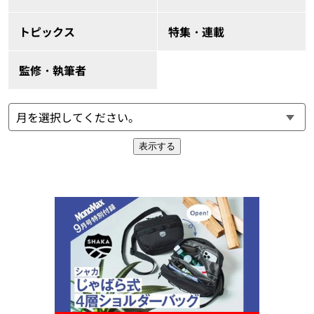
トピックス
特集・連載
監修・執筆者
表示する