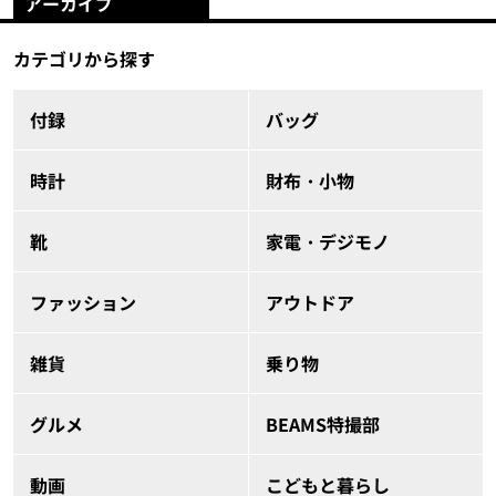
アーカイブ
カテゴリから探す
付録
バッグ
時計
財布・小物
靴
家電・デジモノ
ファッション
アウトドア
雑貨
乗り物
グルメ
BEAMS特撮部
動画
こどもと暮らし