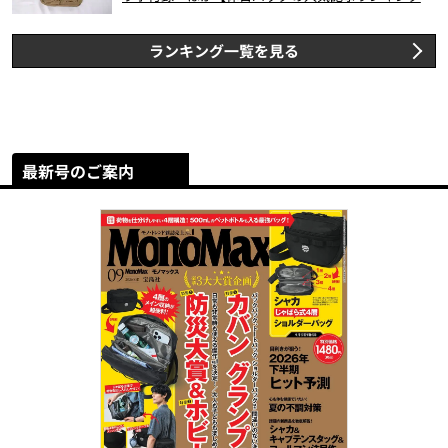
スト3】（2026年6月版）
ランキング一覧を見る
最新号のご案内