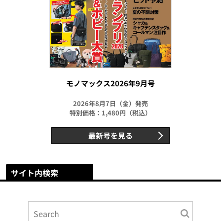
モノマックス2026年9月号
2026年8月7日（金）発売
特別価格：1,480円（税込）
最新号を見る
サイト内検索