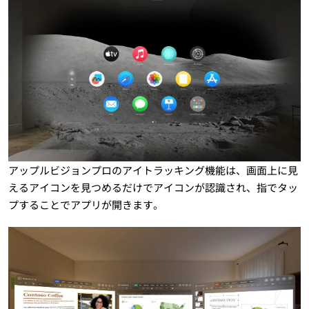
アップルビジョンプロのアイトラッキング機能は、画面上に見
えるアイコンを見つめるだけでアイコンが認識され、指でタッ
プすることでアプリが開きます。