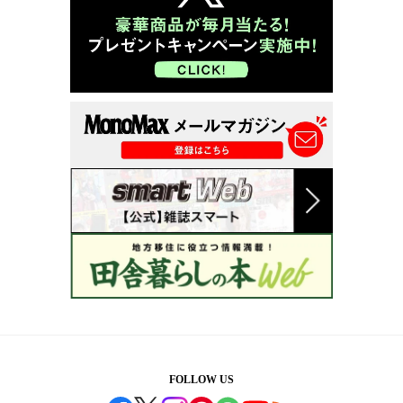
FOLLOW US