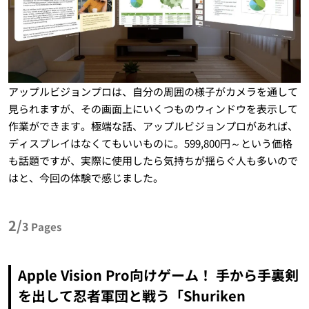
アップルビジョンプロは、自分の周囲の様子がカメラを通して
見られますが、その画面上にいくつものウィンドウを表示して
作業ができます。極端な話、アップルビジョンプロがあれば、
ディスプレイはなくてもいいものに。599,800円～という価格
も話題ですが、実際に使用したら気持ちが揺らぐ人も多いので
はと、今回の体験で感じました。
2/
3
Pages
Apple Vision Pro向けゲーム！ 手から手裏剣
を出して忍者軍団と戦う「Shuriken