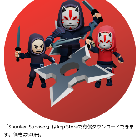
「Shuriken Survivor」はApp Storeで有償ダウンロードできま
す。価格は500円。