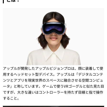
アップルが開発したアップルビジョンプロは、顔に装着して使
用するヘッドセット型デバイス。アップルは「デジタルコンテ
ンツとアプリを現実世界のスペースに融合させる空間コンピュ
ータ」と称しています。ゲームで使うVRゴーグルと似た見た目
ですが、大きな違いはコントローラーを持たず目線と指で操作
すること。