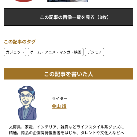
この記事の画像一覧を見る（8枚）
この記事のタグ
ガジェット
ゲーム・アニメ・マンガ・映画
デジモノ
この記事を書いた人
ライター
金山 靖
文房具、家電、インテリア、雑貨などライフスタイル系グッズに
精通。商品の企画開発担当者をはじめ、タレントや文化人などへ