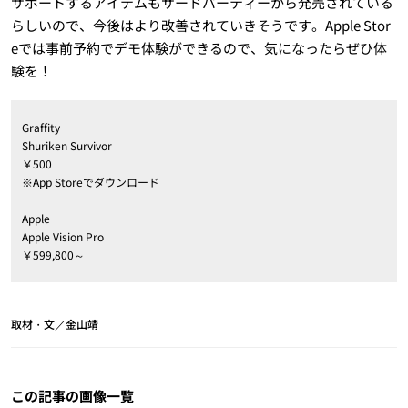
サポートするアイテムもサードパーティーから発売されている
らしいので、今後はより改善されていきそうです。Apple Stor
eでは事前予約でデモ体験ができるので、気になったらぜひ体
験を！
Graffity
Shuriken Survivor
￥500
※App Storeでダウンロード
Apple
Apple Vision Pro
￥599,800～
取材・文／金山靖
この記事の画像一覧