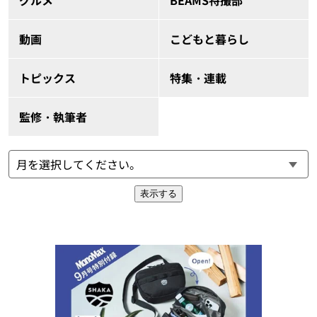
動画
こどもと暮らし
トピックス
特集・連載
監修・執筆者
表示する