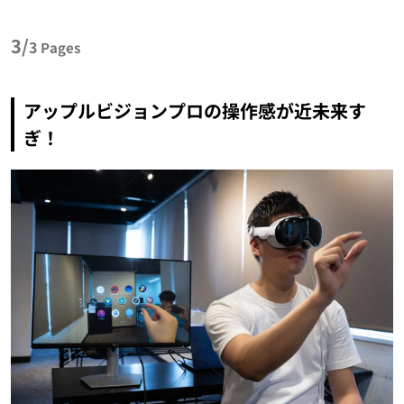
3/
3
Pages
アップルビジョンプロの操作感が近未来す
ぎ！