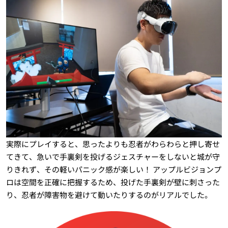
実際にプレイすると、思ったよりも忍者がわらわらと押し寄せ
てきて、急いで手裏剣を投げるジェスチャーをしないと城が守
りきれず、その軽いパニック感が楽しい！ アップルビジョンプ
ロは空間を正確に把握するため、投げた手裏剣が壁に刺さった
り、忍者が障害物を避けて動いたりするのがリアルでした。