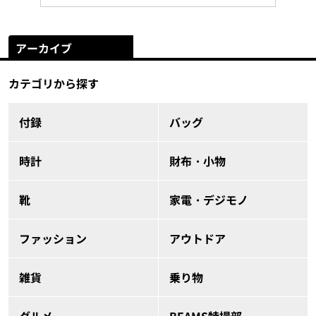
アーカイブ
カテゴリから探す
付録
バッグ
時計
財布・小物
靴
家電・デジモノ
ファッション
アウトドア
雑貨
乗り物
グルメ
BEAMS特撮部