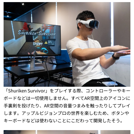
「Shuriken Survivor」をプレイする際、コントローラーやキー
ボードなどは一切使用しません。すべてAR空間上のアイコンに
手裏剣を投げたり、AR空間の音量つまみを触ったりしてプレイ
します。アップルビジョンプロの世界を楽しむため、ボタンや
キーボードなどは使わないことにこだわって開発したそう。