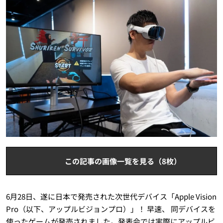
この記事の画像一覧を見る（8枚）
6月28日、遂に日本で発売された次世代デバイス「Apple Vision
Pro（以下、アップルビジョンプロ）」！ 早速、 同デバイスを
使ったゲームが発売されました。発表会では実際にアップルビ