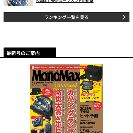
B3000」最新ムーブメントの衝撃
ランキング一覧を見る
最新号のご案内