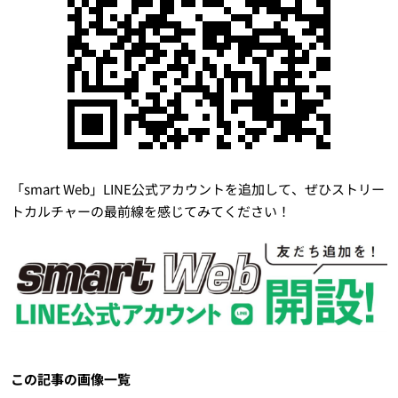
「smart Web」LINE公式アカウントを追加して、ぜひストリー
トカルチャーの最前線を感じてみてください！
この記事の画像一覧