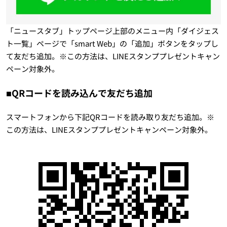
「ニュースタブ」トップページ上部のメニュー内「ダイジェス
ト一覧」ページで「smart Web」の「追加」ボタンをタップし
て友だち追加。※この方法は、LINEスタンププレゼントキャン
ペーン対象外。
■QRコードを読み込んで友だち追加
スマートフォンから下記QRコードを読み取り友だち追加。※
この方法は、LINEスタンププレゼントキャンペーン対象外。