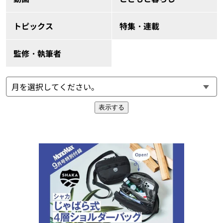
トピックス
特集・連載
監修・執筆者
表示する