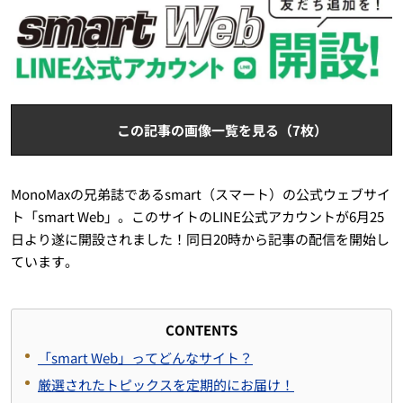
この記事の画像一覧を見る（7枚）
MonoMaxの兄弟誌であるsmart（スマート）の公式ウェブサイ
ト「smart Web」。このサイトのLINE公式アカウントが6月25
日より遂に開設されました！同日20時から記事の配信を開始し
ています。
CONTENTS
「smart Web」ってどんなサイト？
厳選されたトピックスを定期的にお届け！