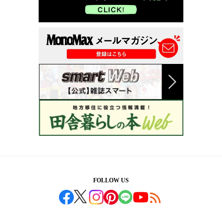
FOLLOW US