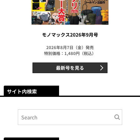
モノマックス2026年9月号
2026年8月7日（金）発売
特別価格：1,480円（税込）
最新号を見る
サイト内検索