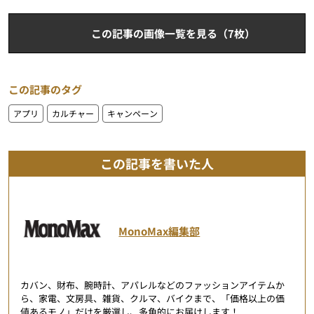
この記事の画像一覧を見る（7枚）
この記事のタグ
アプリ
カルチャー
キャンペーン
この記事を書いた人
MonoMax編集部
カバン、財布、腕時計、アパレルなどのファッションアイテムか
ら、家電、文房具、雑貨、クルマ、バイクまで、「価格以上の価
値あるモノ」だけを厳選し、多角的にお届けします！