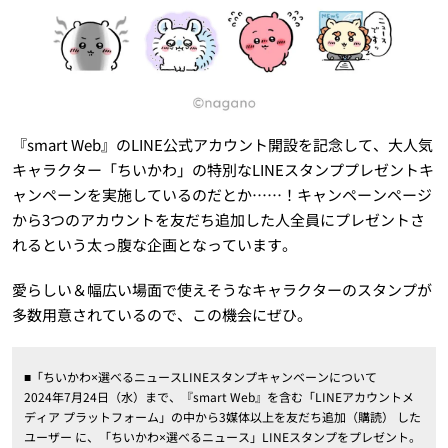
『smart Web』のLINE公式アカウント開設を記念して、大人気
キャラクター「ちいかわ」の特別なLINEスタンププレゼントキ
ャンペーンを実施しているのだとか……！キャンペーンページ
から3つのアカウントを友だち追加した人全員にプレゼントさ
れるという太っ腹な企画となっています。
愛らしい＆幅広い場面で使えそうなキャラクターのスタンプが
多数用意されているので、この機会にぜひ。
■「ちいかわ×選べるニュースLINEスタンプキャンベーンについて
2024年7月24日（水）まで、『smart Web』を含む「LINEアカウントメ
ディア プラットフォーム」の中から3媒体以上を友だち追加（購読） した
ユーザー に、「ちいかわ×選べるニュース」LINEスタンプをプレゼント。