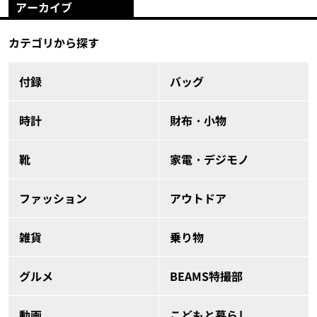
アーカイブ
カテゴリから探す
付録
バッグ
時計
財布・小物
靴
家電・デジモノ
ファッション
アウトドア
雑貨
乗り物
グルメ
BEAMS特撮部
動画
こどもと暮らし