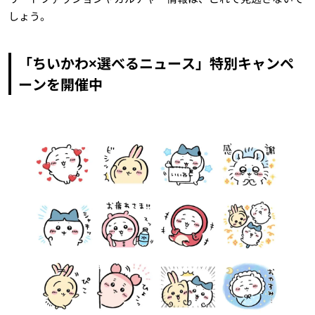
しょう。
「ちいかわ×選べるニュース」特別キャンペ
ーンを開催中