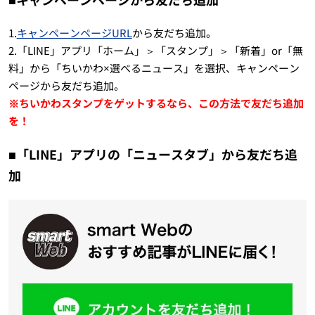
1.
キャンペーンページURL
から友だち追加。
2.「LINE」アプリ「ホーム」＞「スタンプ」＞「新着」or「無
料」から「ちいかわ×選べるニュース」を選択、キャンペーン
ページから友だち追加。
※ちいかわスタンプをゲットするなら、この方法で友だち追加
を！
■「LINE」アプリの「ニュースタブ」から友だち追
加