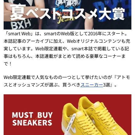
「smart Web」は、smartのWeb版として2016年にスタート。
本誌記事のアーカイブに加え、Webオリジナルコンテンツも充
実しています。Web限定連載や、smart本誌で掲載している記
事はもちろん、本誌連載がまとめて読める豪華なコーナーま
で！
Web限定連載で人気なものの一つとして挙げたいのが『アトモ
スとオッシュマンズが選ぶ、買うべき
スニーカー
3選』。