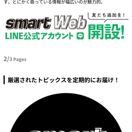
す。とにかく扱っている情報が幅広いのが魅力的。
2/
3
Pages
厳選されたトピックスを定期的にお届け！