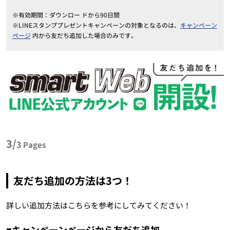
※有効期間：ダウンロー ドから90日間
※LINEスタンププレゼントキャンペーンの対象となるのは、
キャンペーン
ページ
内から友だち追加した場合のみです。
3/
3
Pages
友だち追加の方法は3つ！
詳しい追加方法はこちらを参考にしてみてください！
■キャンペーンページから友だち追加