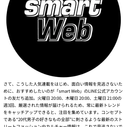
さて、こうした人気連載をはじめ、面白い情報を見逃さないた
めに、おすすめしたいのが「smart Web」のLINE公式アカウン
トの友だち追加。火曜日 20:00、木曜日 20:00、土曜日 21:00の
週3回、厳選された情報が届けられるため、常に最新トレンド
をキャッチアップできると、注目を集めています。コンセプト
である“20代男子の好きなもの全部”に刺さるような最新のスト
リートファッションやカルチャー情報は、これで見逃さないで