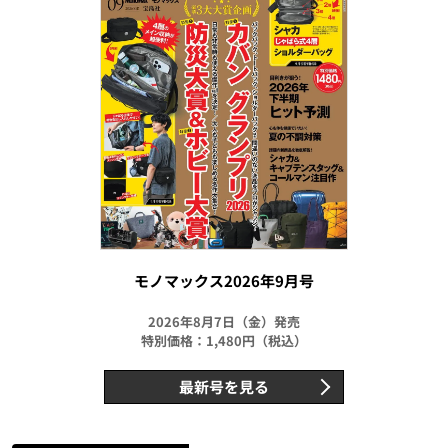
モノマックス2026年9月号
2026年8月7日（金）発売
特別価格：1,480円（税込）
最新号を見る