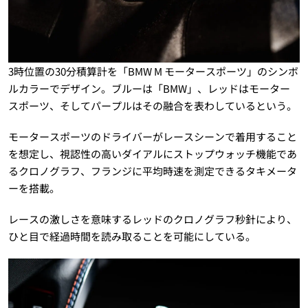
3時位置の30分積算計を「BMW M モータースポーツ」のシンボ
ルカラーでデザイン。ブルーは「BMW」、レッドはモーター
スポーツ、そしてパープルはその融合を表わしているという。
モータースポーツのドライバーがレースシーンで着用すること
を想定し、視認性の高いダイアルにストップウォッチ機能であ
るクロノグラフ、フランジに平均時速を測定できるタキメータ
ーを搭載。
レースの激しさを意味するレッドのクロノグラフ秒針により、
ひと目で経過時間を読み取ることを可能にしている。