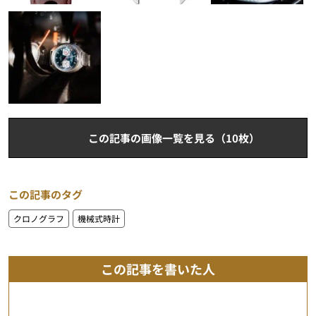
この記事の画像一覧を見る（10枚）
この記事のタグ
クロノグラフ
機械式時計
この記事を書いた人