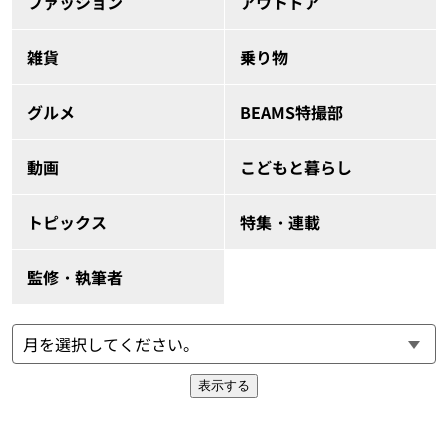
ファッション
アウトドア
雑貨
乗り物
グルメ
BEAMS特撮部
動画
こどもと暮らし
トピックス
特集・連載
監修・執筆者
表示する