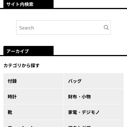
サイト内検索
アーカイブ
カテゴリから探す
付録
バッグ
時計
財布・小物
靴
家電・デジモノ