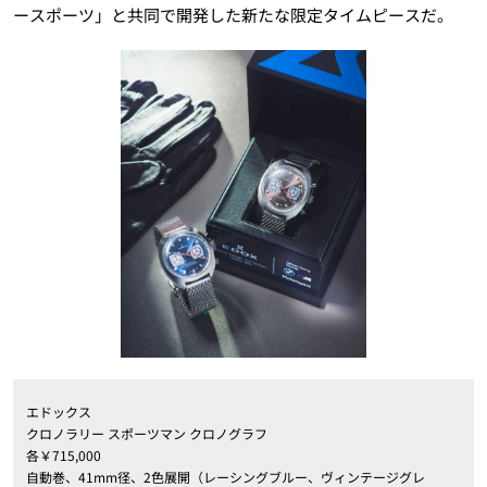
ースポーツ」と共同で開発した新たな限定タイムピースだ。
エドックス
クロノラリー スポーツマン クロノグラフ
各￥715,000
自動巻、41mm径、2色展開（レーシングブルー、ヴィンテージグレ