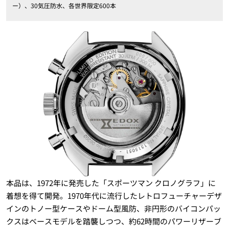
ー）、30気圧防水、各世界限定600本
本品は、1972年に発売した「スポーツマン クロノグラフ」に
着想を得て開発。1970年代に流行したレトロフューチャーデザ
インのトノー型ケースやドーム型風防、非円形のバイコンパッ
クスはベースモデルを踏襲しつつ、約62時間のパワーリザーブ