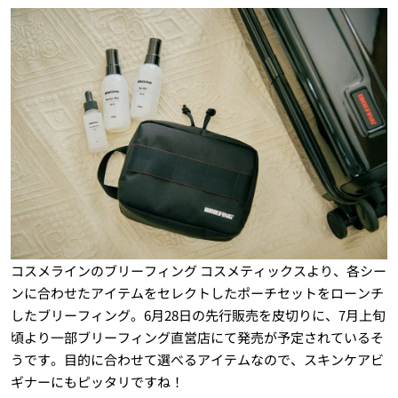
コスメラインのブリーフィング コスメティックスより、各シー
ンに合わせたアイテムをセレクトしたポーチセットをローンチ
したブリーフィング。6月28日の先行販売を皮切りに、7月上旬
頃より一部ブリーフィング直営店にて発売が予定されているそ
うです。目的に合わせて選べるアイテムなので、スキンケアビ
ギナーにもピッタリですね！