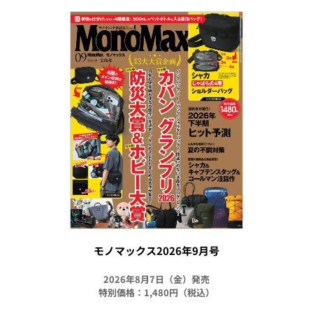
モノマックス2026年9月号
2026年8月7日（金）発売
特別価格：1,480円（税込）