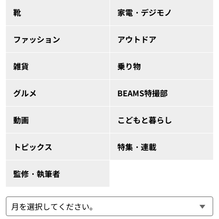
靴
家電・デジモノ
ファッション
アウトドア
雑貨
乗り物
グルメ
BEAMS特撮部
動画
こどもと暮らし
トピックス
特集・連載
監修・執筆者