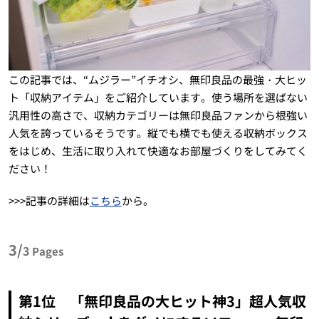
この記事では、“ムジラー”イチオシ、無印良品の最強・大ヒッ
ト「収納アイテム」をご紹介しています。使う場所を選ばない
汎用性の高さで、収納カテゴリーは無印良品ファンから根強い
人気を誇っているそうです。縦でも横でも使える収納ボックス
をはじめ、生活に取り入れて快適なお部屋づくりをしてみてく
ださい！
>>>記事の詳細は
こちら
から。
3/
3
Pages
第1位 「無印良品の大ヒット神3」超人気収