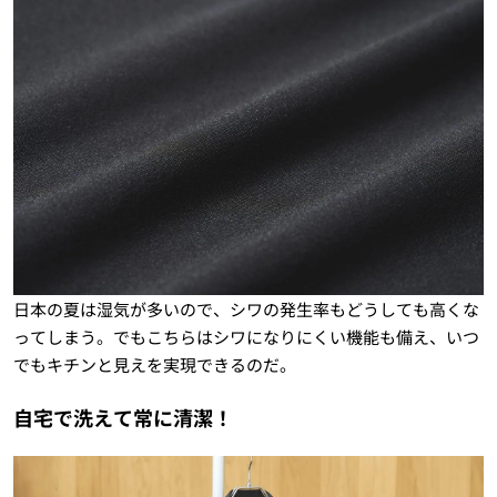
日本の夏は湿気が多いので、シワの発生率もどうしても高くな
ってしまう。でもこちらはシワになりにくい機能も備え、いつ
でもキチンと見えを実現できるのだ。
自宅で洗えて常に清潔！