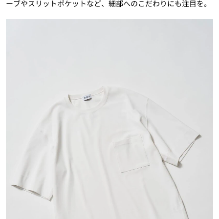
ーブやスリットポケットなど、細部へのこだわりにも注目を。