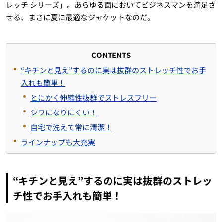
レッチ シリーズ」。あらゆる面においてビジネスマンを満足さ
せる、まさに夏に最適なジャケットなのだ。
CONTENTS
“キチンと見え”するのに実は抜群のストレッチ性でお手
入れも簡単！
とにかく伸縮性抜群でストレスフリー
シワになりにくい！
自宅で洗えて常に清潔！
ラインナップも大充実
“キチンと見え”するのに実は抜群のストレッ
チ性でお手入れも簡単！