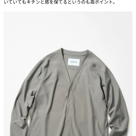
いていてもキチンと感を保てるというのも高ポイント。