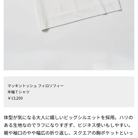
マッキントッシュ フィロソフィー
半袖Ｔシャツ
￥13,200
体型が気になる大人に嬉しいビッグシルエットを採用。ハリの
ある生地なのでラフになりすぎず、ビジネス使いもしやすい。
裾や袖口のやや幅広の折り返し、スクエアの胸ポケットといっ