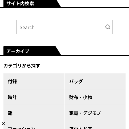
サイト内検索
アーカイブ
カテゴリから探す
付録
バッグ
時計
財布・小物
靴
家電・デジモノ
ファッション
アウトドア