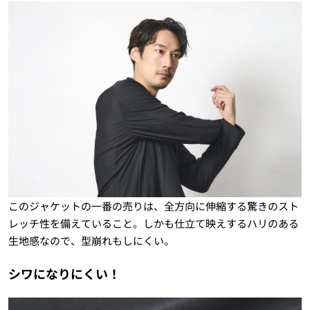
このジャケットの一番の売りは、全方向に伸縮する驚きのスト
レッチ性を備えていること。しかも仕立て映えするハリのある
生地感なので、型崩れもしにくい。
シワになりにくい！