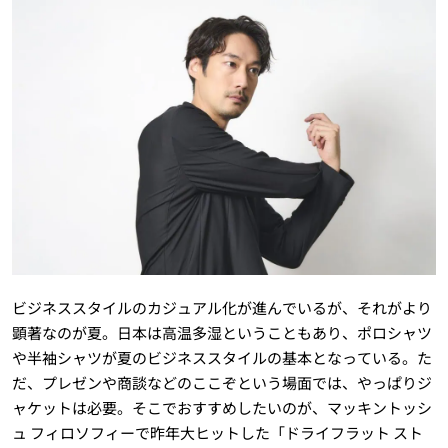
ビジネススタイルのカジュアル化が進んでいるが、それがより
顕著なのが夏。日本は高温多湿ということもあり、ポロシャツ
や半袖シャツが夏のビジネススタイルの基本となっている。た
だ、プレゼンや商談などのここぞという場面では、やっぱりジ
ャケットは必要。そこでおすすめしたいのが、マッキントッシ
ュ フィロソフィーで昨年大ヒットした「ドライフラット スト