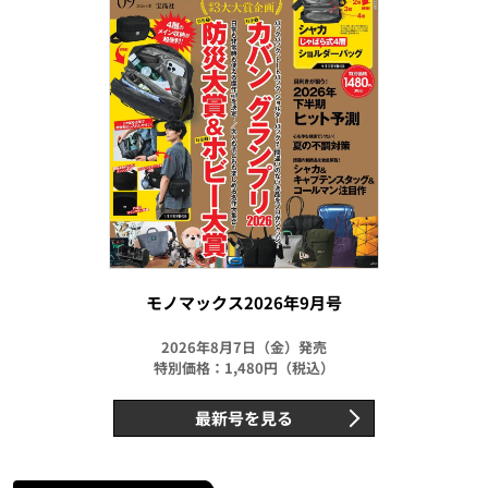
モノマックス2026年9月号
2026年8月7日（金）発売
特別価格：1,480円（税込）
最新号を見る