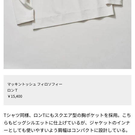
マッキントッシュ フィロソフィー
ロンＴ
￥15,400
Tシャツ同様、ロンTにもスクエア型の胸ポケットを採用。こち
らもビッグシルエットに仕上げているが、ジャケットのインナ
ーとしても使いやすいよう肩幅はコンパクトに設計している。