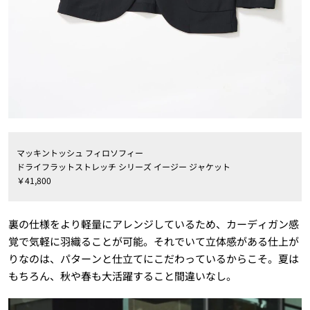
マッキントッシュ フィロソフィー
ドライフラットストレッチ シリーズ イージー ジャケット
￥41,800
裏の仕様をより軽量にアレンジしているため、カーディガン感
覚で気軽に羽織ることが可能。それでいて立体感がある仕上が
りなのは、パターンと仕立てにこだわっているからこそ。夏は
もちろん、秋や春も大活躍すること間違いなし。