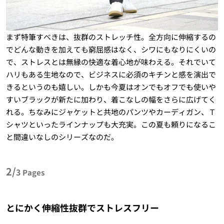
まず特筆すべきは、抜群のストレッチ性。全方向に伸縮するの
でどんな動きを加えても窮屈感はなく、シワにもなりにくいの
で、ストレスとは無縁の快適な着心地が味わえる。それでいて
ハリもある生地なので、ビジネスに必須のキチンと感を演出で
きるというのも嬉しい。しかも今夏はオンでもオフでも使いや
すいブラックが新たに加わり、着こなしの幅をさらに広げてく
れる。ちなみにジャケットと共地のパンツやカーディガン、Ｔ
シャツといったラインナップも大充実。この夏も頼りになるこ
と間違いなしのシリーズなのだ。
2/
3
Pages
とにかく伸縮性抜群でストレスフリー