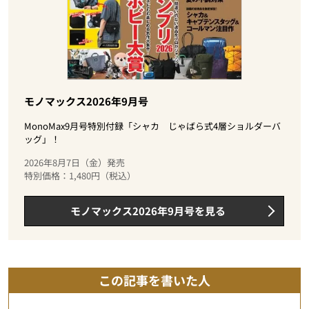
モノマックス2026年9月号
MonoMax9月号特別付録「シャカ じゃばら式4層ショルダーバ
ッグ」！
2026年8月7日（金）発売
特別価格：1,480円（税込）
モノマックス2026年9月号を見る
この記事を書いた人