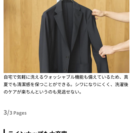
自宅で気軽に洗えるウォッシャブル機能も備えているため、真
夏でも清潔感を保つことができる。シワになりにくく、洗濯後
のケアが楽ちんというのも見逃せない。
3/
3
Pages