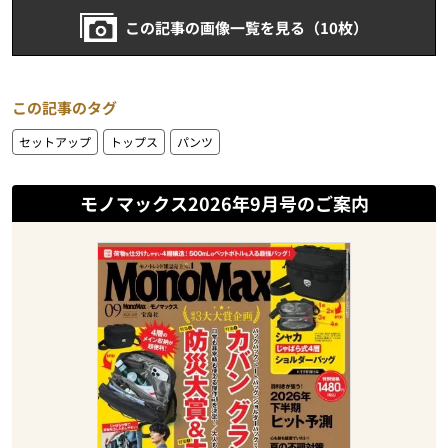
この記事の画像一覧を見る（10枚）
この記事のタグ
セットアップ
トップス
パンツ
モノマックス2026年9月号のご案内