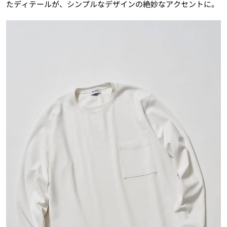
たディテールが、シンプルなデザインの絶妙なアクセントに。