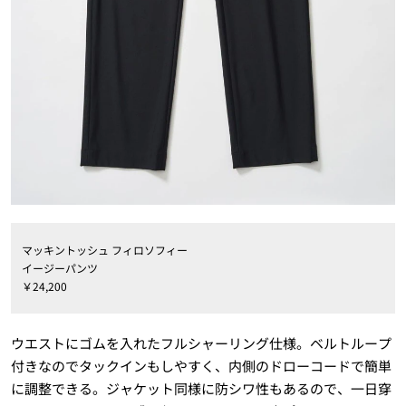
マッキントッシュ フィロソフィー
イージーパンツ
￥24,200
ウエストにゴムを入れたフルシャーリング仕様。ベルトループ
付きなのでタックインもしやすく、内側のドローコードで簡単
に調整できる。ジャケット同様に防シワ性もあるので、一日穿