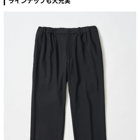
ラインナップも大充実