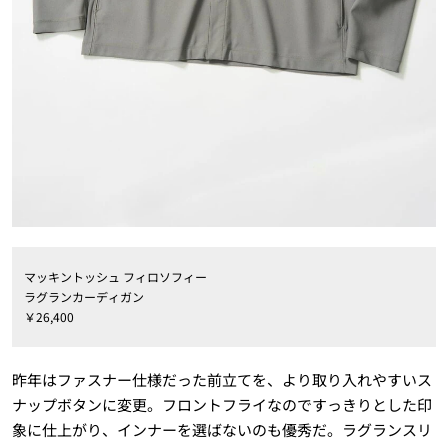
マッキントッシュ フィロソフィー
ラグランカーディガン
￥26,400
昨年はファスナー仕様だった前立てを、より取り入れやすいス
ナップボタンに変更。フロントフライなのですっきりとした印
象に仕上がり、インナーを選ばないのも優秀だ。ラグランスリ