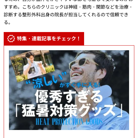
すすめ。こちらのクリニックは神経・筋肉・関節などを治療・
診断する整形外科出身の院長が担当してくれるので信頼でき
る。
特集・連載記事をチェック！