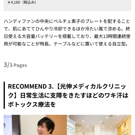
￥4,180（税込み）
ハンディファンの中央にペルチェ素子のプレートを配すること
で、肌にあててひんやり冷却できるほか冷たい風で涼める。終
日使える大容量バッテリーを搭載しており、最大13時間連続使
用が可能なことが特長。テーブルなどに置いて使える自立型。
3/
3
Pages
RECOMMEND 3.【光伸メディカルクリニッ
ク】日常生活に支障をきたすほどのワキ汗は
ボトックス療法を