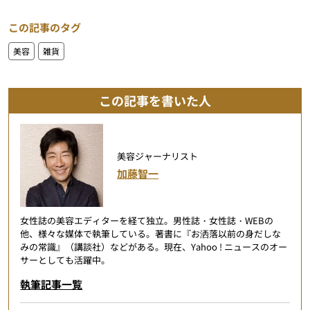
この記事のタグ
美容
雑貨
この記事を書いた人
美容ジャーナリスト
加藤智一
女性誌の美容エディターを経て独立。男性誌・女性誌・WEBの
他、様々な媒体で執筆している。著書に『お洒落以前の身だしな
みの常識』（講談社）などがある。現在、Yahoo ! ニュースのオー
サーとしても活躍中。
執筆記事一覧