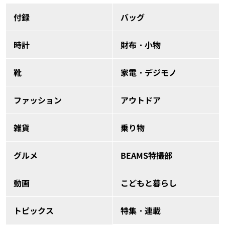
付録
バッグ
時計
財布・小物
靴
家電・デジモノ
ファッション
アウトドア
雑貨
乗り物
グルメ
BEAMS特撮部
動画
こどもと暮らし
トピックス
特集・連載