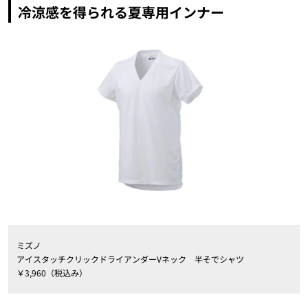
冷涼感を得られる夏専用インナー
ミズノ
アイスタッチクリックドライアンダーVネック 半そでシャツ
￥3,960（税込み）