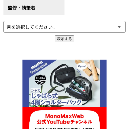
監修・執筆者
表示する