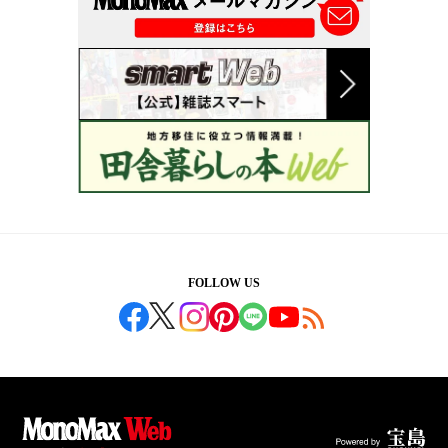
FOLLOW US