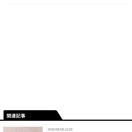
関連記事
2026/08/08 22:00