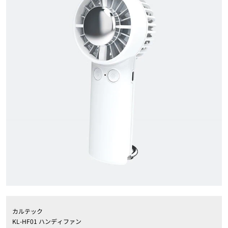
カルテック
KL-HF01 ハンディファン