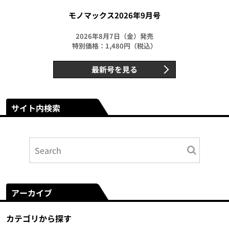
モノマックス2026年9月号
2026年8月7日（金）発売
特別価格：1,480円（税込）
最新号を見る
サイト内検索
アーカイブ
カテゴリから探す