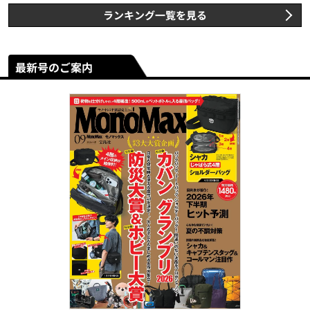
ランキング一覧を見る
最新号のご案内