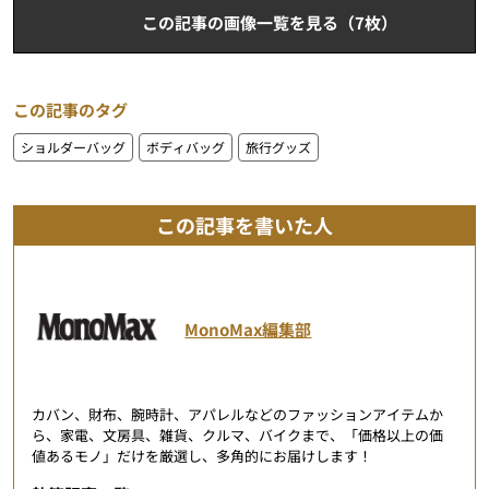
この記事の画像一覧を見る（7枚）
この記事のタグ
ショルダーバッグ
ボディバッグ
旅行グッズ
この記事を書いた人
MonoMax編集部
カバン、財布、腕時計、アパレルなどのファッションアイテムか
ら、家電、文房具、雑貨、クルマ、バイクまで、「価格以上の価
値あるモノ」だけを厳選し、多角的にお届けします！