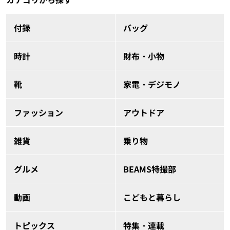
付録
バッグ
時計
財布・小物
靴
家電・デジモノ
ファッション
アウトドア
雑貨
乗り物
グルメ
BEAMS特撮部
動画
こどもと暮らし
トピックス
特集・連載