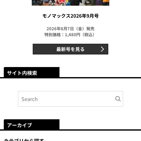
モノマックス2026年9月号
2026年8月7日（金）発売
特別価格：1,480円（税込）
最新号を見る
サイト内検索
アーカイブ
カテゴリから探す