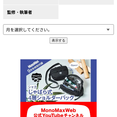
監修・執筆者
表示する