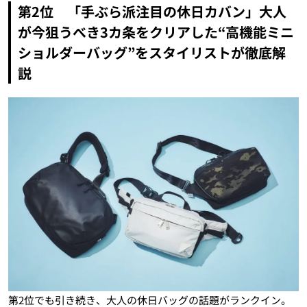
第2位 「手ぶら派注目の休日カバン」大人
が今狙うべき3カ条をクリアした“高機能ミニ
ショルダーバッグ”をスタイリストが徹底解
説
第2位でも引き続き、大人の休日バッグの話題がランクイン。