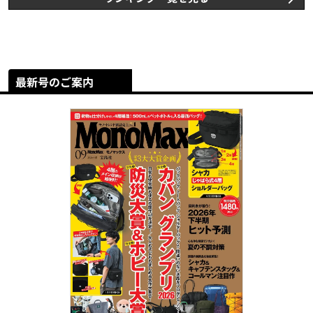
最新号のご案内