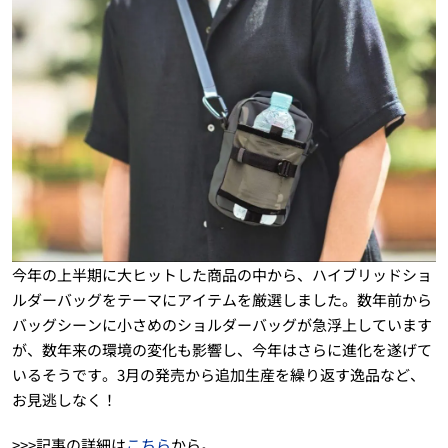
今年の上半期に大ヒットした商品の中から、ハイブリッドショ
ルダーバッグをテーマにアイテムを厳選しました。数年前から
バッグシーンに小さめのショルダーバッグが急浮上しています
が、数年来の環境の変化も影響し、今年はさらに進化を遂げて
いるそうです。3月の発売から追加生産を繰り返す逸品など、
お見逃しなく！
>>>記事の詳細は
こちら
から。