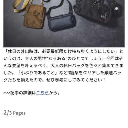
「休日の外出時は、必要最低限だけ持ち歩くようにしたい」と
いうのは、大人の男性“あるある”のひとつでしょう。今回はそ
んな要望を叶えるべく、大人の休日バッグを色々と集めてきま
した。「小ぶりであること」など3箇条をクリアした厳選バッ
グたちを揃えたので、ぜひ参考にしてみてください！
>>>記事の詳細は
こちら
から。
2/
3
Pages