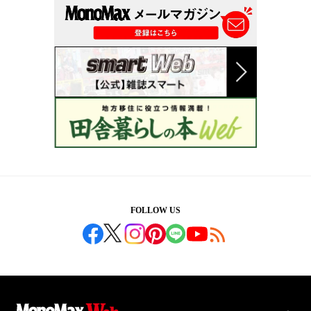
FOLLOW US