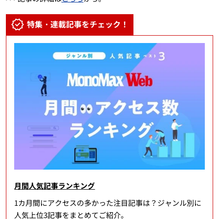
特集・連載記事をチェック！
月間人気記事ランキング
1カ月間にアクセスの多かった注目記事は？ジャンル別に
人気上位3記事をまとめてご紹介。