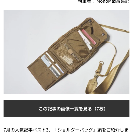
執筆者：
MonoMax編集部
この記事の画像一覧を見る（7枚）
7月の人気記事ベスト3、「ショルダーバッグ」編をご紹介しま