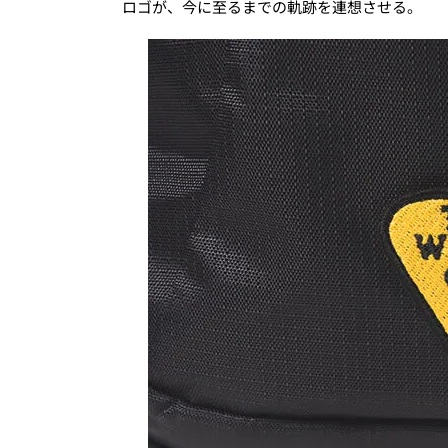
ロゴが、今に至るまでの軌跡を連想させる。