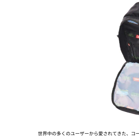
世界中の多くのユーザーから愛されてきた、コ