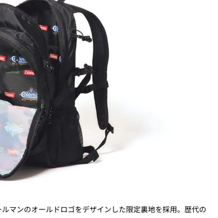
ールマンのオールドロゴをデザインした限定裏地を採用。歴代の