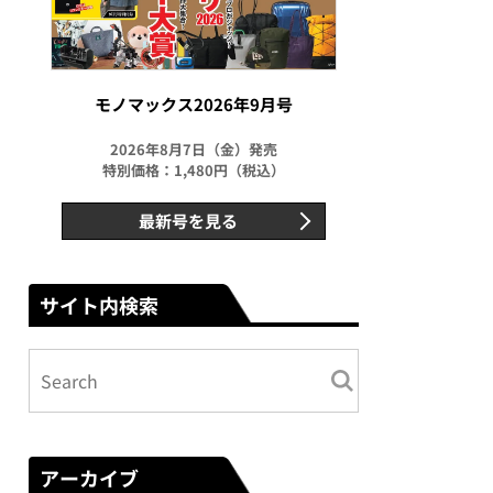
モノマックス2026年9月号
2026年8月7日（金）発売
特別価格：1,480円（税込）
最新号を見る
サイト内検索
アーカイブ