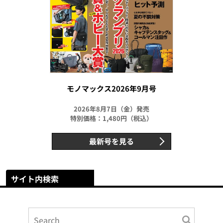
モノマックス2026年9月号
2026年8月7日（金）発売
特別価格：1,480円（税込）
最新号を見る
サイト内検索