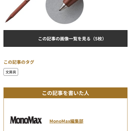
この記事の画像一覧を見る（5枚）
この記事のタグ
文房具
この記事を書いた人
MonoMax編集部