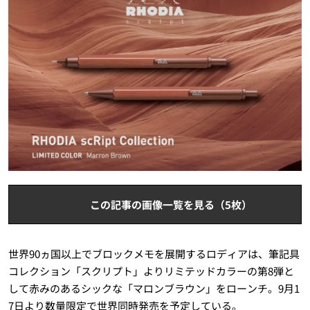
この記事の画像一覧を見る（5枚）
世界90ヵ国以上でブロックメモを展開するロディアは、筆記具
コレクション「スクリプト」よりリミテッドカラーの第8弾と
して赤みのあるシックな「マロンブラウン」をローンチ。9月1
7日より数量限定で世界同時発売を予定している。