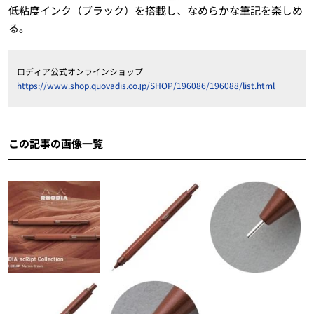
低粘度インク（ブラック）を搭載し、なめらかな筆記を楽しめ
る。
ロディア公式オンラインショップ
https://www.shop.quovadis.co.jp/SHOP/196086/196088/list.html
この記事の画像一覧