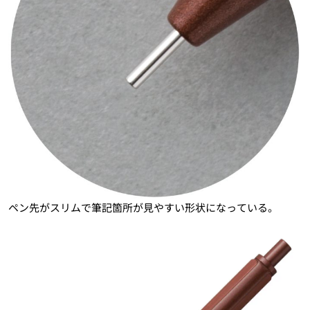
ペン先がスリムで筆記箇所が見やすい形状になっている。