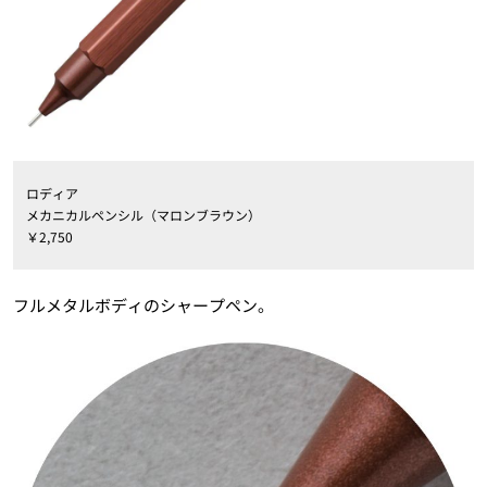
ロディア
メカニカルペンシル（マロンブラウン）
￥2,750
フルメタルボディのシャープペン。