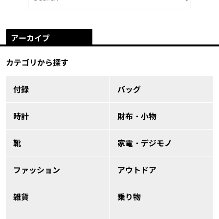
アーカイブ
カテゴリから探す
付録
バッグ
時計
財布・小物
靴
家電・デジモノ
ファッション
アウトドア
雑貨
乗り物