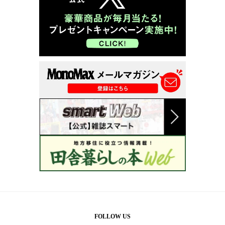
FOLLOW US