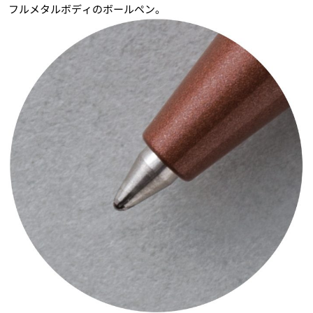
フルメタルボディのボールペン。