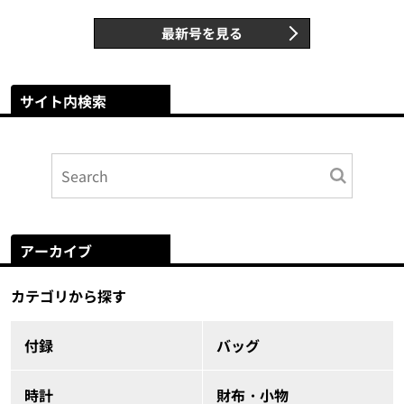
最新号を見る
サイト内検索
アーカイブ
カテゴリから探す
付録
バッグ
時計
財布・小物