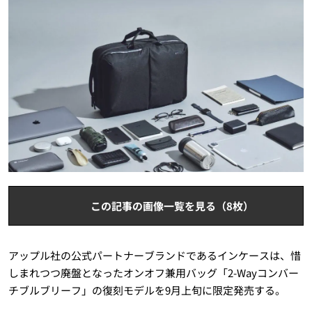
この記事の画像一覧を見る（8枚）
アップル社の公式パートナーブランドであるインケースは、惜
しまれつつ廃盤となったオンオフ兼用バッグ「2-Wayコンバー
チブルブリーフ」の復刻モデルを9月上旬に限定発売する。