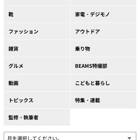
靴
家電・デジモノ
ファッション
アウトドア
雑貨
乗り物
グルメ
BEAMS特撮部
動画
こどもと暮らし
トピックス
特集・連載
監修・執筆者