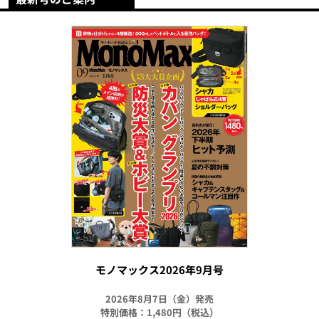
モノマックス2026年9月号
2026年8月7日（金）発売
特別価格：1,480円（税込）