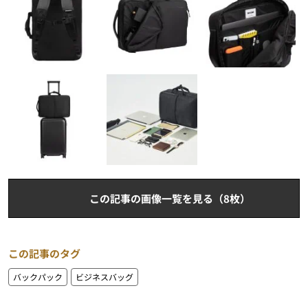
この記事の画像一覧を見る（8枚）
この記事のタグ
バックパック
ビジネスバッグ