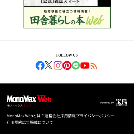
FOLLOW US
MonoMax Webとは？
運営会社
採用情報
プライバシーポリシー
利用規約
広告掲載について