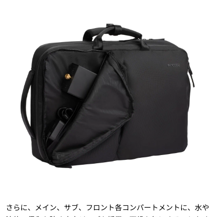
さらに、メイン、サブ、フロント各コンパートメントに、水や