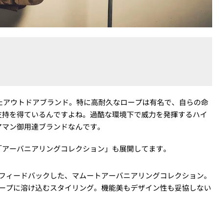
れたアウトドアブランド。特に高耐久なロープは有名で、自らの命
支持を得ているんですよね。過酷な環境下で威力を発揮するハイ
アマン御用達ブランドなんです。
「アーバニアリングコレクション」も展開してます。
フィードバックした、マムートアーバニアリングコレクション。
ープに溶け込むスタイリング。機能美もデザイン性も妥協しない