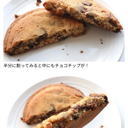
半分に割ってみると中にもチョコチップが！