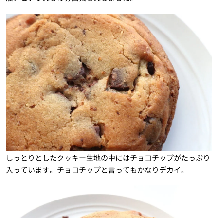
しっとりとしたクッキー生地の中にはチョコチップがたっぷり
入っています。チョコチップと言ってもかなりデカイ。