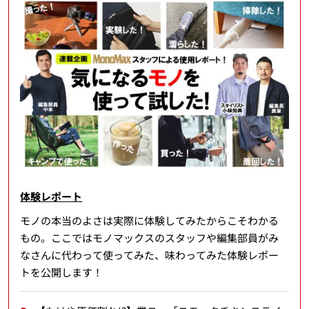
体験レポート
モノの本当のよさは実際に体験してみたからこそわかる
もの。ここではモノマックスのスタッフや編集部員がみ
なさんに代わって使ってみた、味わってみた体験レポー
トを公開します！