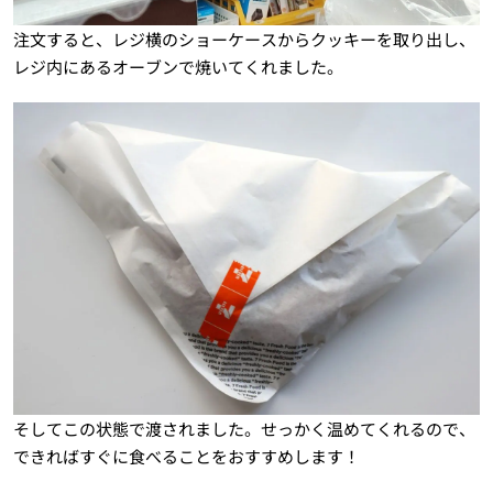
注文すると、レジ横のショーケースからクッキーを取り出し、
レジ内にあるオーブンで焼いてくれました。
そしてこの状態で渡されました。せっかく温めてくれるので、
できればすぐに食べることをおすすめします！