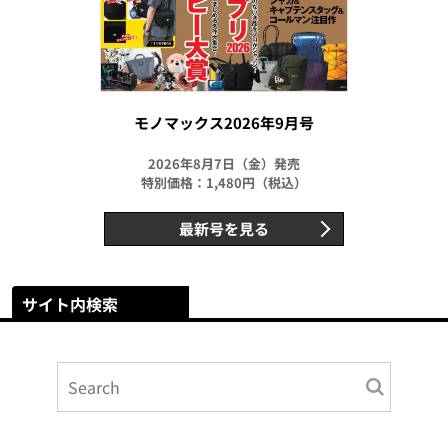
モノマックス2026年9月号
2026年8月7日（金）発売
特別価格：1,480円（税込）
最新号を見る
サイト内検索