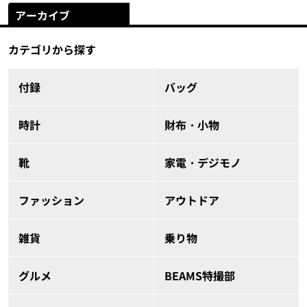
アーカイブ
カテゴリから探す
付録
バッグ
時計
財布・小物
靴
家電・デジモノ
ファッション
アウトドア
雑貨
乗り物
グルメ
BEAMS特撮部