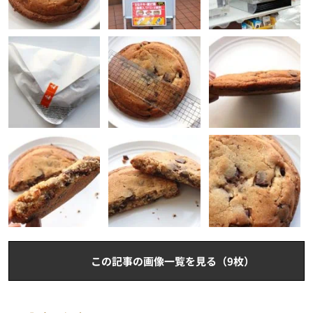
この記事の画像一覧を見る（9枚）