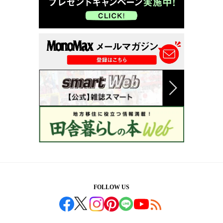
FOLLOW US