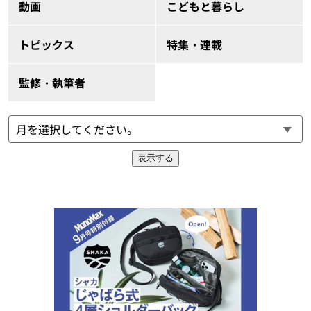
動画
こどもと暮らし
トピックス
特集・連載
監修・執筆者
表示する