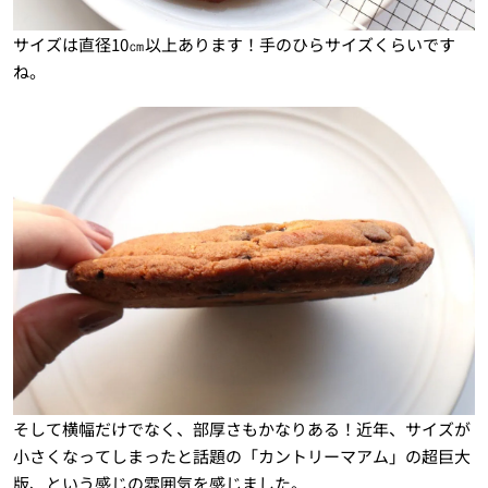
サイズは直径10㎝以上あります！手のひらサイズくらいです
ね。
そして横幅だけでなく、部厚さもかなりある！近年、サイズが
小さくなってしまったと話題の「カントリーマアム」の超巨大
版、という感じの雰囲気を感じました。