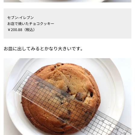
セブン-イレブン
お店で焼いたチョコクッキー
￥200.88（税込）
お皿に出してみるとかなり大きいです。