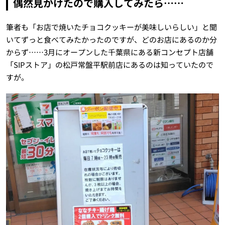
偶然見かけたので購入してみたら……
筆者も「お店で焼いたチョコクッキーが美味しいらしい」と聞
いてずっと食べてみたかったのですが、どのお店にあるのか分
からず……3月にオープンした千葉県にある新コンセプト店舗
「SIPストア」の松戸常盤平駅前店にあるのは知っていたので
すが。