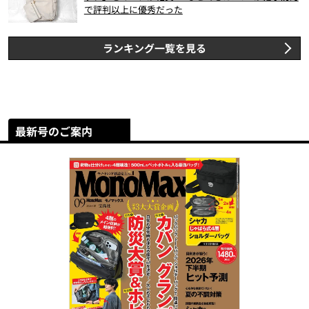
で評判以上に優秀だった
ランキング一覧を見る
最新号のご案内