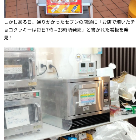
しかしある日、通りかかったセブンの店頭に「お店で焼いたチ
ョコクッキーは毎日7時～23時頃発売」と書かれた看板を発
見！