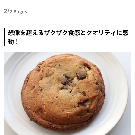
2/
2
Pages
想像を超えるザクザク食感とクオリティに感
動！