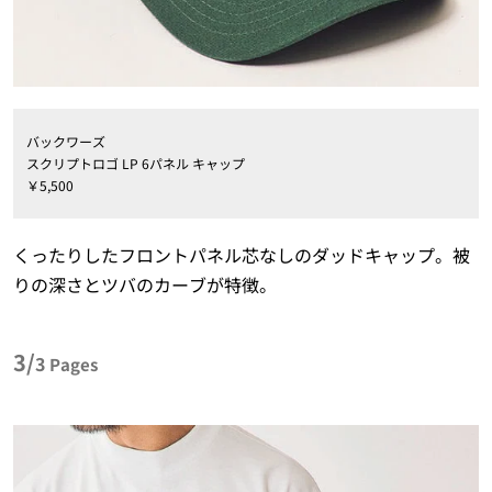
バックワーズ
スクリプトロゴ LP 6パネル キャップ
￥5,500
くったりしたフロントパネル芯なしのダッドキャップ。被
りの深さとツバのカーブが特徴。
3/
3
Pages