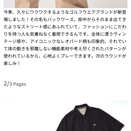
今季、久々にワクワクするようなゴルフウエアブランドが新登
場しました！その名もバックワーズ。街中からそのまま出てき
たようなストリート感にあふれていて、ファッションにこだわ
りを持つ人も気兼ねなく着用できるんです。全体に漂うヴィン
テージ感や、アイコニックなレオパード柄も印象的。それでい
て体の動きを邪魔しない機能素材や考え尽くされたパターンが
使われているから、心地よくプレーできます。次のラウンドが
楽しみ！
2/
3
Pages