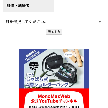
監修・執筆者
表示する