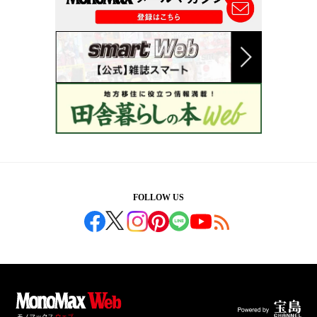
FOLLOW US