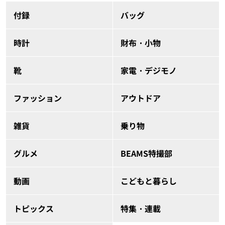
付録
バッグ
時計
財布・小物
靴
家電・デジモノ
ファッション
アウトドア
雑貨
乗り物
グルメ
BEAMS特撮部
動画
こどもと暮らし
トピックス
特集・連載