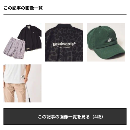
この記事の画像一覧
この記事の画像一覧を見る（4枚）