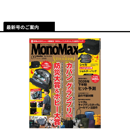
最新号のご案内