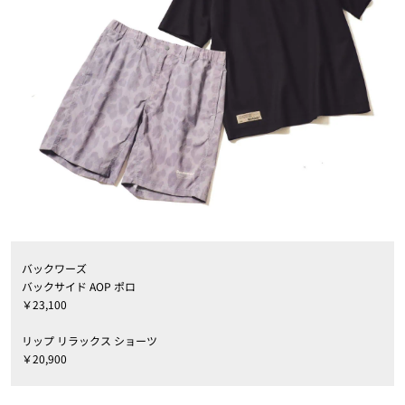
バックワーズ
バックサイド AOP ポロ
￥23,100
リップ リラックス ショーツ
￥20,900