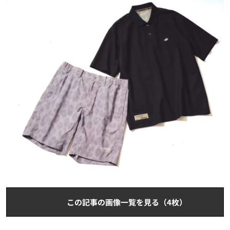
この記事の画像一覧を見る（4枚）