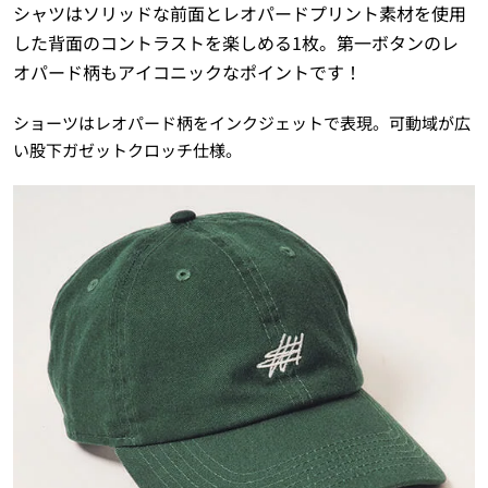
シャツはソリッドな前面とレオパードプリント素材を使用
した背面のコントラストを楽しめる1枚。第一ボタンのレ
オパード柄もアイコニックなポイントです！
ショーツはレオパード柄をインクジェットで表現。可動域が広
い股下ガゼットクロッチ仕様。