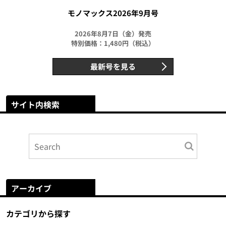
モノマックス2026年9月号
2026年8月7日（金）発売
特別価格：1,480円（税込）
最新号を見る
サイト内検索
アーカイブ
カテゴリから探す