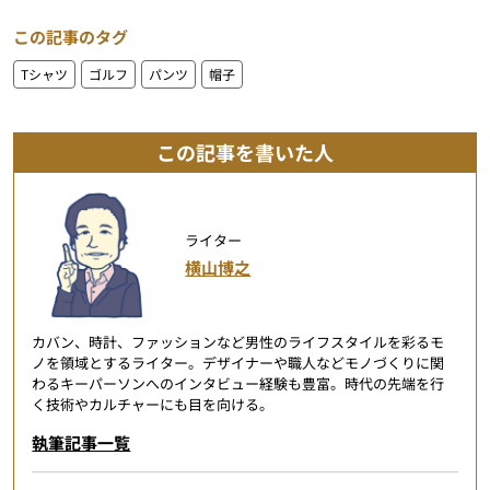
この記事のタグ
Tシャツ
ゴルフ
パンツ
帽子
この記事を書いた人
ライター
横山博之
カバン、時計、ファッションなど男性のライフスタイルを彩るモ
ノを領域とするライター。デザイナーや職人などモノづくりに関
わるキーパーソンへのインタビュー経験も豊富。時代の先端を行
く技術やカルチャーにも目を向ける。
執筆記事一覧