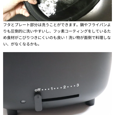
フタとプレート部分は洗うことができます。鍋やフライパンよ
りも圧倒的に洗いやすいし、フッ素コーティングをしているた
め食材がこびりつきにくいのも良い！洗い物が面倒で料理しな
い、がなくなるかも。