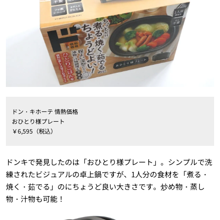
ドン・キホーテ 情熱価格
おひとり様プレート
￥6,595（税込）
ドンキで発見したのは「おひとり様プレート」。シンプルで洗
練されたビジュアルの卓上鍋ですが、1人分の食材を「煮る・
焼く・茹でる」のにちょうど良い大きさです。炒め物・蒸し
物・汁物も可能！