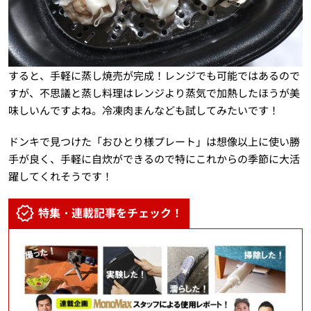
すると、手軽に蒸し焼売が完成！レンジでも可能ではあるので
すが、不思議と蒸し料理はレンジより蒸気で加熱したほうが美
味しいんですよね。冷凍肉まんなども試してみたいです！
ドンキで見つけた「おひとり様プレート」は想像以上に使い勝
手が良く、手軽に自炊ができるので特にこれからの季節に大活
躍してくれそうです！
特集・連載記事をチェック！