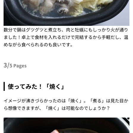
数分で鍋はグツグツと煮立ち、肉と牡蠣にもしっかり火が通り
ました！卓上で食材を入れるだけで完結するから手軽だし、温
めながら食べられるのも良いです。
3/
5
Pages
使ってみた！「焼く」
イメージが沸きづらかったのは「焼く」。「煮る」は見た目か
ら想像できますが、「焼く」は可能なのでしょうか？