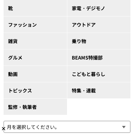
靴
家電・デジモノ
ファッション
アウトドア
雑貨
乗り物
グルメ
BEAMS特撮部
動画
こどもと暮らし
トピックス
特集・連載
監修・執筆者