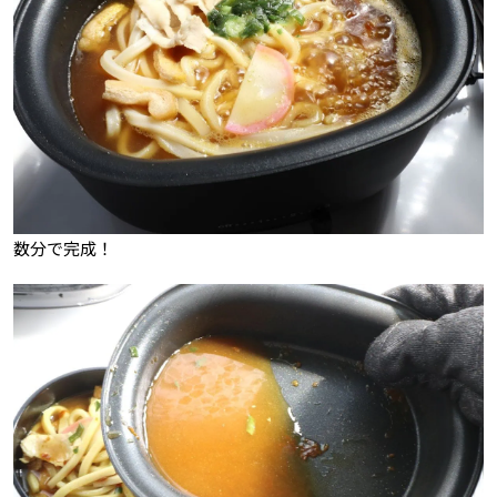
数分で完成！