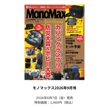
モノマックス2026年9月号
2026年8月7日（金）発売
特別価格：1,480円（税込）