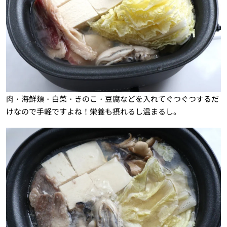
肉・海鮮類・白菜・きのこ・豆腐などを入れてぐつぐつするだ
けなので手軽ですよね！栄養も摂れるし温まるし。