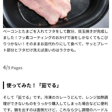
ベーコンとたまごを入れてフタをして数分、目玉焼きが完成し
ました！フッ素コーティングのおかげで油をしかなくてもこび
りつかない！そのままお皿代わりにして食べて、サッとプレー
ト部分とフタだけ洗えば良いのはラクかも。
4/
5
Pages
使ってみた！「茹でる」
そして「茹でる」です。冷凍のカレーうどんで、レンジ加熱調
理ができないものをうっかり購入してしまった場合などに便利
です。鍋を出すのは面倒だけど、これなら少し調理のハードル