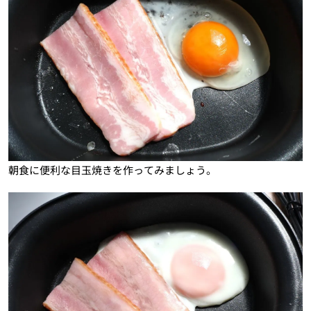
朝食に便利な目玉焼きを作ってみましょう。