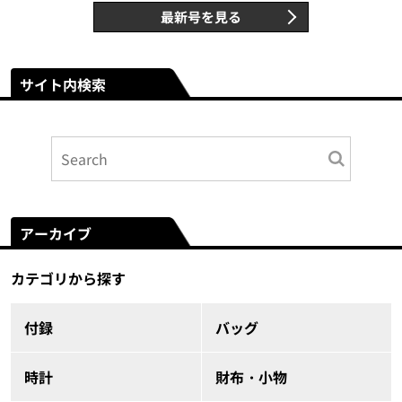
最新号を見る
サイト内検索
アーカイブ
カテゴリから探す
付録
バッグ
時計
財布・小物