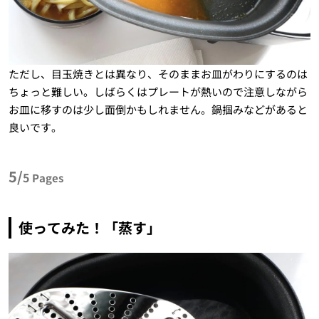
ただし、目玉焼きとは異なり、そのままお皿がわりにするのは
ちょっと難しい。しばらくはプレートが熱いので注意しながら
お皿に移すのは少し面倒かもしれません。鍋掴みなどがあると
良いです。
5/
5
Pages
使ってみた！「蒸す」