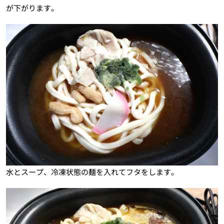
が下がります。
水とスープ、冷凍状態の麺を入れてフタをします。