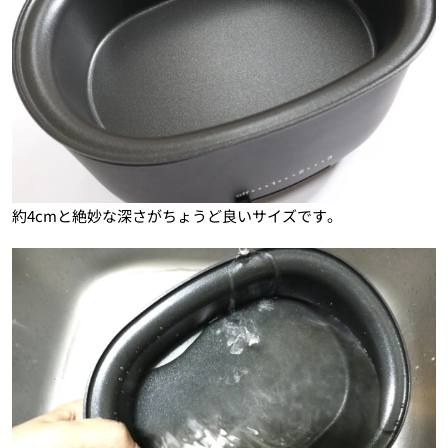
約4cmと絶妙な深さがちょうど良いサイズです。