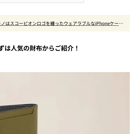
初コラボモノはスコーピオンロゴを纏ったウェアラブルなiPhoneケー
ずは人気の財布からご紹介！