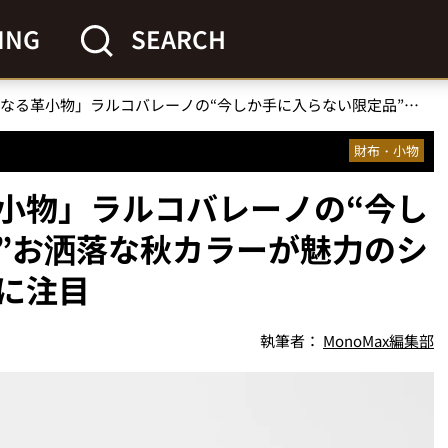
ING
SEARCH
「絶対に欲しくなる革小物」ラルコバレーノの“今しか手に入らない限定品”お洒落な秋カラーが魅力のシーズナルコレクションに注目
財布・小物
小物」ラルコバレーノの“今し
”お洒落な秋カラーが魅力のシ
に注目
執筆者：
MonoMax編集部