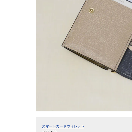
スマートカードウォレット
￥37,400