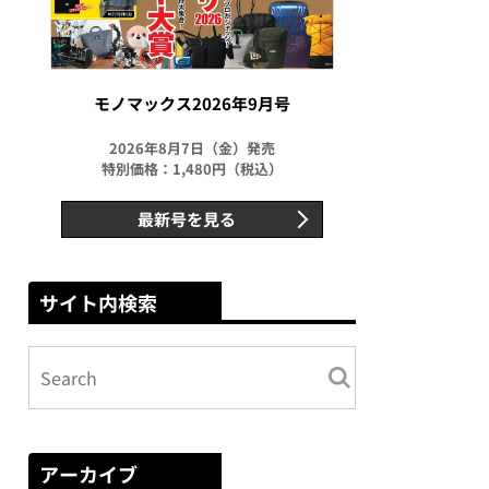
モノマックス2026年9月号
2026年8月7日（金）発売
特別価格：1,480円（税込）
最新号を見る
サイト内検索
アーカイブ