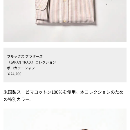
ブルックス ブラザーズ
〈JAPAN TRAD.〉コレクション
ポロカラーシャツ
￥24,200
米国製スーピマコットン100％を使用。本コレクションのため
の特別カラー。