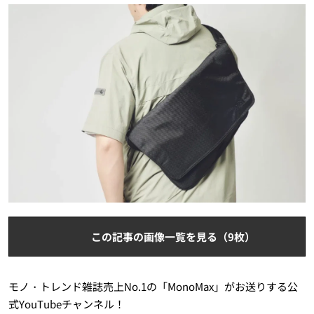
この記事の画像一覧を見る（9枚）
モノ・トレンド雑誌売上No.1の「MonoMax」がお送りする公
式YouTubeチャンネル！