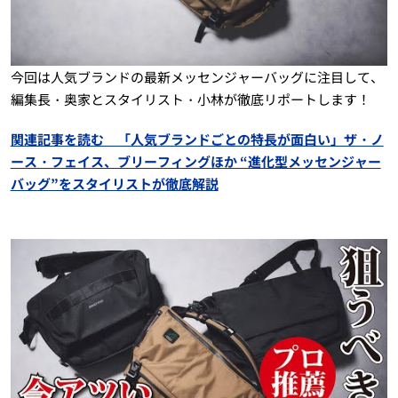
今回は人気ブランドの最新メッセンジャーバッグに注目して、
編集長・奥家とスタイリスト・小林が徹底リポートします！
関連記事を読む 「人気ブランドごとの特長が面白い」ザ・ノ
ース・フェイス、ブリーフィングほか “進化型メッセンジャー
バッグ”をスタイリストが徹底解説