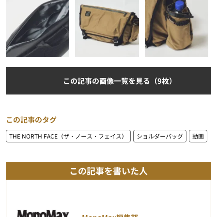
この記事の画像一覧を見る（9枚）
この記事のタグ
THE NORTH FACE（ザ・ノース・フェイス）
ショルダーバッグ
動画
この記事を書いた人