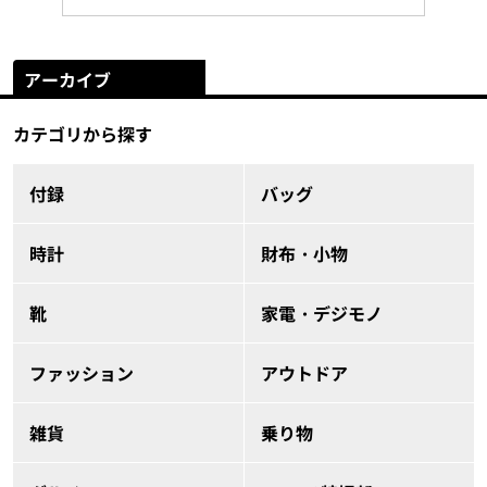
アーカイブ
カテゴリから探す
付録
バッグ
時計
財布・小物
靴
家電・デジモノ
ファッション
アウトドア
雑貨
乗り物