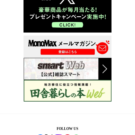
FOLLOW US