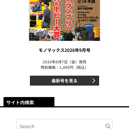
モノマックス2026年9月号
2026年8月7日（金）発売
特別価格：1,480円（税込）
最新号を見る
サイト内検索