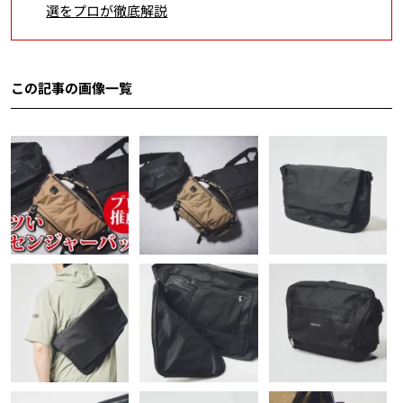
選をプロが徹底解説
この記事の画像一覧