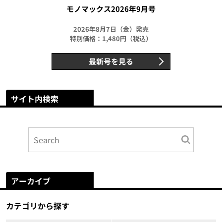
モノマックス2026年9月号
2026年8月7日（金）発売
特別価格：1,480円（税込）
最新号を見る
サイト内検索
アーカイブ
カテゴリから探す