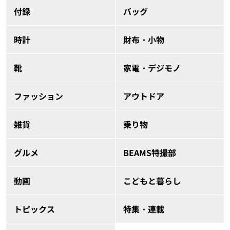
付録
バッグ
時計
財布・小物
靴
家電・デジモノ
ファッション
アウトドア
雑貨
乗り物
グルメ
BEAMS特撮部
動画
こどもと暮らし
トピックス
特集・連載