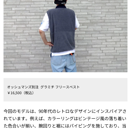
オッシュマンズ別注 グラミチ フリースベスト
￥16,500（税込）
今回のモデルは、90年代のレトロなデザインにインスパイアさ
れています。例えば、カラーリングはビンテージ風の落ち着い
た色合いが揃い、腕回りと裾にはパイピングを施しており、当