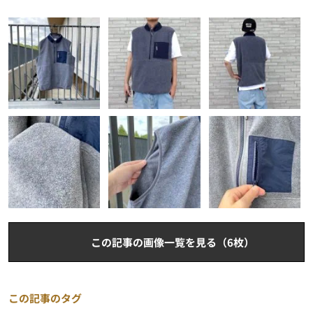
この記事の画像一覧を見る（6枚）
この記事のタグ