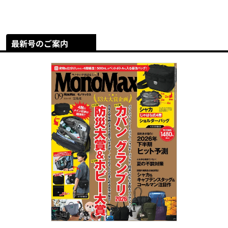
最新号のご案内