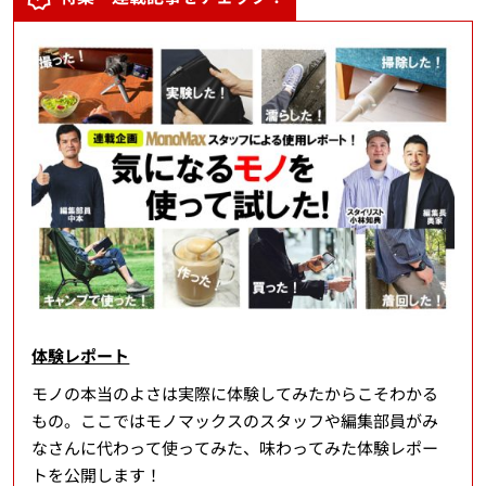
体験レポート
モノの本当のよさは実際に体験してみたからこそわかる
もの。ここではモノマックスのスタッフや編集部員がみ
なさんに代わって使ってみた、味わってみた体験レポー
トを公開します！