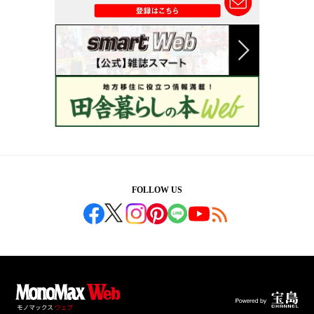
FOLLOW US