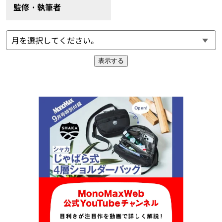
監修・執筆者
表示する