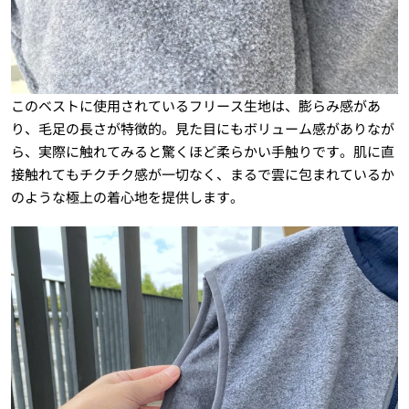
このベストに使用されているフリース生地は、膨らみ感があ
り、毛足の長さが特徴的。見た目にもボリューム感がありなが
ら、実際に触れてみると驚くほど柔らかい手触りです。肌に直
接触れてもチクチク感が一切なく、まるで雲に包まれているか
のような極上の着心地を提供します。