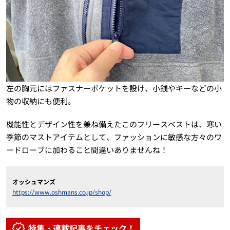
左の胸元にはファスナーポケットを設け、小銭やキーなどの小
物の収納にも便利。
機能性とデザイン性を兼ね備えたこのフリースベストは、寒い
季節のマストアイテムとして、ファッションに敏感な方々のワ
ードローブに加わること間違いありませんね！
オッシュマンズ
https://www.oshmans.co.jp/shop/
特集・連載記事をチェック！