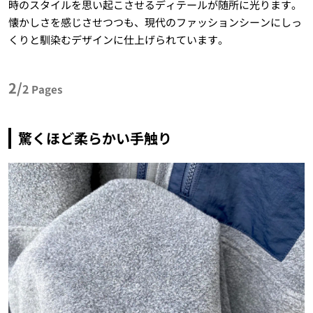
時のスタイルを思い起こさせるディテールが随所に光ります。
懐かしさを感じさせつつも、現代のファッションシーンにしっ
くりと馴染むデザインに仕上げられています。
2/
2
Pages
驚くほど柔らかい手触り