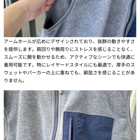
アームホールが広めにデザインされており、抜群の動きやすさ
を提供します。肩回りや腕周りにストレスを感じることなく、
スムーズに腕を動かせるため、アクティブなシーンでも快適に
着用可能です。特にレイヤードスタイルにも最適で、厚手のス
ウェットやパーカーの上に重ねても、窮屈さを感じることがあ
りません。