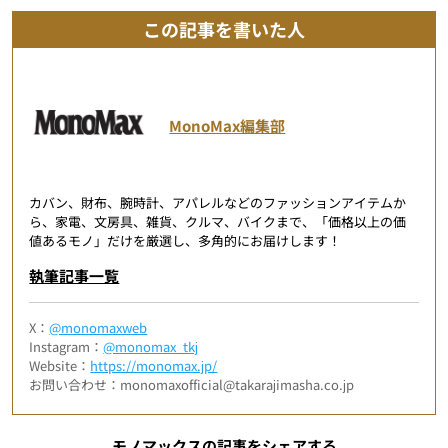
この記事を書いた人
MonoMax編集部
カバン、財布、腕時計、アパレルなどのファッションアイテムか
ら、家電、文房具、雑貨、クルマ、バイクまで、「価格以上の価
値あるモノ」だけを厳選し、多角的にお届けします！
執筆記事一覧
X：
@monomaxweb
Instagram：
@monomax_tkj
Website：
https://monomax.jp/
お問い合わせ：monomaxofficial@takarajimasha.co.jp
モノマックスの記事をシェアする