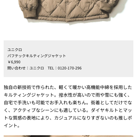
ユニクロ
パフテックキルティングジャケット
￥6,990
問い合わせ：ユニクロ TEL：0120-170-296
独自の新技術で作られた、軽くて暖かい高機能中綿を採用した
キルティングジャケット。撥水性が高いので雨や雪にも強く、
自宅で手洗いも可能でお手入れも楽ちん。街着としてだけでな
く、アクティブなシーンにも適している。ダイヤキルトとマッ
トな質感の表地により、カジュアルになりすぎないのも推しポ
イント。