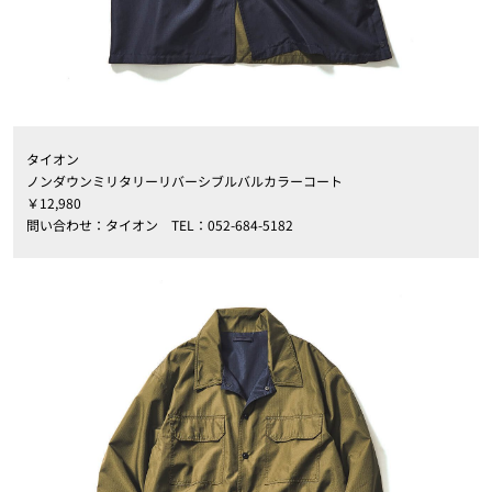
タイオン
ノンダウンミリタリーリバーシブルバルカラーコート
￥12,980
問い合わせ：タイオン TEL：052-684-5182