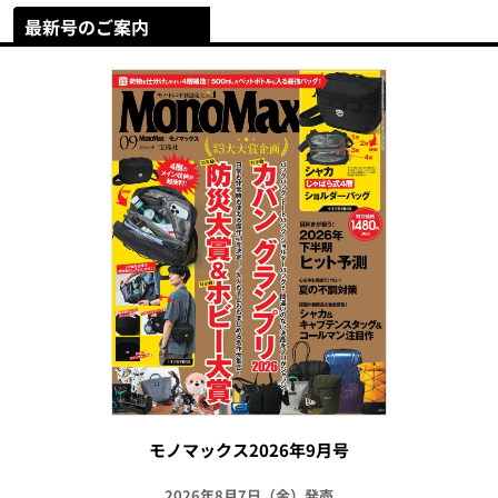
最新号のご案内
モノマックス2026年9月号
2026年8月7日（金）発売