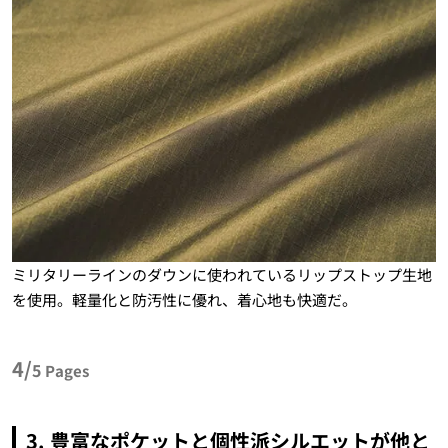
ミリタリーラインのダウンに使われているリップストップ生地
を使用。軽量化と防汚性に優れ、着心地も快適だ。
4/
5
Pages
3. 豊富なポケットと個性派シルエットが他と