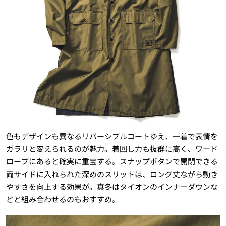
色もデザインも異なるリバーシブルコートゆえ、一着で表情を
ガラリと変えられるのが魅力。着回し力も抜群に高く、ワード
ローブにあると確実に重宝する。スナップボタンで開閉できる
両サイドに入れられた深めのスリットは、ロング丈ながら動き
やすさを向上する効果が。真冬はタイオンのインナーダウンな
どと組み合わせるのもおすすめ。