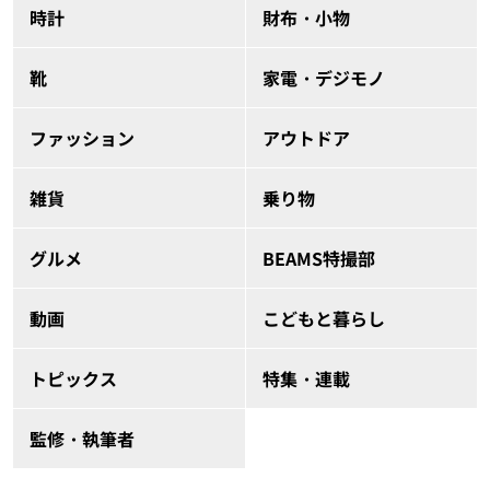
時計
財布・小物
靴
家電・デジモノ
ファッション
アウトドア
雑貨
乗り物
グルメ
BEAMS特撮部
動画
こどもと暮らし
トピックス
特集・連載
監修・執筆者