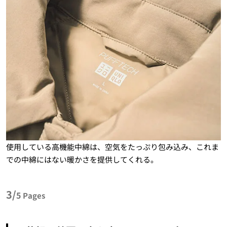
使用している高機能中綿は、空気をたっぷり包み込み、これま
での中綿にはない暖かさを提供してくれる。
3/
5
Pages