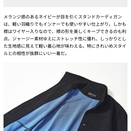
メランジ感のあるネイビーが目を引くスタンドカーディガン
は、軽い羽織りでもインナーでも使いやすい仕上がり。しかも
襟はワイヤー入りなので、襟の形を美しくキープできるのも利
点。ジャージー素材ゆえにストレッチ性に優れ、しっかりとし
た生地感に見えて軽い着心地が味わえる。特にきれいめスタイ
ルとの相性が抜群にいい一着だ。