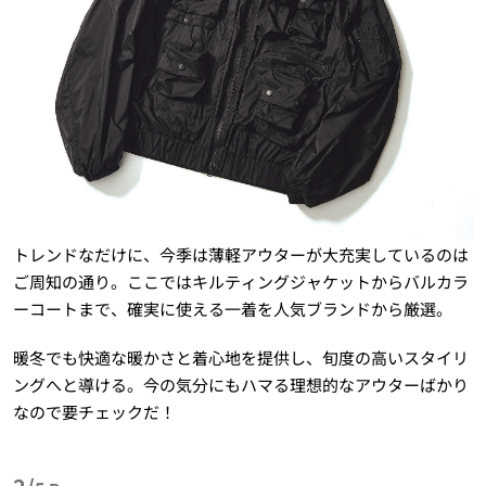
トレンドなだけに、今季は薄軽アウターが大充実しているのは
ご周知の通り。ここではキルティングジャケットからバルカラ
ーコートまで、確実に使える一着を人気ブランドから厳選。
暖冬でも快適な暖かさと着心地を提供し、旬度の高いスタイリ
ングへと導ける。今の気分にもハマる理想的なアウターばかり
なので要チェックだ！