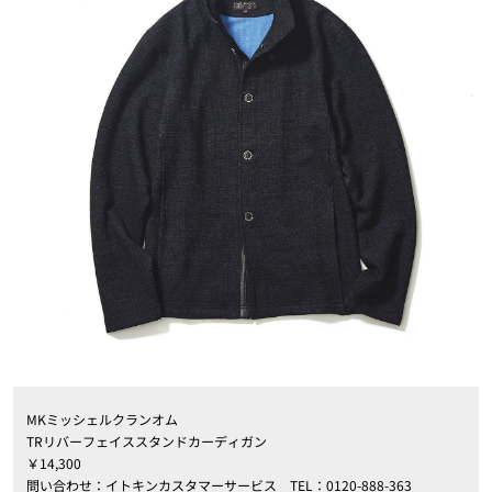
MKミッシェルクランオム
TRリバーフェイススタンドカーディガン
￥14,300
問い合わせ：イトキンカスタマーサービス TEL：0120-888-363