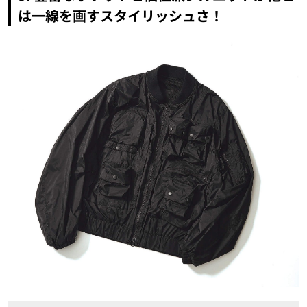
は一線を画すスタイリッシュさ！