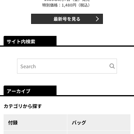
特別価格：1,480円（税込）
最新号を見る
サイト内検索
アーカイブ
カテゴリから探す
付録
バッグ