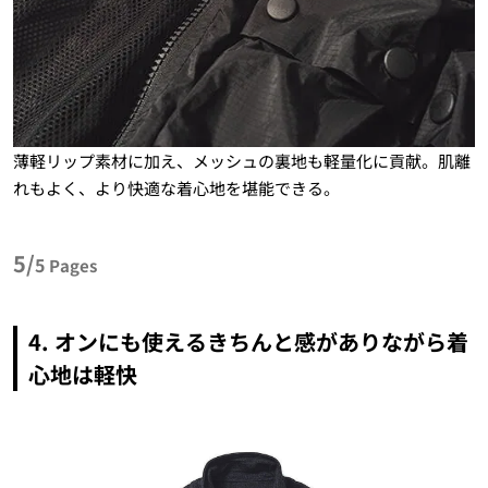
薄軽リップ素材に加え、メッシュの裏地も軽量化に貢献。肌離
れもよく、より快適な着心地を堪能できる。
5/
5
Pages
4. オンにも使えるきちんと感がありながら着
心地は軽快