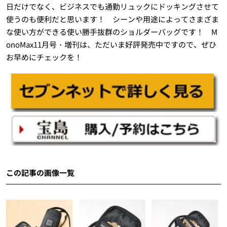
日だけでなく、ビジネスでも通勤リュックにドッキングさせて
使うのも便利だと思います！ シーンや用途によってさまざま
な使い方ができる使い勝手抜群のショルダーバッグです！ M
onoMax11月号・増刊は、ただいま好評発売中ですので、ぜひ
お早めにチェックを！
この記事の画像一覧