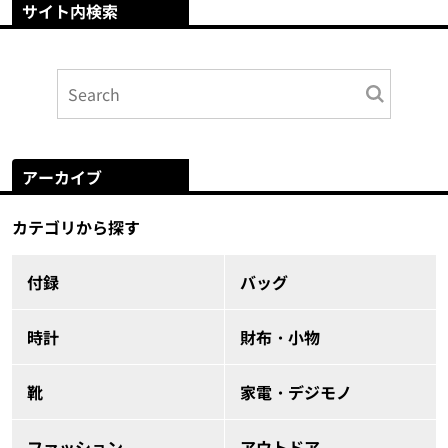
サイト内検索
アーカイブ
カテゴリから探す
付録
バッグ
時計
財布・小物
靴
家電・デジモノ
ファッション
アウトドア