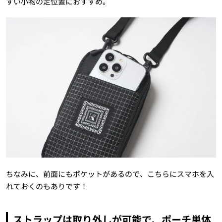
すい小物の定位置におすすめ。
ちなみに、前面にもポケットがあるので、こちらにスマホを入
れておくのもありです！
ストラップは取り外しが可能で、ポーチ単体