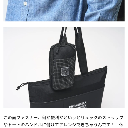
この面ファスナー、何が便利かというとリュックのストラップ
やトートのハンドルに付けてアレンジできちゃうんです！ 休