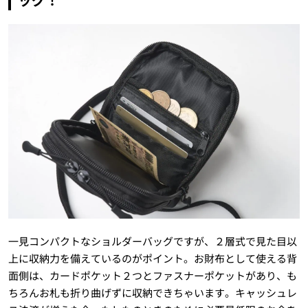
一見コンパクトなショルダーバッグですが、２層式で見た目以
上に収納力を備えているのがポイント。お財布として使える背
面側は、カードポケット２つとファスナーポケットがあり、も
ちろんお札も折り曲げずに収納できちゃいます。キャッシュレ