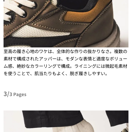
至高の履き心地のワケは、全体的な作りの抜かりなさ。複数の
素材で構成されたアッパーは、モダンな表情と適度なボリュー
ム感、絶妙なカラーリングで構成。ライニングには微起毛素材
を使うことで、肌当たりもよく、脱ぎ履きしやすい。
3/
3
Pages