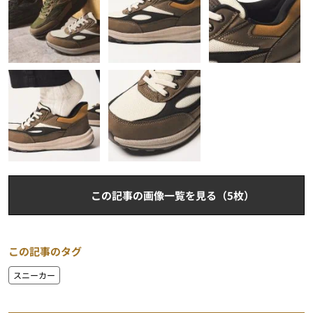
この記事の画像一覧を見る（5枚）
この記事のタグ
スニーカー