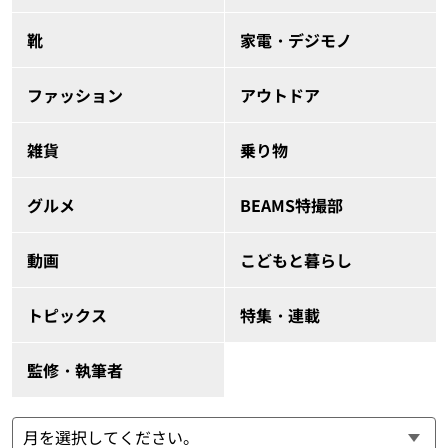
靴
家電・デジモノ
ファッション
アウトドア
雑貨
乗り物
グルメ
BEAMS特撮部
動画
こどもと暮らし
トピックス
特集・連載
監修・執筆者