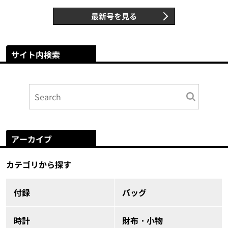
最新号を見る
サイト内検索
アーカイブ
カテゴリから探す
付録
バッグ
時計
財布・小物