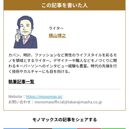
この記事を書いた人
ライター
横山博之
カバン、時計、ファッションなど男性のライフスタイルを彩るモ
ノを領域とするライター。デザイナーや職人などモノづくりに関
わるキーパーソンへのインタビュー経験も豊富。時代の先端を行
く技術やカルチャーにも目を向ける。
執筆記事一覧
Website：
https://monomax.jp/
お問い合わせ：monomaxofficial@takarajimasha.co.jp
モノマックスの記事をシェアする