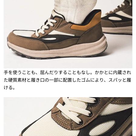
手を使うことも、屈んだりすることもなし。かかとに内蔵され
た硬質素材と履き口の一部に配置したゴムにより、スパッと履
ける。