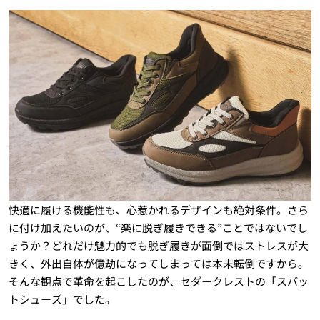
快適に履ける機能性も、心惹かれるデザインも絶対条件。さら
に付け加えたいのが、“楽に脱ぎ履きできる”ことではないでし
ょうか？どれだけ魅力的でも脱ぎ履きが面倒ではストレスが大
きく、外出自体が億劫になってしまっては本末転倒ですから。
そんな観点で革命を起こしたのが、セダークレストの「スパッ
トシューズ」でした。