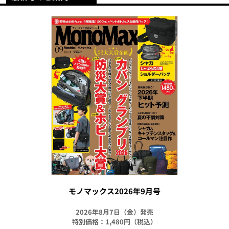
モノマックス2026年9月号
2026年8月7日（金）発売
特別価格：1,480円（税込）