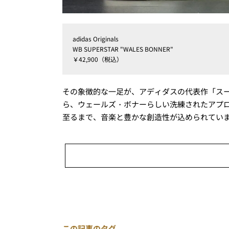
adidas Originals
WB SUPERSTAR "WALES BONNER"
￥42,900（税込）
その象徴的な一足が、アディダスの代表作「ス
ら、ウェールズ・ボナーらしい洗練されたアプ
至るまで、音楽と豊かな創造性が込められてい
この記事のタグ