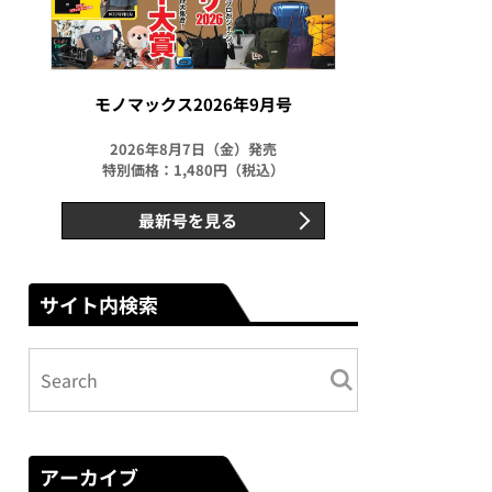
モノマックス2026年9月号
2026年8月7日（金）発売
特別価格：1,480円（税込）
最新号を見る
サイト内検索
アーカイブ