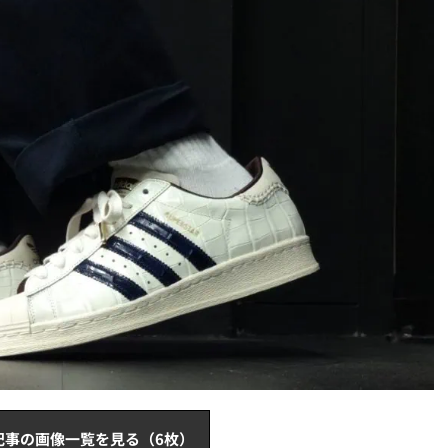
記事の画像一覧を見る（6枚）