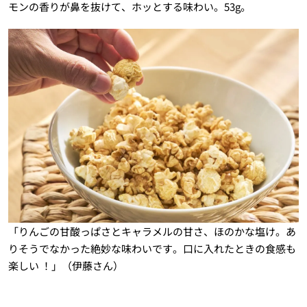
モンの香りが鼻を抜けて、ホッとする味わい。53g。
「りんごの甘酸っぱさとキャラメルの甘さ、ほのかな塩け。あ
りそうでなかった絶妙な味わいです。口に入れたときの食感も
楽しい ！」（伊藤さん）