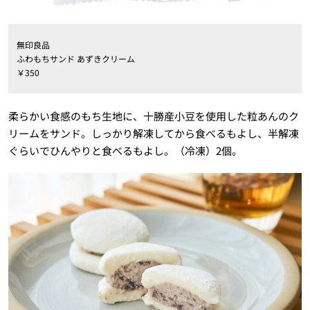
無印良品
ふわもちサンド あずきクリーム
￥350
柔らかい食感のもち生地に、十勝産小豆を使用した粒あんのク
リームをサンド。しっかり解凍してから食べるもよし、半解凍
ぐらいでひんやりと食べるもよし。（冷凍）2個。