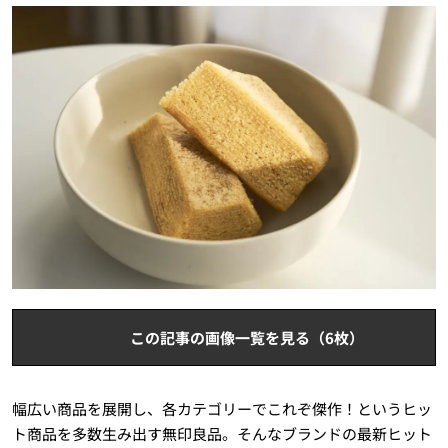
この記事の画像一覧を見る（6枚）
幅広い商品を展開し、各カテゴリーでこれぞ傑作！というヒッ
ト商品を多数生み出す無印良品。そんなブランドの最新ヒット