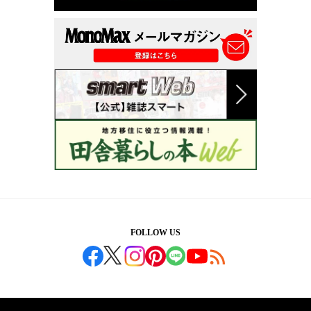
FOLLOW US