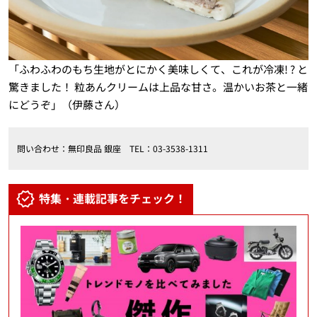
「ふわふわのもち生地がとにかく美味しくて、これが冷凍! ? と
驚きました！ 粒あんクリームは上品な甘さ。温かいお茶と一緒
にどうぞ」（伊藤さん）
問い合わせ：無印良品 銀座 TEL：03-3538-1311
特集・連載記事をチェック！