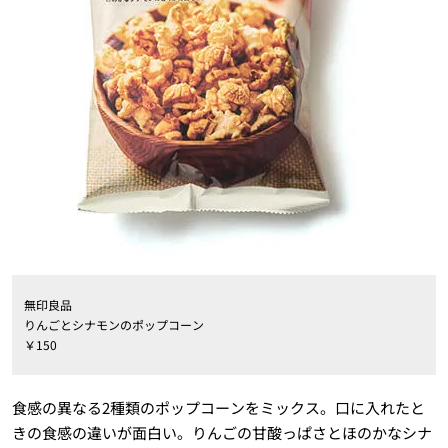
無印良品
りんごとシナモンのポップコーン
￥150
食感の異なる2種類のポップコーンをミックス。口に入れたと
きの食感の違いが面白い。りんごの甘酸っぱさとほのかなシナ