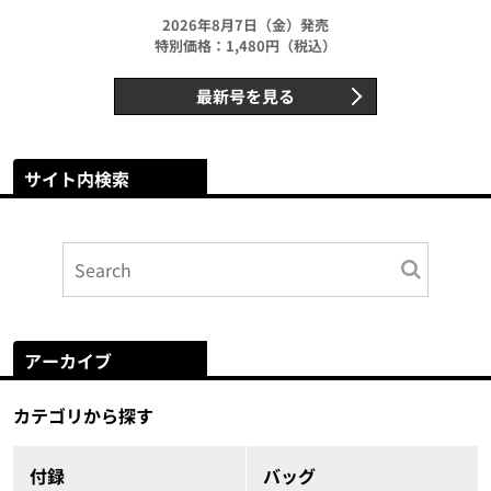
2026年8月7日（金）発売
特別価格：1,480円（税込）
最新号を見る
サイト内検索
アーカイブ
カテゴリから探す
付録
バッグ