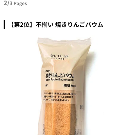
2/
3
Pages
【第2位】不揃い 焼きりんごバウム