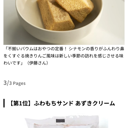
「不揃いバウムはおやつの定番！ シナモンの香りがふんわり鼻
をくすぐる焼きりんご風味は新しい季節の訪れを感じさせる味
わいです」（伊藤さん）
3/
3
Pages
【第1位】ふわもちサンド あずきクリーム