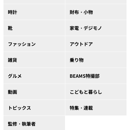
時計
財布・小物
靴
家電・デジモノ
ファッション
アウトドア
雑貨
乗り物
グルメ
BEAMS特撮部
動画
こどもと暮らし
トピックス
特集・連載
監修・執筆者