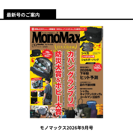
最新号のご案内
モノマックス2026年9月号