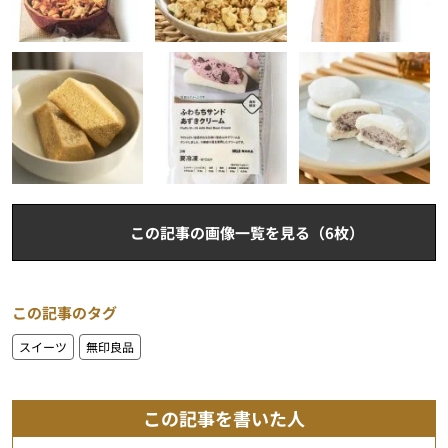
この記事の画像一覧を見る（6枚）
この記事のタグ
スイーツ
無印良品
この記事を書いた人