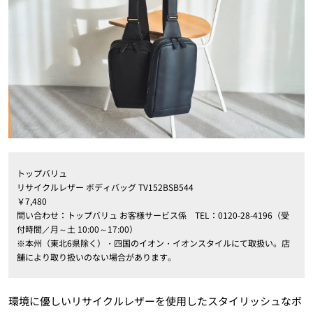
トップバリュ
リサイクルレザー ボディバッグ TV152BSB544
￥7,480
問い合わせ：トップバリュ お客様サービス係 TEL：0120-28-4196（受
付時間／月～土 10:00～17:00）
※本州（東北6県除く）・四国のイオン・イオンスタイルにて取扱い。店
舗により取り扱いのない場合があります。
環境に優しいリサイクルレザーを使用したスタイリッシュなボ