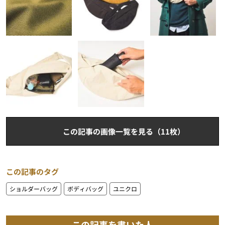
この記事の画像一覧を見る（11枚）
この記事のタグ
ショルダーバッグ
ボディバッグ
ユニクロ
この記事を書いた人