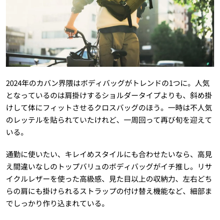
2024年のカバン界隈はボディバッグがトレンドの1つに。人気
となっているのは肩掛けするショルダータイプよりも、斜め掛
けして体にフィットさせるクロスバッグのほう。一時は不人気
のレッテルを貼られていたけれど、一周回って再び旬を迎えて
いる。
通勤に使いたい、キレイめスタイルにも合わせたいなら、高見
え間違いなしのトップバリュのボディバッグがイチ推し。リサ
イクルレザーを使った高級感、見た目以上の収納力、左右どち
らの肩にも掛けられるストラップの付け替え機能など、細部ま
でしっかり作り込まれている。