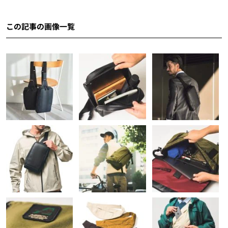
この記事の画像一覧