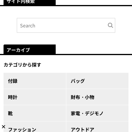
サイト内検索
アーカイブ
カテゴリから探す
付録
バッグ
時計
財布・小物
靴
家電・デジモノ
ファッション
アウトドア