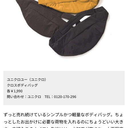
ユニクロユー（ユニクロ）
クロスボディバッグ
各￥1,990
問い合わせ：ユニクロ TEL：0120-170-296
ずっと売れ続けているシンプルかつ軽量なボディバッグ。ちょ
っとしたお出かけに必要な荷物を入れるのにちょうどいい大き