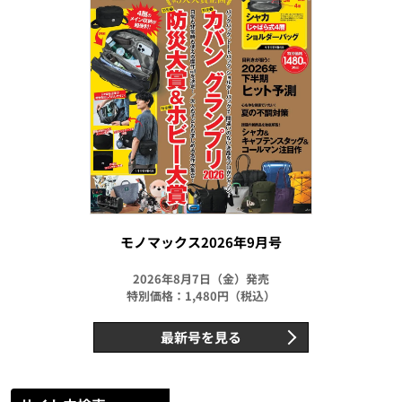
モノマックス2026年9月号
2026年8月7日（金）発売
特別価格：1,480円（税込）
最新号を見る