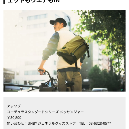
アッソブ
コーデュラスタンダードシリーズ メッセンジャー
￥30,800
問い合わせ：UNBY ジェネラルグッズストア TEL：03-6328-0577