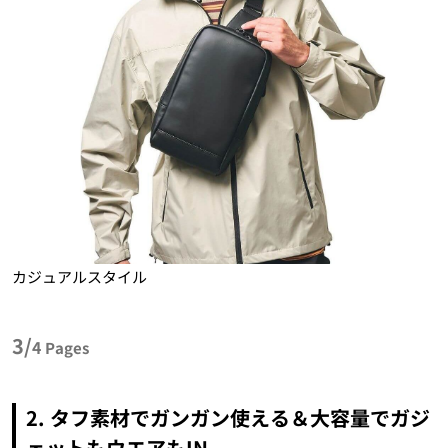
カジュアルスタイル
3/
4
Pages
2. タフ素材でガンガン使える＆大容量でガジ
ェットもウエアもIN