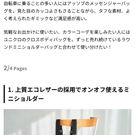
自転車に乗ることの多い人にはアッソブのメッセンジャーバッ
グを。見た目のカッコよさもさることながら、タフな素材、よ
く考えられたギミックなど満足感が高い。
気軽なお出かけに使いたい、カラーコーデを楽しみたい人には
ユニクロのクロスボディバッグを。ずっと売れ続けているラウ
ンドミニショルダーバッグと合わせて使い分けたい！
2/
4
Pages
1. 上質エコレザーの採用でオンオフ使えるミ
ニショルダー