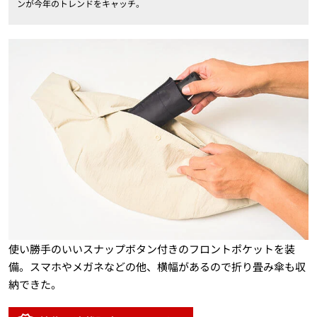
ンが今年のトレンドをキャッチ。
使い勝手のいいスナップボタン付きのフロントポケットを装
備。スマホやメガネなどの他、横幅があるので折り畳み傘も収
納できた。