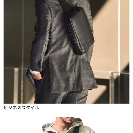
ビジネススタイル