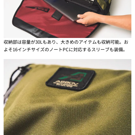
収納部は容量が30Lもあり、大きめのアイテムも収納可能。お
よそ16インチサイズのノートPCに対応するスリーブも装備。