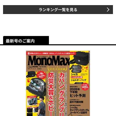
ランキング一覧を見る
最新号のご案内