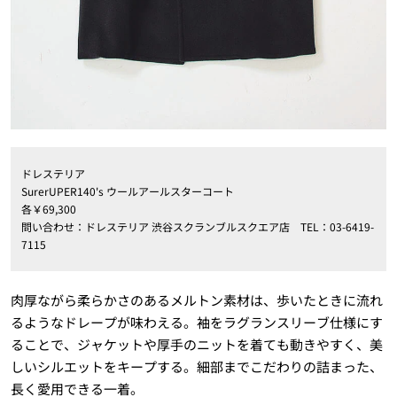
ドレステリア
SurerUPER140's ウールアールスターコート
各￥69,300
問い合わせ：ドレステリア 渋谷スクランブルスクエア店 TEL：03-6419-
7115
肉厚ながら柔らかさのあるメルトン素材は、歩いたときに流れ
るようなドレープが味わえる。袖をラグランスリーブ仕様にす
ることで、ジャケットや厚手のニットを着ても動きやすく、美
しいシルエットをキープする。細部までこだわりの詰まった、
長く愛用できる一着。