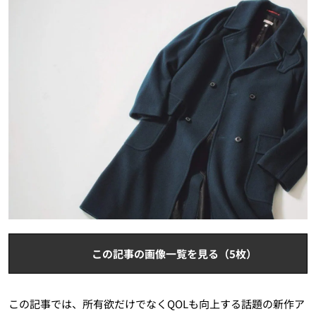
この記事の画像一覧を見る（5枚）
この記事では、所有欲だけでなくQOLも向上する話題の新作ア