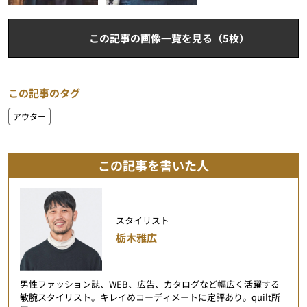
この記事の画像一覧を見る（5枚）
この記事のタグ
アウター
この記事を書いた人
スタイリスト
栃木雅広
男性ファッション誌、WEB、広告、カタログなど幅広く活躍する
敏腕スタイリスト。キレイめコーディメートに定評あり。quilt所