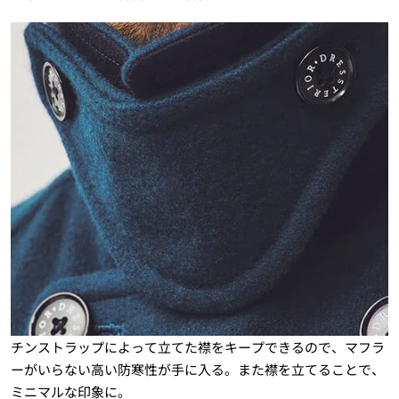
チンストラップによって立てた襟をキープできるので、マフラ
ーがいらない高い防寒性が手に入る。また襟を立てることで、
ミニマルな印象に。