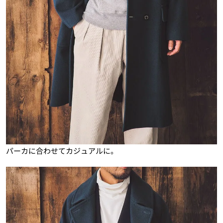
パーカに合わせてカジュアルに。