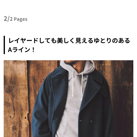
2/
2
Pages
レイヤードしても美しく見えるゆとりのある
Aライン！