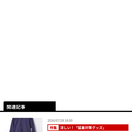
関連記事
2026/07/28 18:00
特集
涼しい！「猛暑対策グッズ」