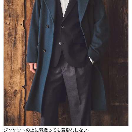
ジャケットの上に羽織っても着膨れしない。