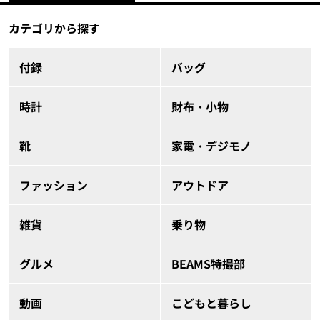
カテゴリから探す
付録
バッグ
時計
財布・小物
靴
家電・デジモノ
ファッション
アウトドア
雑貨
乗り物
グルメ
BEAMS特撮部
動画
こどもと暮らし