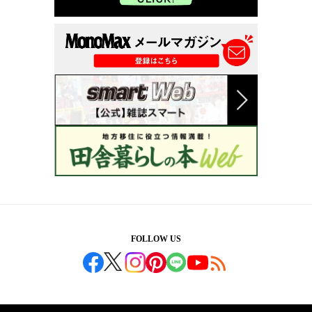
FOLLOW US