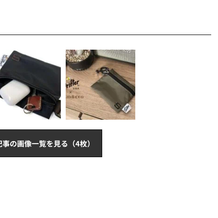
記事の画像一覧を見る（4枚）