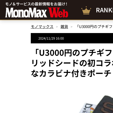
RANK
モノマックス
雑貨
2024/11/29 16:00
「U3000円のプチギ
リッドシードの初コラ
なカラビナ付きポーチ