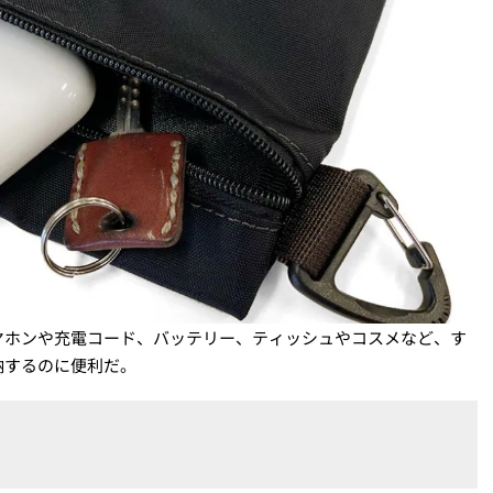
ヤホンや充電コード、バッテリー、ティッシュやコスメなど、す
納するのに便利だ。
」