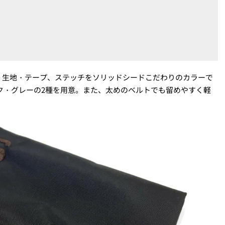
。生地・テープ、ステッチをソリッドシードこだわりのカラーで
ク・グレーの2種を用意。また、太めのベルトでも留めやすく軽