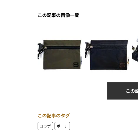
この記事の画像一覧
この
この記事のタグ
コラボ
ポーチ