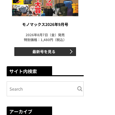
モノマックス2026年9月号
2026年8月7日（金）発売
特別価格：1,480円（税込）
最新号を見る
サイト内検索
アーカイブ