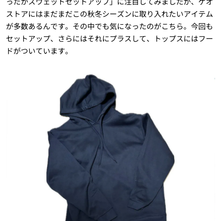
ったかスウェットセットアップ」に注目してみましたが、ゲオ
ストアにはまだまだこの秋冬シーズンに取り入れたいアイテム
が多数あるんです。その中でも気になったのがこちら。今回も
セットアップ、さらにはそれにプラスして、トップスにはフー
ドがついています。