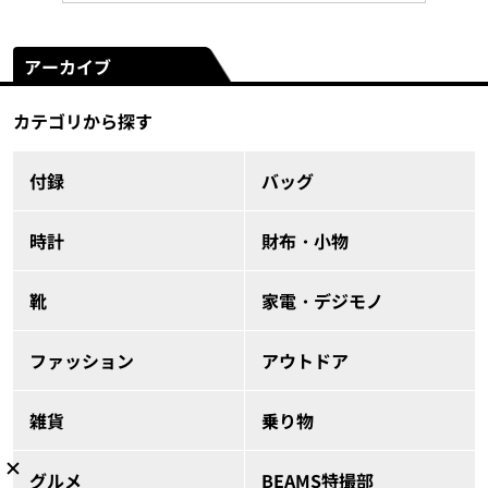
アーカイブ
カテゴリから探す
付録
バッグ
時計
財布・小物
靴
家電・デジモノ
ファッション
アウトドア
雑貨
乗り物
グルメ
BEAMS特撮部