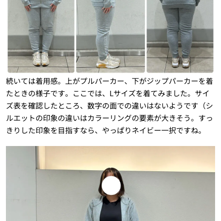
続いては着用感。上がプルパーカー、下がジップパーカーを着
たときの様子です。ここでは、Lサイズを着てみました。サイ
ズ表を確認したところ、数字の面での違いはないようです（シ
ルエットの印象の違いはカラーリングの要素が大きそう。すっ
きりした印象を目指すなら、やっぱりネイビー一択ですね。