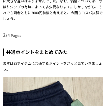
に大きな違いはありませんでした。なお、価格については、や
はりジップの有無によって多少異なります。しかしながら、そ
れでも両者ともに2000円前後と考えると、今回もコスパ抜群で
しょう。
2/
4
Pages
共通ポイントをまとめてみた
まずは両アイテムに共通するポイントをざっと見ていきましょ
う。