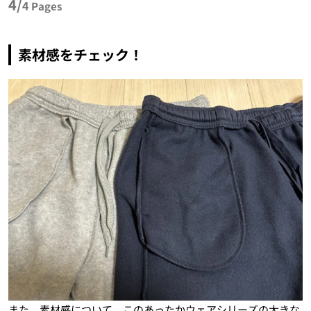
4/
4
Pages
素材感をチェック！
また、素材感について、このあったかウェアシリーズの大きな