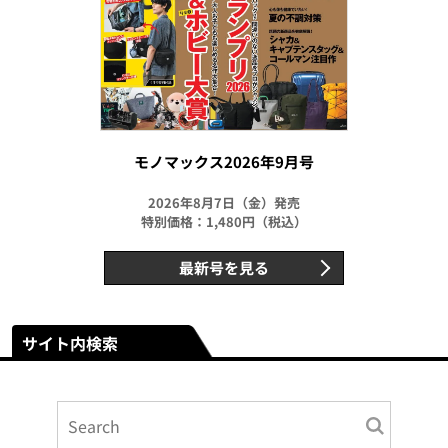
モノマックス2026年9月号
2026年8月7日（金）発売
特別価格：1,480円（税込）
最新号を見る
サイト内検索