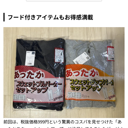
フード付きアイテムもお得感満載
前回は、税抜価格999円という驚異のコスパを見せつけた「あ