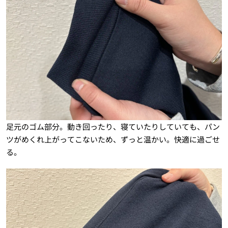
足元のゴム部分。動き回ったり、寝ていたりしていても、パン
ツがめくれ上がってこないため、ずっと温かい。快適に過ごせ
る。