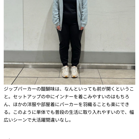
ジップパーカーの醍醐味は、なんといっても前が開くというこ
と。セットアップの中にインナーを着こみやすいのはもちろ
ん、ほかの洋服や部屋着にパーカーを羽織ることも楽にでき
る。このように単体でも普段の生活に取り入れやすいので、幅
広いシーンで大活躍間違いなし。