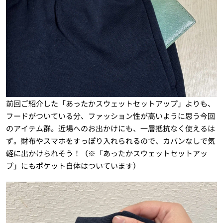
前回ご紹介した「あったかスウェットセットアップ」よりも、
フードがついている分、ファッション性が高いように思う今回
のアイテム群。近場へのお出かけにも、一層抵抗なく使えるは
ず。財布やスマホをすっぽり入れられるので、カバンなしで気
軽に出かけられそう！（※「あったかスウェットセットアッ
プ」にもポケット自体はついています）