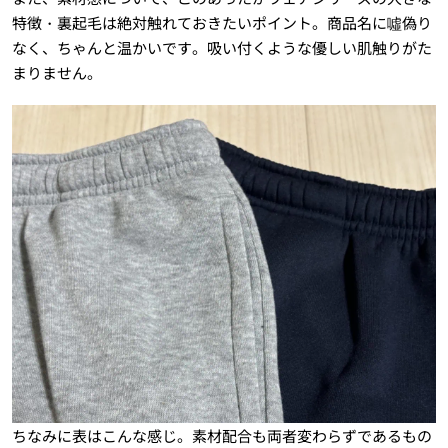
特徴・裏起毛は絶対触れておきたいポイント。商品名に噓偽り
なく、ちゃんと温かいです。吸い付くような優しい肌触りがた
まりません。
ちなみに表はこんな感じ。素材配合も両者変わらずであるもの