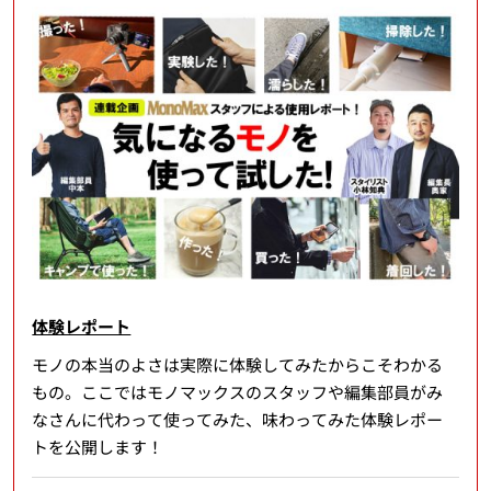
体験レポート
モノの本当のよさは実際に体験してみたからこそわかる
もの。ここではモノマックスのスタッフや編集部員がみ
なさんに代わって使ってみた、味わってみた体験レポー
トを公開します！