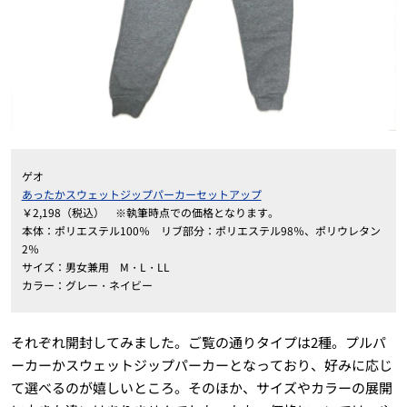
ゲオ
あったかスウェットジップパーカーセットアップ
￥2,198（税込） ※執筆時点での価格となります。
本体：ポリエステル100％ リブ部分：ポリエステル98％、ポリウレタン
2％
サイズ：男女兼用 M・L・LL
カラー：グレー・ネイビー
それぞれ開封してみました。ご覧の通りタイプは2種。プルパ
ーカーかスウェットジップパーカーとなっており、好みに応じ
て選べるのが嬉しいところ。そのほか、サイズやカラーの展開