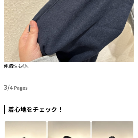
伸縮性も◎。
3/
4
Pages
着心地をチェック！