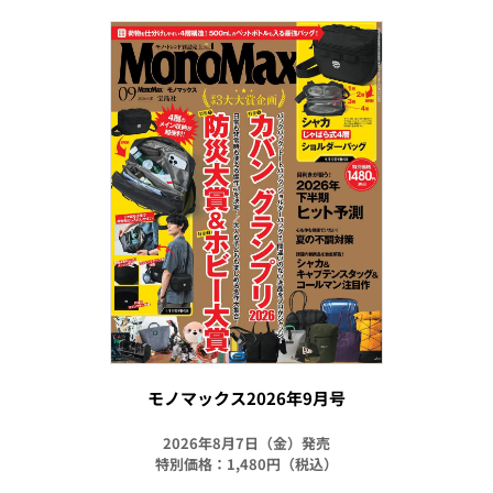
モノマックス2026年9月号
2026年8月7日（金）発売
特別価格：1,480円（税込）