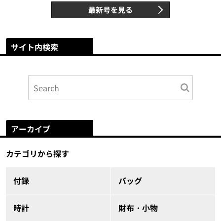
最新号を見る
サイト内検索
アーカイブ
カテゴリから探す
付録
バッグ
時計
財布・小物