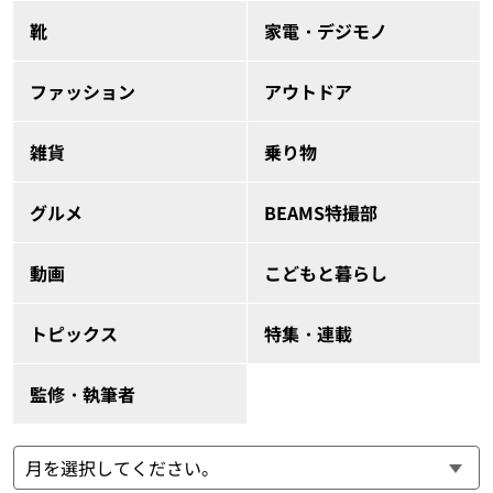
靴
家電・デジモノ
ファッション
アウトドア
雑貨
乗り物
グルメ
BEAMS特撮部
動画
こどもと暮らし
トピックス
特集・連載
監修・執筆者