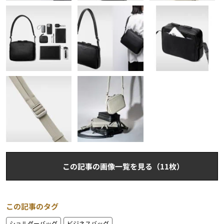
この記事の画像一覧を見る（11枚）
この記事のタグ
ショルダーバッグ
ビジネスバッグ