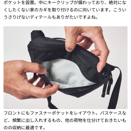
ポケットを設置。中にキークリップが備わっており、絶対にな
くしたくない家のカギを取り付けるのに向いています。こうい
うさりげないディテールもありがたいですよね。
フロントにもファスナーポケットをレイアウト。パスケースな
ど、頻繁に出し入れするもの、他の荷物を仕分けておきたいも
のの収納に最適です。