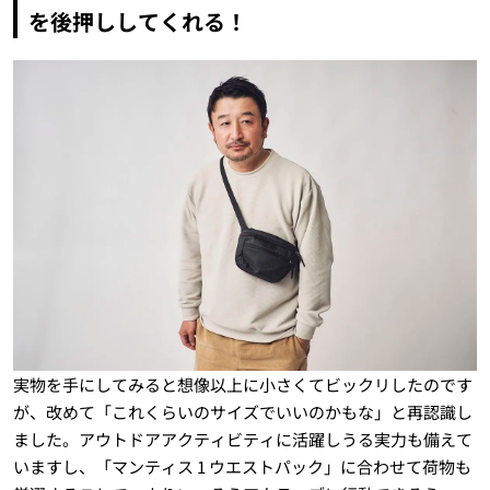
を後押ししてくれる！
実物を手にしてみると想像以上に小さくてビックリしたのです
が、改めて「これくらいのサイズでいいのかもな」と再認識し
ました。アウトドアアクティビティに活躍しうる実力も備えて
いますし、「マンティス 1 ウエストパック」に合わせて荷物も