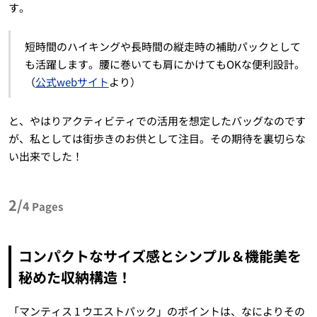
す。
短時間のハイキングや長時間の縦走時の補助パックとして
も活躍します。腰に巻いても肩にかけてもOKな便利設計。
（
公式webサイト
より）
と、やはりアクティビティでの活用を想定したバッグなのです
が、私としては街歩きのお供として注目。その期待を裏切らな
い出来でした！
2/
4
Pages
コンパクトなサイズ感とシンプル＆機能美を
秘めた収納構造！
「マンティス 1 ウエストパック」のポイントは、なによりその