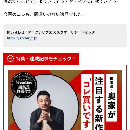
厳選することで、よりいっそうアクティブに行動できそう。
今回のコレも、間違いのない逸品でした！
問い合わせ：アークテリクス カスタマーサポートセンター
https://arcteryx.jp
特集・連載記事をチェック！