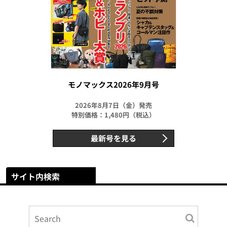
モノマックス2026年9月号
2026年8月7日（金）発売
特別価格：1,480円（税込）
最新号を見る
サイト内検索