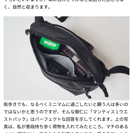
く、自然と収まります。
街歩きでも、なるべくミニマムに過ごしたいと願う人は多いの
ではないかと思うのですが、そんな御仁に「マンティス 1 ウエ
ストパック」はパーフェクトな回答を示してくれます。上の写
真は、私が普段持ち歩く荷物を入れてみたところ。マチのある