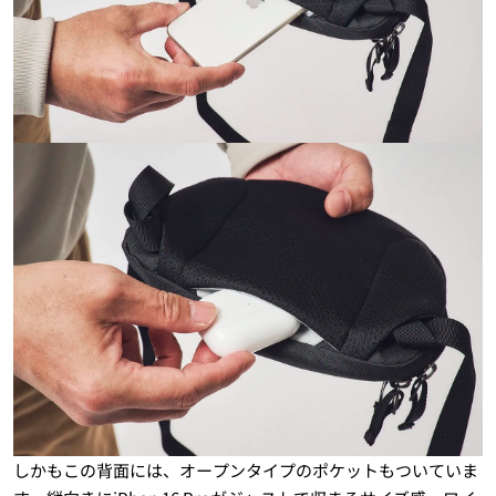
しかもこの背面には、オープンタイプのポケットもついていま