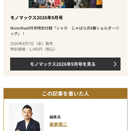
モノマックス2026年9月号
MonoMax9月号特別付録「シャカ じゃばら式4層ショルダーバ
ッグ」！
2026年8月7日（金）発売
特別価格：1,480円（税込）
モノマックス2026年9月号を見る
この記事を書いた人
編集長
奥家慎二