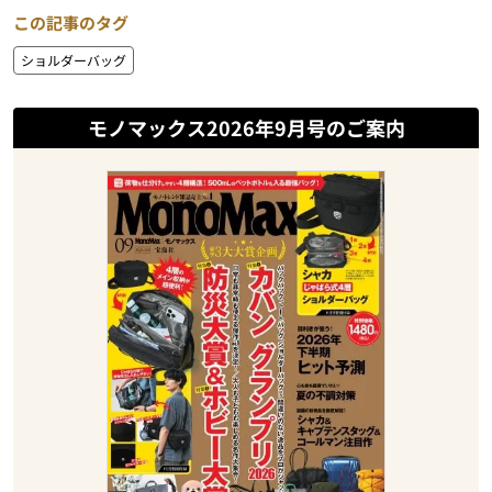
この記事のタグ
ショルダーバッグ
モノマックス2026年9月号のご案内