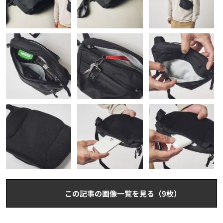
この記事の画像一覧を見る（9枚）