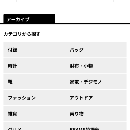
アーカイブ
カテゴリから探す
付録
バッグ
時計
財布・小物
靴
家電・デジモノ
ファッション
アウトドア
雑貨
乗り物
グルメ
BEAMS特撮部