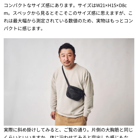
コンパクトなサイズ感にあります。サイズはW21×H15×D8c
m。スペックから見るとそこそこのサイズ感に思えますが、こ
れは最大幅から測定されている数値のため、実物はもっとコン
パクトに感じます。
実際に斜め掛けしてみると、ご覧の通り。片側の大胸筋と同じ
くらいといいますか、体に沿わせてみると突出した感じもな