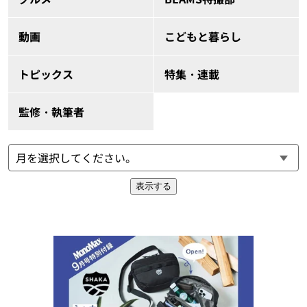
動画
こどもと暮らし
トピックス
特集・連載
監修・執筆者
表示する