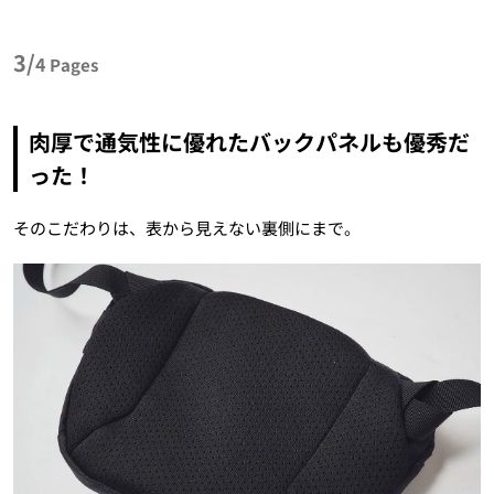
3/
4
Pages
肉厚で通気性に優れたバックパネルも優秀だ
った！
そのこだわりは、表から見えない裏側にまで。