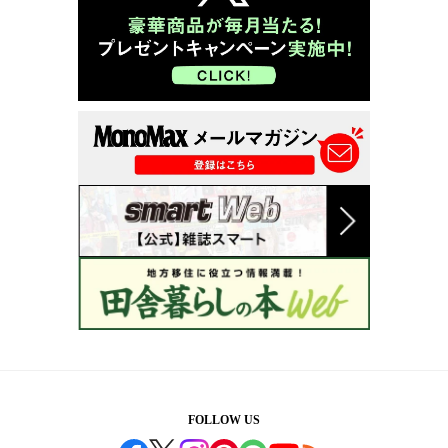
FOLLOW US