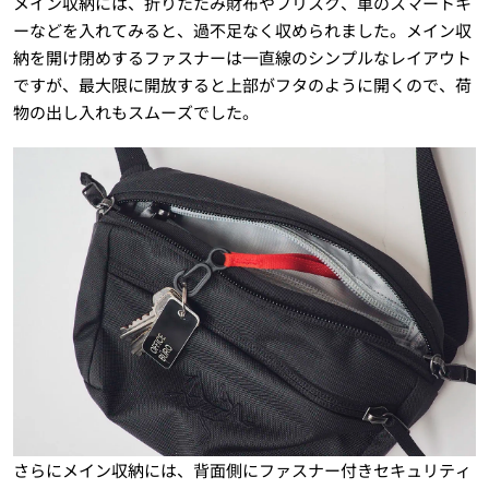
メイン収納には、折りたたみ財布やフリスク、車のスマートキ
ーなどを入れてみると、過不足なく収められました。メイン収
納を開け閉めするファスナーは一直線のシンプルなレイアウト
ですが、最大限に開放すると上部がフタのように開くので、荷
物の出し入れもスムーズでした。
さらにメイン収納には、背面側にファスナー付きセキュリティ