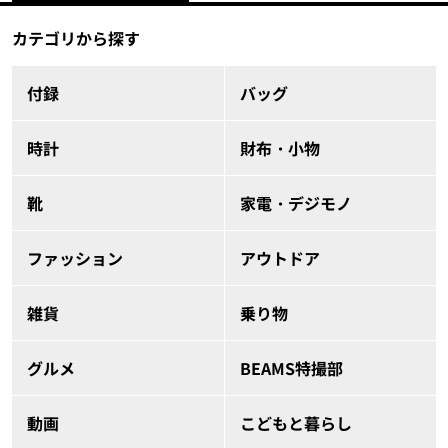
カテゴリから探す
付録
バッグ
時計
財布・小物
靴
家電・デジモノ
ファッション
アウトドア
雑貨
乗り物
グルメ
BEAMS特撮部
動画
こどもと暮らし