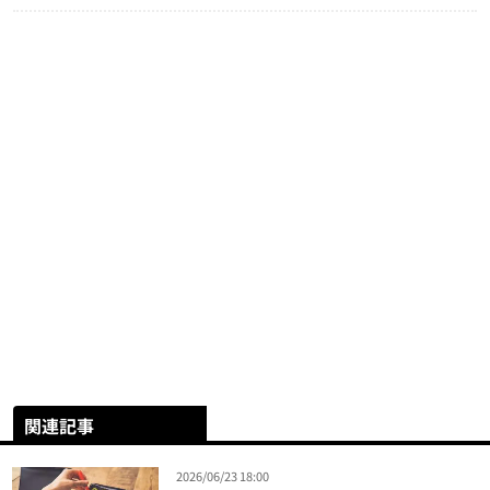
関連記事
2026/06/23 18:00