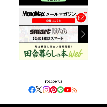
FOLLOW US