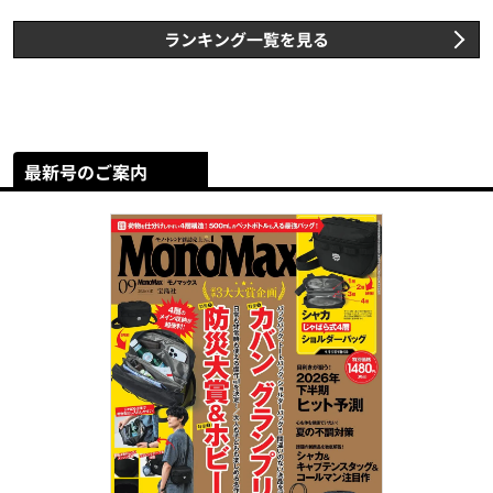
ランキング一覧を見る
最新号のご案内