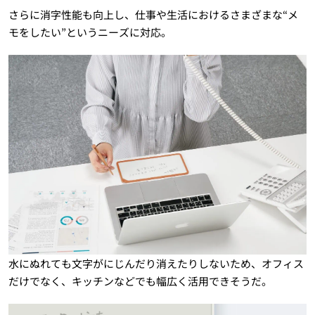
さらに消字性能も向上し、仕事や生活におけるさまざまな“メ
モをしたい”というニーズに対応。
水にぬれても文字がにじんだり消えたりしないため、オフィス
だけでなく、キッチンなどでも幅広く活用できそうだ。