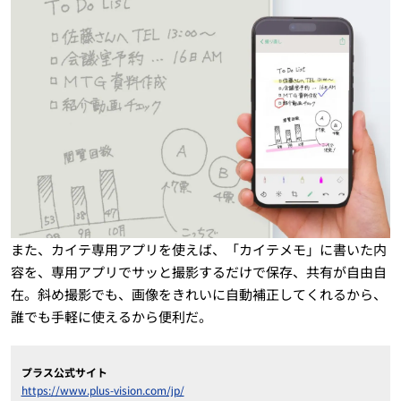
また、カイテ専用アプリを使えば、「カイテメモ」に書いた内
容を、専用アプリでサッと撮影するだけで保存、共有が自由自
在。斜め撮影でも、画像をきれいに自動補正してくれるから、
誰でも手軽に使えるから便利だ。
プラス公式サイト
https://www.plus-vision.com/jp/