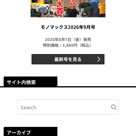
モノマックス2026年9月号
2026年8月7日（金）発売
特別価格：1,480円（税込）
最新号を見る
サイト内検索
アーカイブ