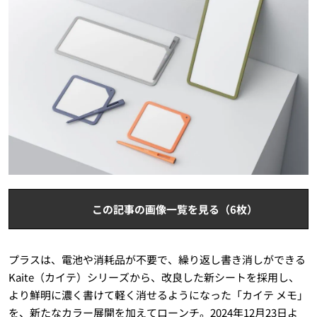
この記事の画像一覧を見る（6枚）
プラスは、電池や消耗品が不要で、繰り返し書き消しができる
Kaite（カイテ）シリーズから、改良した新シートを採用し、
より鮮明に濃く書けて軽く消せるようになった「カイテ メモ」
を、新たなカラー展開を加えてローンチ。2024年12月23日よ