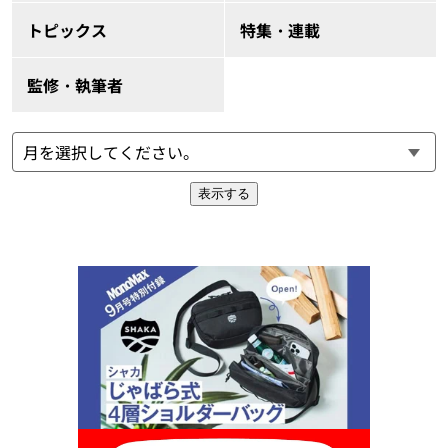
トピックス
特集・連載
監修・執筆者
表示する