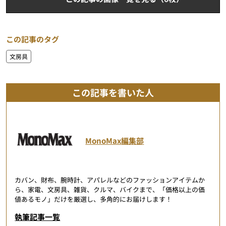
この記事のタグ
文房具
この記事を書いた人
MonoMax編集部
カバン、財布、腕時計、アパレルなどのファッションアイテムか
ら、家電、文房具、雑貨、クルマ、バイクまで、「価格以上の価
値あるモノ」だけを厳選し、多角的にお届けします！
執筆記事一覧