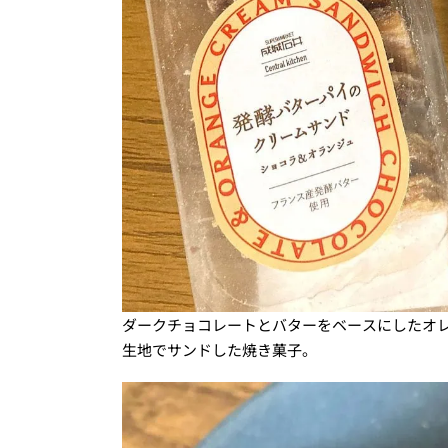
ダークチョコレートとバターをベースにしたオ
生地でサンドした焼き菓子。