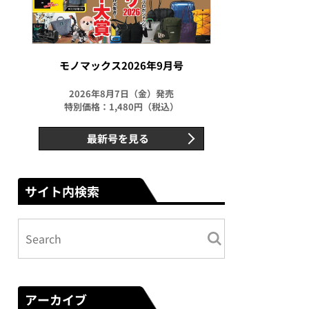
モノマックス2026年9月号
2026年8月7日（金）発売
特別価格：1,480円（税込）
最新号を見る
サイト内検索
アーカイブ