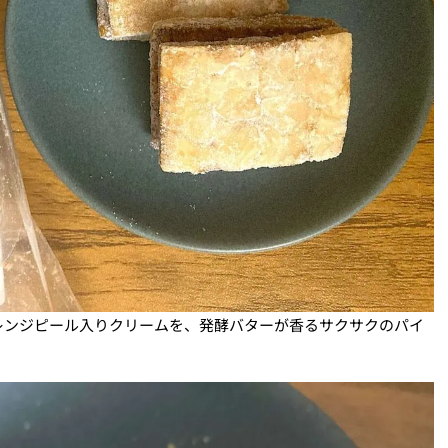
レンジピール入りクリームを、発酵バターが香るサクサクのパイ