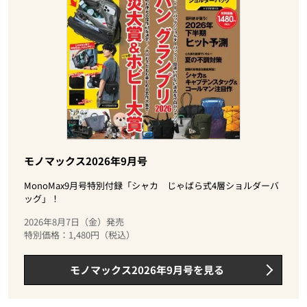
モノマックス2026年9月号
MonoMax9月号特別付録「シャカ じゃばら式4層ショルダーバ
ッグ」！
2026年8月7日（金）発売
特別価格：1,480円（税込）
モノマックス2026年9月号を見る