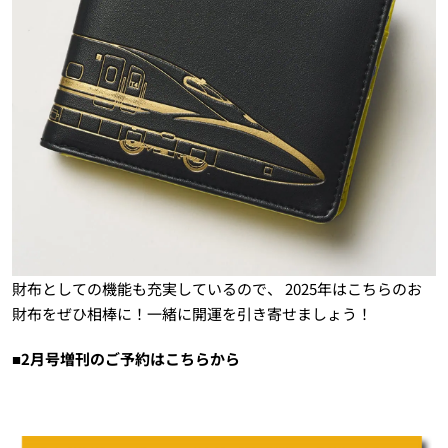
財布としての機能も充実しているので、 2025年はこちらのお
財布をぜひ相棒に！一緒に開運を引き寄せましょう！
■2月号増刊のご予約はこちらから