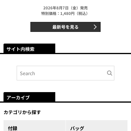
2026年8月7日（金）発売
特別価格：1,480円（税込）
最新号を見る
サイト内検索
アーカイブ
カテゴリから探す
付録
バッグ