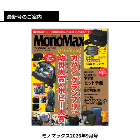
最新号のご案内
モノマックス2026年9月号