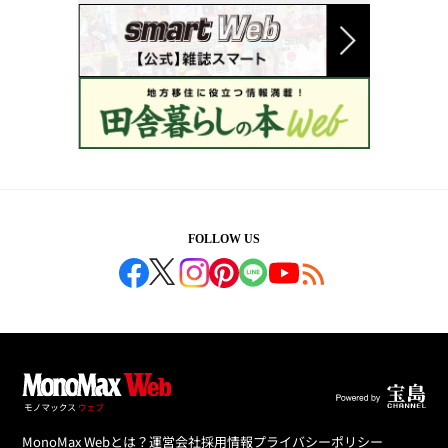
FOLLOW US
MonoMax Webとは？
運営会社
採用情報
プライバシーポリシー