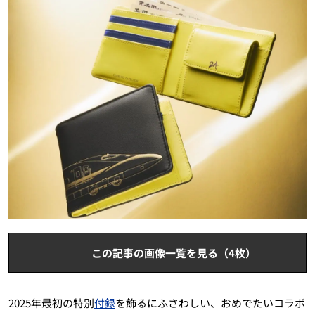
この記事の画像一覧を見る（4枚）
2025年最初の特別
付録
を飾るにふさわしい、おめでたいコラボ