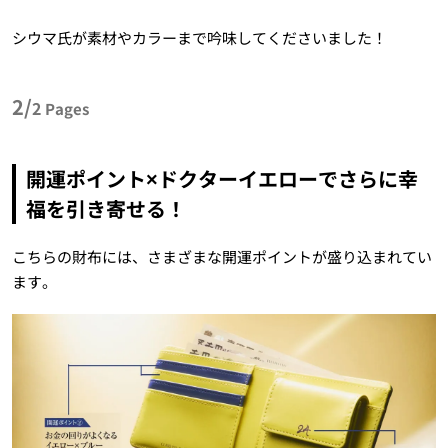
シウマ氏が素材やカラーまで吟味してくださいました！
2/
2
Pages
開運ポイント×ドクターイエローでさらに幸
福を引き寄せる！
こちらの財布には、さまざまな開運ポイントが盛り込まれてい
ます。