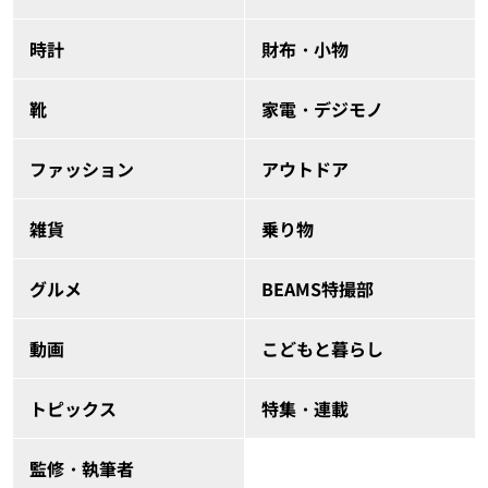
時計
財布・小物
靴
家電・デジモノ
ファッション
アウトドア
雑貨
乗り物
グルメ
BEAMS特撮部
動画
こどもと暮らし
トピックス
特集・連載
監修・執筆者