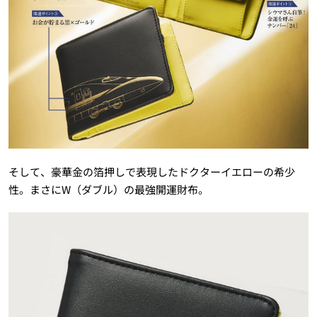
そして、豪華金の箔押しで表現したドクターイエローの希少
性。まさにW（ダブル）の最強開運財布。