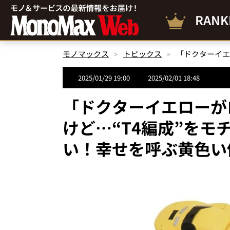
RANK
モノマックス
トピックス
2025/01/29 19:00
2025/02/01 18:48
「ドクターイエローが
けど…“T4編成”を
い！幸せを呼ぶ黄色い