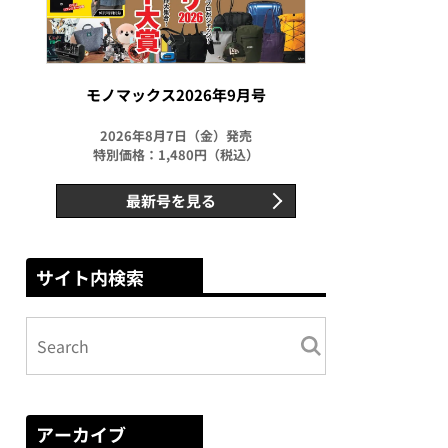
モノマックス2026年9月号
2026年8月7日（金）発売
特別価格：1,480円（税込）
最新号を見る
サイト内検索
アーカイブ