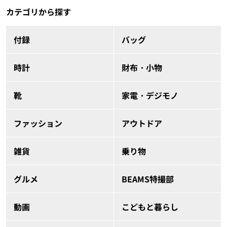
カテゴリから探す
付録
バッグ
時計
財布・小物
靴
家電・デジモノ
ファッション
アウトドア
雑貨
乗り物
グルメ
BEAMS特撮部
動画
こどもと暮らし