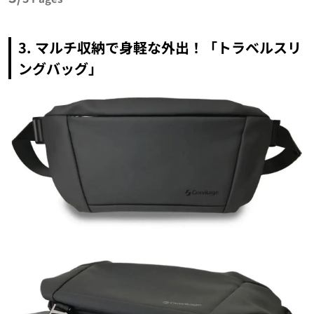
3. マルチ収納で身軽な外出！「トラベルスリ
ングバッグ」