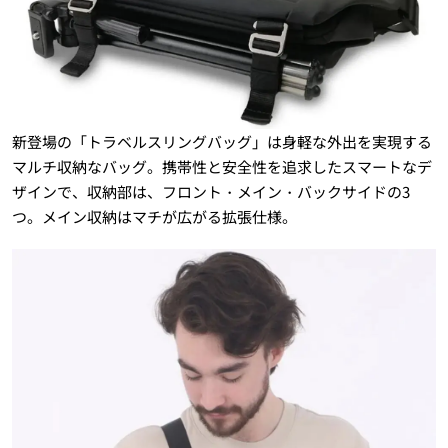
新登場の「トラベルスリングバッグ」は身軽な外出を実現する
マルチ収納なバッグ。携帯性と安全性を追求したスマートなデ
ザインで、収納部は、フロント・メイン・バックサイドの3
つ。メイン収納はマチが広がる拡張仕様。