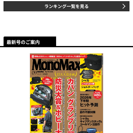
ランキング一覧を見る
最新号のご案内