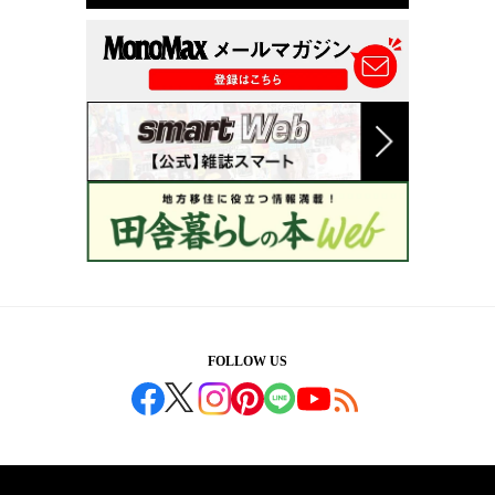
FOLLOW US