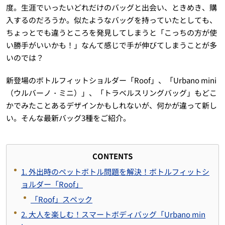
度。生涯でいったいどれだけのバッグと出会い、ときめき、購
入するのだろうか。似たようなバッグを持っていたとしても、
ちょっとでも違うところを発見してしまうと「こっちの方が使
い勝手がいいかも！」なんて感じで手が伸びてしまうことが多
いのでは？
新登場のボトルフィットショルダー「Roof」、「Urbano mini
（ウルバーノ・ミニ）」、「トラベルスリングバッグ」もどこ
かでみたことあるデザインかもしれないが、何かが違って新し
い。そんな最新バッグ3種をご紹介。
CONTENTS
1. 外出時のペットボトル問題を解決！ボトルフィットシ
ョルダー「Roof」
「Roof」スペック
2. 大人を楽しむ！スマートボディバッグ「Urbano min