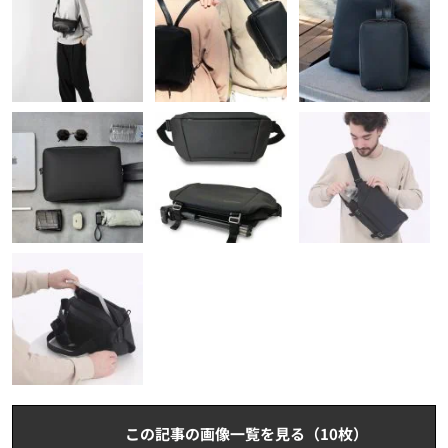
この記事の画像一覧を見る（10枚）