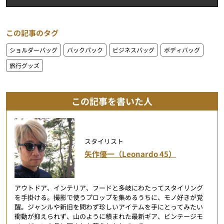
この記事のタグ
ショルダーバッグ
バックパック
ビジネスバッグ
ボディバッグ
旅行グッズ
この記事を書いた人
スタイリスト
矢作優一（Leonardo 45）
アウトドア、インテリア、フードと多岐にわたってスタイリング
を手掛ける。撮影で使うプロップを集めるうちに、モノ好きが覚
醒。ジャンルや新旧を問わず珍しいアイテムを手にとってみたい
衝動が抑えられず、山のように積まれた最新ギア、ビンテージモ