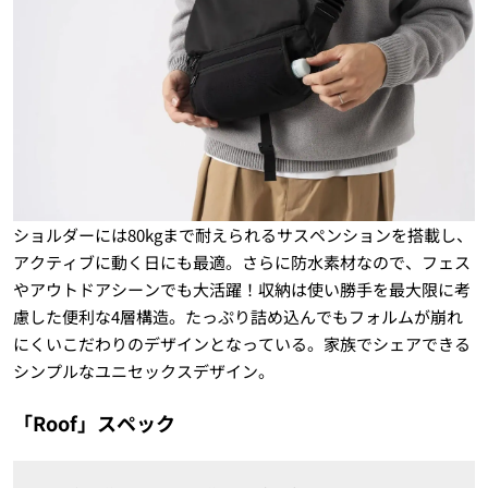
ショルダーには80kgまで耐えられるサスペンションを搭載し、
アクティブに動く日にも最適。さらに防水素材なので、フェス
やアウトドアシーンでも大活躍！収納は使い勝手を最大限に考
慮した便利な4層構造。たっぷり詰め込んでもフォルムが崩れ
にくいこだわりのデザインとなっている。家族でシェアできる
シンプルなユニセックスデザイン。
「Roof」スペック