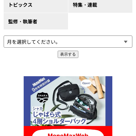
トピックス
特集・連載
監修・執筆者
表示する