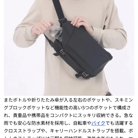
またボトルや折りたたみ傘が入る左右のポケットや、スキミン
グブロックポケットなど機能性の高い5つのポケットで構成さ
れ、貴重品や携帯品をコンパクトにスッキリ収納できる。急な
雨でも安心な防水素材を採用し、自転車や
バイク
でも活躍する
クロスストラップや、キャリーハンドルストラップを搭載。ボ