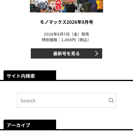
モノマックス2026年9月号
2026年8月7日（金）発売
特別価格：1,480円（税込）
最新号を見る
サイト内検索
アーカイブ