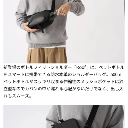
新登場のボトルフィットショルダー「Roof」は、ペットボトル
をスマートに携帯できる防水本革のショルダーバッグ。500ml
ペットボトルがスッキリ収まる伸縮性のメッシュポケットは独
立型なのでカバンの中が濡れる心配がないだけでなく、出し入
れもスムーズ。