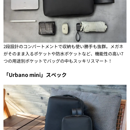
2段設計のコンパートメントで収納も使い勝手も抜群。メガネ
がそのまま入るポケットや防水ポケットなど、機能性の高い7
つの用途別ポケットでバッグの中もスッキリスマート！
「Urbano mini」スペック