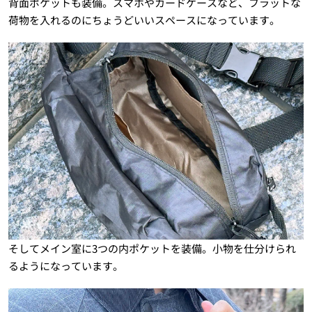
背面ポケットも装備。スマホやカードケースなど、フラットな
荷物を入れるのにちょうどいいスペースになっています。
そしてメイン室に3つの内ポケットを装備。小物を仕分けられ
るようになっています。