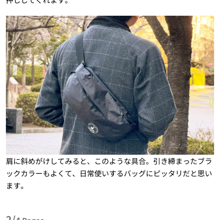
肩に斜めがけしてみると、このような具合。引き締まったブラ
ックカラーもよくて、日常使いするバッグにピッタリだと思い
ます。
2/
4