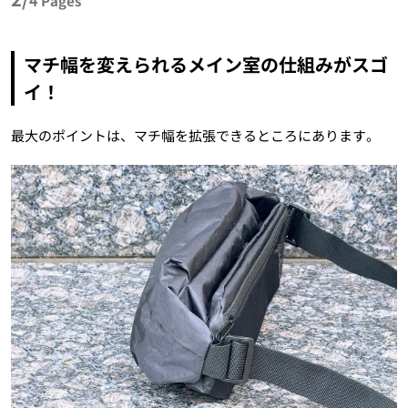
Pages
マチ幅を変えられるメイン室の仕組みがスゴ
イ！
最大のポイントは、マチ幅を拡張できるところにあります。