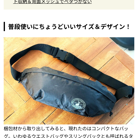
ト収納＆背面メッシュでベタつかない
普段使いにちょうどいいサイズ＆デザイン！
梱包材から取り出してみると、現れたのはコンパクトなバッ
グ。いわゆるウエストバッグやスリングパックとも呼ばれるタ