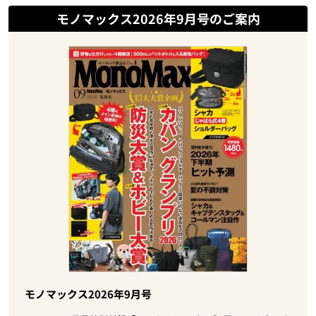
モノマックス2026年9月号のご案内
モノマックス2026年9月号