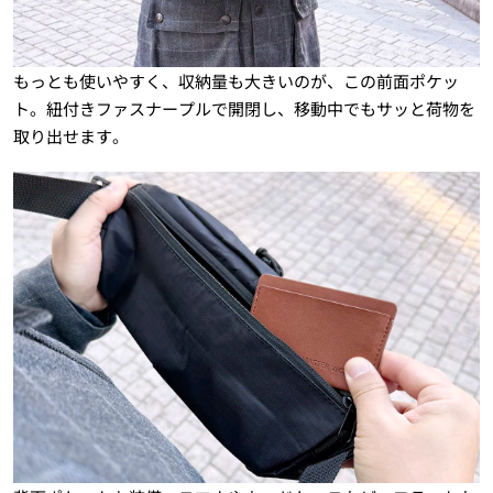
もっとも使いやすく、収納量も大きいのが、この前面ポケッ
ト。紐付きファスナープルで開閉し、移動中でもサッと荷物を
取り出せます。