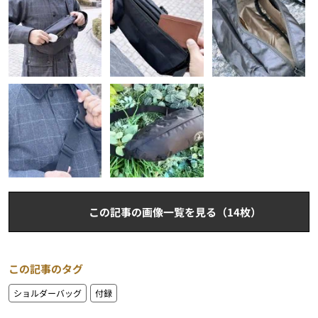
この記事の画像一覧を見る（14枚）
この記事のタグ
ショルダーバッグ
付録