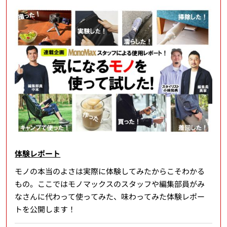
体験レポート
モノの本当のよさは実際に体験してみたからこそわかる
もの。ここではモノマックスのスタッフや編集部員がみ
なさんに代わって使ってみた、味わってみた体験レポー
トを公開します！