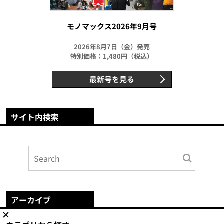
モノマックス2026年9月号
2026年8月7日（金）発売
特別価格：1,480円（税込）
最新号を見る
サイト内検索
アーカイブ