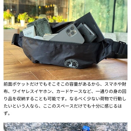
前面ポケットだけでもそこそこの容量があるから、スマホや財
布、ワイヤレスイヤホン、カードケースなど、一通りの身の回
り品を収納することも可能です。なるべく少ない荷物で行動し
たいという人なら、ここのスペースだけでも十分に感じるは
ず。