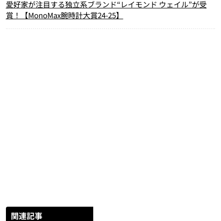
愛好家が注目する独立系ブランド“レイモンド ウェイル”が受
賞！【MonoMax腕時計大賞24-25】
関連記事