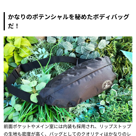
かなりのポテンシャルを秘めたボディバッグ
だ！
前面ポケットやメイン室には内装も採用され、リップストップ
の生地も密度が高く、バッグとしてのクオリティはかなりのレ