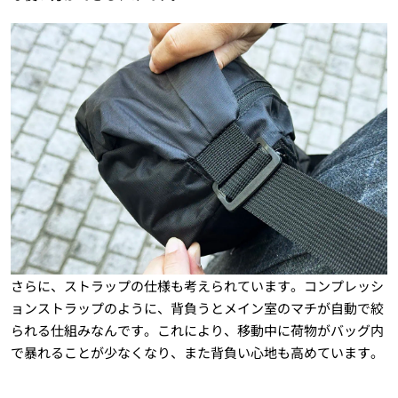
さらに、ストラップの仕様も考えられています。コンプレッシ
ョンストラップのように、背負うとメイン室のマチが自動で絞
られる仕組みなんです。これにより、移動中に荷物がバッグ内
で暴れることが少なくなり、また背負い心地も高めています。