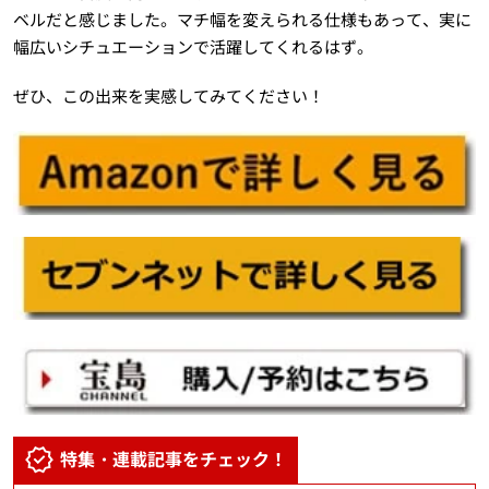
ベルだと感じました。マチ幅を変えられる仕様もあって、実に
幅広いシチュエーションで活躍してくれるはず。
ぜひ、この出来を実感してみてください！
特集・連載記事をチェック！