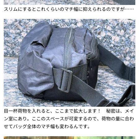
スリムにするとこれくらいのマチ幅に抑えられるのですが……
目一杯荷物を入れると、ここまで拡大します！ 秘密は、メイ
ン室にあり。ここのスペースが可変するので、荷物の量に合わ
せてバッグ全体のマチ幅も変わるんです。