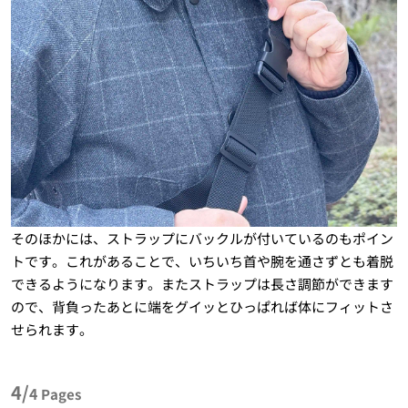
そのほかには、ストラップにバックルが付いているのもポイン
トです。これがあることで、いちいち首や腕を通さずとも着脱
できるようになります。またストラップは長さ調節ができます
ので、背負ったあとに端をグイッとひっぱれば体にフィットさ
せられます。
4/
4
Pages