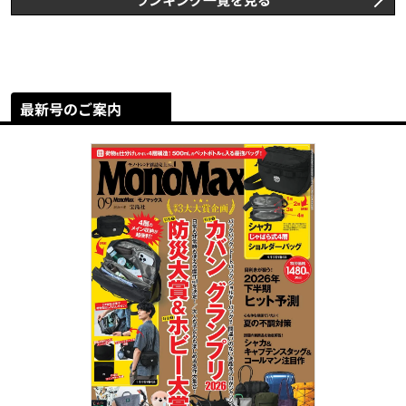
最新号のご案内