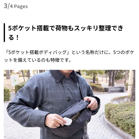
3/
4
Pages
5ポケット搭載で荷物もスッキリ整理でき
る！
「5ポケット搭載ボディバッグ」という名称だけに、5つのポケ
ットを備えているのも特徴です。