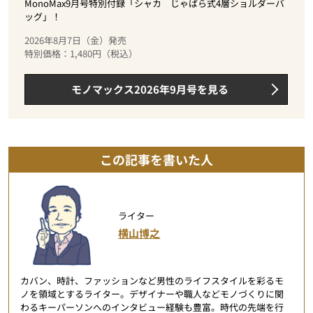
MonoMax9月号特別付録「シャカ じゃばら式4層ショルダーバ
ッグ」！
2026年8月7日（金）発売
特別価格：1,480円（税込）
モノマックス2026年9月号を見る
この記事を書いた人
ライター
横山博之
カバン、時計、ファッションなど男性のライフスタイルを彩るモ
ノを領域とするライター。デザイナーや職人などモノづくりに関
わるキーパーソンへのインタビュー経験も豊富。時代の先端を行