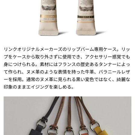
リンクオリジナルメーカーズのリップバーム専用ケース。リッ
プをケースから取り外さずに使用でき、アクセサリー感覚でも
身につけられる。素材にはフランスの歴史あるタンナーによっ
て作られ、ヌメ革のような表情を持った牛革、バラニールレザ
ーを採用。通常のヌメ革に見られる黒い変色ではなく、綺麗な
印象のままエイジングを楽しめる。