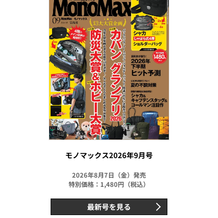
モノマックス2026年9月号
2026年8月7日（金）発売
特別価格：1,480円（税込）
最新号を見る