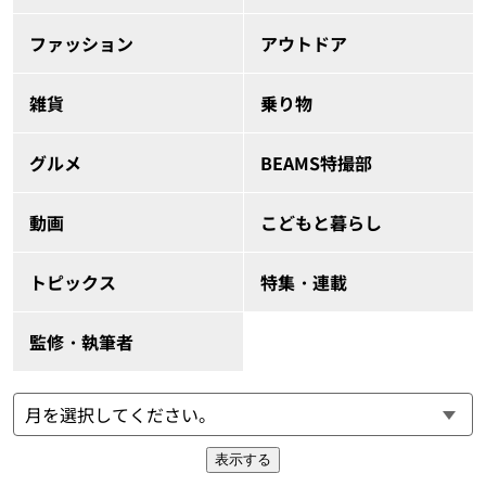
ファッション
アウトドア
雑貨
乗り物
グルメ
BEAMS特撮部
動画
こどもと暮らし
トピックス
特集・連載
監修・執筆者
表示する