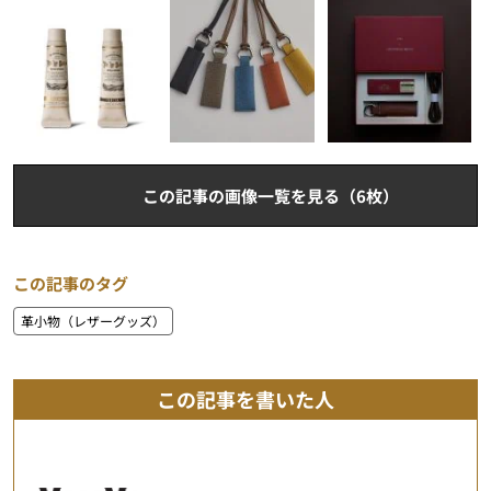
この記事の画像一覧を見る（6枚）
この記事のタグ
革小物（レザーグッズ）
この記事を書いた人