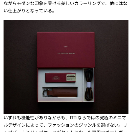
ながらモダンな印象を受ける美しいカラーリングで、他にはな
い仕上がりとなっている。
いずれも機能性がありながらも、ITTIならではの究極のミニマ
ルデザインによって、ファッションのジャンルを選ばない。リ