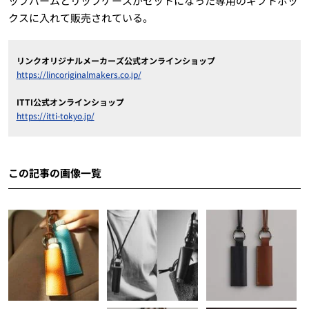
ップバームとリップケースがセットになった専用のギフトボッ
クスに入れて販売されている。
リンクオリジナルメーカーズ公式オンラインショップ
https://lincoriginalmakers.co.jp/
ITTI公式オンラインショップ
https://itti-tokyo.jp/
この記事の画像一覧