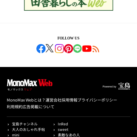
FOLLOW US
MonoMax Webとは？
運営会社
採用情報
プライバシーポリシー
利用規約
広告掲載について
宝島チャンネル
InRed
大人のおしゃれ手帖
sweet
mini
素敵なあの人