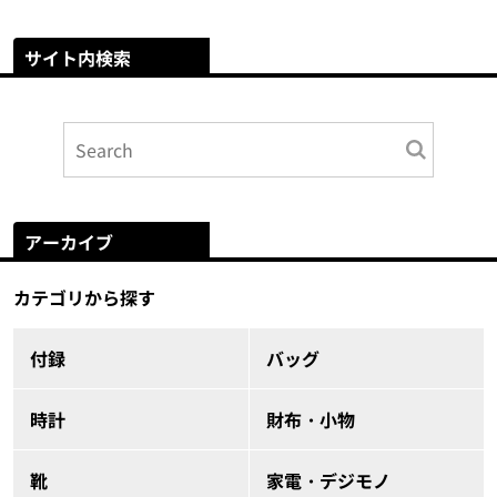
サイト内検索
アーカイブ
カテゴリから探す
付録
バッグ
時計
財布・小物
靴
家電・デジモノ