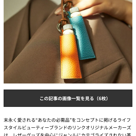
この記事の画像一覧を見る（6枚）
末永く愛される“あなたの必需品”をコンセプトに掲げるライフ
スタイルビューティーブランドのリンクオリジナルメーカーズ
は、レザーグッズを中心にジャンルにカテゴライズされない革