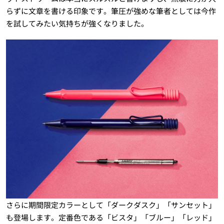
らずに文章を書ける印象です。筆圧が強めな筆者としては今作
を試してみたい気持ちが強くなりました。
さらに期間限定カラーとして「ダークダスク」「サンセット」
も登場します。定番色である「ビスタ」「ブルー」「レッド」