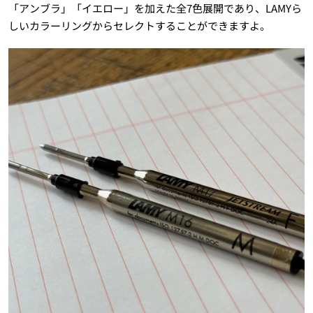
「アンブラ」「イエロー」を加えた全7色展開であり、LAMYら
しいカラーリングからセレクトすることができますよ。