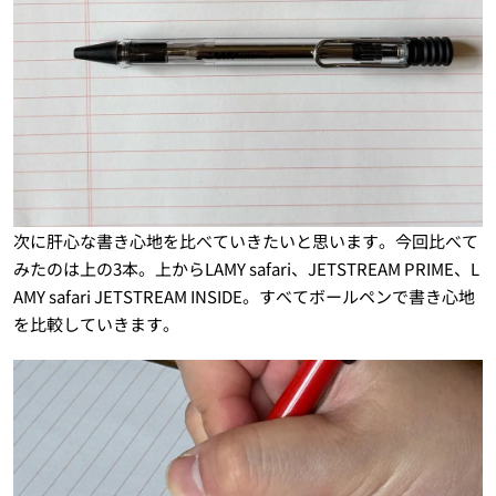
次に肝心な書き心地を比べていきたいと思います。今回比べて
みたのは上の3本。上からLAMY safari、JETSTREAM PRIME、L
AMY safari JETSTREAM INSIDE。すべてボールペンで書き心地
を比較していきます。