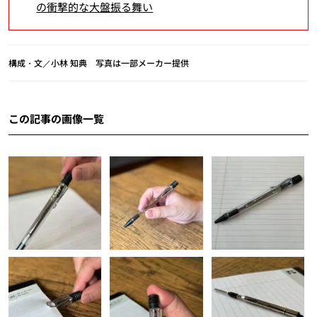
の衝撃的な大盤振る舞い
構成・文／小林 知典 写真は一部メーカー提供
この記事の画像一覧