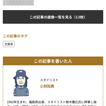
この記事の画像一覧を見る（13枚）
この記事のタグ
文房具
この記事を書いた人
スタイリスト
小林知典
1982年生まれ、福島県出身。スタイリスト栃木雅広氏に師事し独