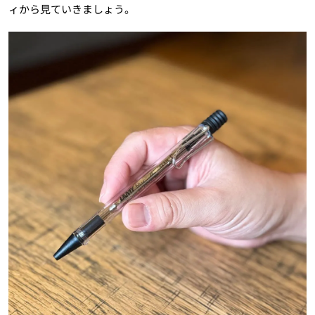
ィから見ていきましょう。