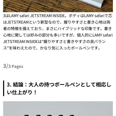
3はLAMY safari JETSTREAM INSIDE。ボディはLAMY safariで芯
はJETSTREAMという新型なので、握りやすさと書き心地は両
者の特徴を備えており、まさにハイブリッドな印象です。書き
心地に関しては好みの部分も多いですが、個人的にLAMY safari
JETSTREAM INSIDEは“握りやすさと書きやすさの良バラン
ス”を味わえたので、かなり気に入ったボールペンです。
3/
3
Pages
3. 結論：大人の持つボールペンとして相応し
い仕上がり！