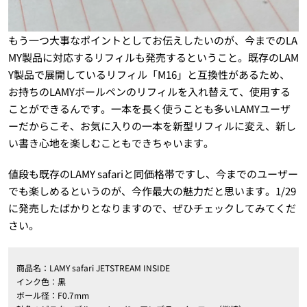
もう一つ大事なポイントとしてお伝えしたいのが、今までのLA
MY製品に対応するリフィルも発売するということ。既存のLAM
Y製品で展開しているリフィル「M16」と互換性があるため、
お持ちのLAMYボールペンのリフィルを入れ替えて、使用する
ことができるんです。一本を長く使うことも多いLAMYユーザ
ーだからこそ、お気に入りの一本を新型リフィルに変え、新し
い書き心地を楽しむこともできちゃいます。
値段も既存のLAMY safariと同価格帯ですし、今までのユーザー
でも楽しめるというのが、今作最大の魅力だと思います。1/29
に発売したばかりとなりますので、ぜひチェックしてみてくだ
さい。
商品名：LAMY safari JETSTREAM INSIDE
インク色：黒
ボール径：F0.7mm