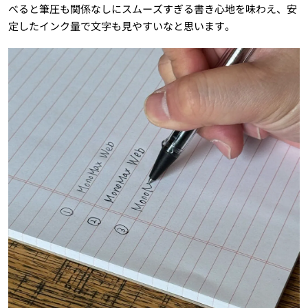
べると筆圧も関係なしにスムーズすぎる書き心地を味わえ、安
定したインク量で文字も見やすいなと思います。