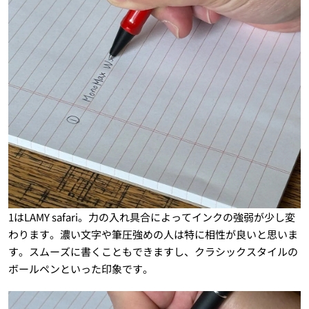
1はLAMY safari。力の入れ具合によってインクの強弱が少し変
わります。濃い文字や筆圧強めの人は特に相性が良いと思いま
す。スムーズに書くこともできますし、クラシックスタイルの
ボールペンといった印象です。