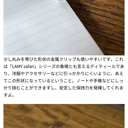
少し丸みを帯びた形状の金属クリップも使いやすいです。これ
は「LAMY safari」シリーズの象徴とも言えるディティールであ
り、洋服やアクセサリーなどに引っかかりにくいように、あえ
てこの形状になっているということ。ノートや手帳などにしっ
かり挟むことができますし、安定した保持力を発揮してくれま
すよ。