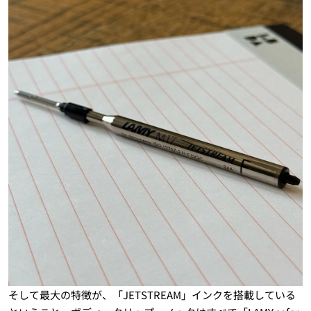
そして最大の特徴が、「JETSTREAM」インクを搭載している