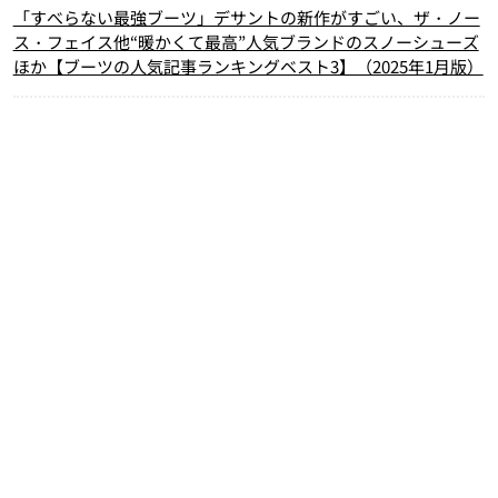
「すべらない最強ブーツ」デサントの新作がすごい、ザ・ノー
ス・フェイス他“暖かくて最高”人気ブランドのスノーシューズ
ほか【ブーツの人気記事ランキングベスト3】（2025年1月版）