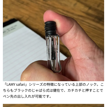
「LAMY safari」シリーズの特徴になっている上部のノック。こ
ちらもブラックのじゃばら式は健在で、カチカチと押すことで
ペン先の出し入れが可能です。